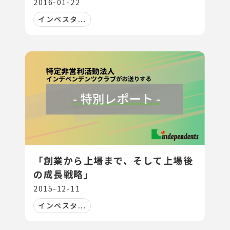
2016-01-22
インベスタ...
「創業から上場まで、そして上場後
の成長戦略」
2015-12-11
インベスタ...