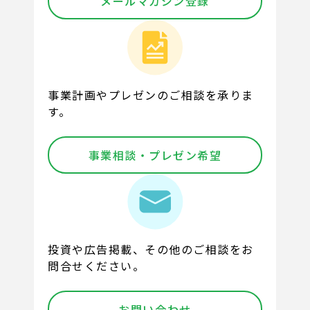
メールマガジン登録
事業計画やプレゼンのご相談を承りま
す。
事業相談・プレゼン希望
投資や広告掲載、その他のご相談をお
問合せください。
お問い合わせ