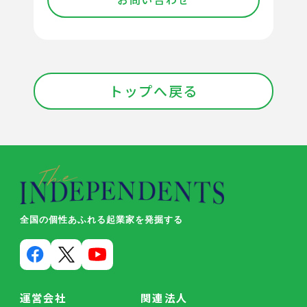
トップへ戻る
全国の個性あふれる起業家を発掘する
運営会社
関連法人