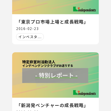
「東京プロ市場上場と成長戦略」
2016-02-23
インベスタ...
「新潟発ベンチャーの成長戦略」