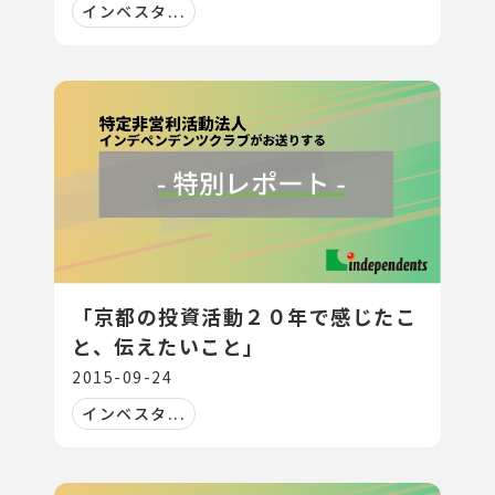
インベスタ...
「京都の投資活動２０年で感じたこ
と、伝えたいこと」
2015-09-24
インベスタ...