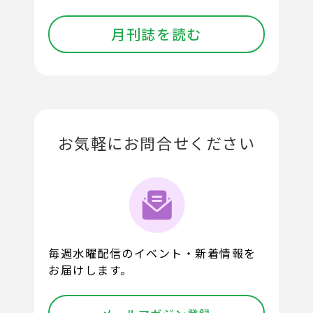
月刊誌を読む
お気軽にお問合せください
毎週水曜配信のイベント・新着情報を
お届けします。