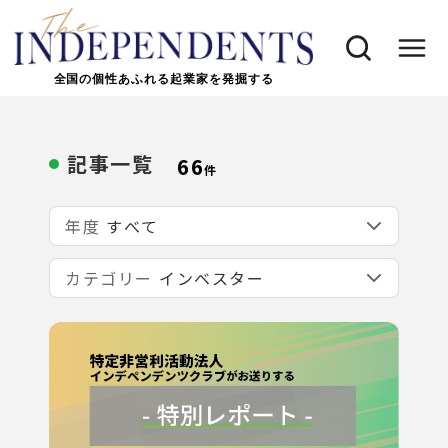
全国の個性あふれる起業家を発掘する
記事一覧
66
件
年度
カテゴリー