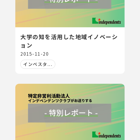
大学の知を活用した地域イノベーシ
ョン
2015-11-20
インベスタ...