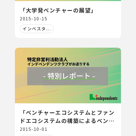
「大学発ベンチャーの展望」
2015-10-15
インベスタ...
「ベンチャーエコシステムとファン
ドエコシステムの構築によるベンチ
ャーキャピタルの産業発展」
2015-10-01