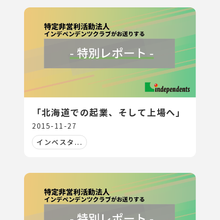
「北海道での起業、そして上場へ」
2015-11-27
インベスタ...