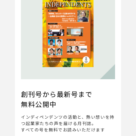
創刊号から最新号まで
無料公開中
インディペンデンツの活動と、
熱い想いを持
つ起業家たちの声を届ける月刊誌。
すべての号を無料でお読みいただけます