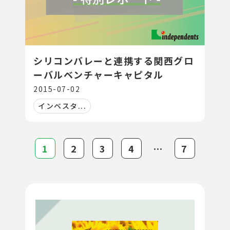
シリコンバレーと連携する関西グロ
ーバルベンチャーキャピタル
2015-07-02
インベスタ...
1
2
3
4
⋯
7