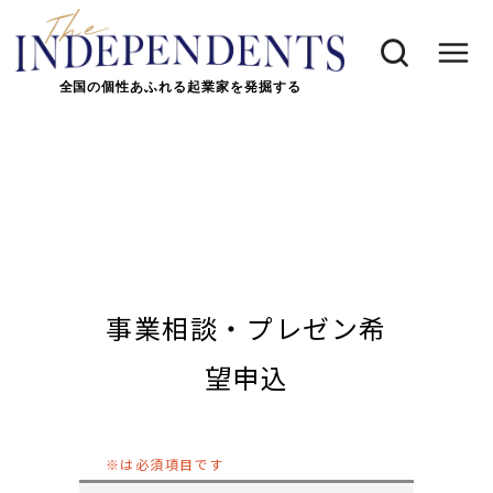
全国の個性あふれる起業家を発掘する
事業相談・プレゼン希
望申込
※は必須項目です