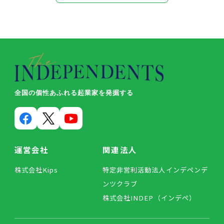
全国の個性あふれる起業家を発掘する
運営会社
関連法人
株式会社Kips
特定非営利活動法人インデペンデ
ンツクラブ
株式会社INDEP（インデペ）