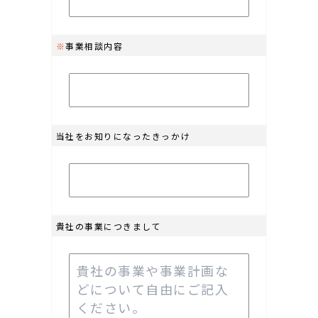
※
事業相談内容
当社をお知りになったきっかけ
貴社の事業につきまして