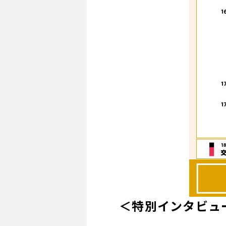
＜特別インタビュ