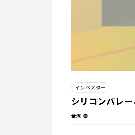
インベスター
シリコンバレー
金沢 崇