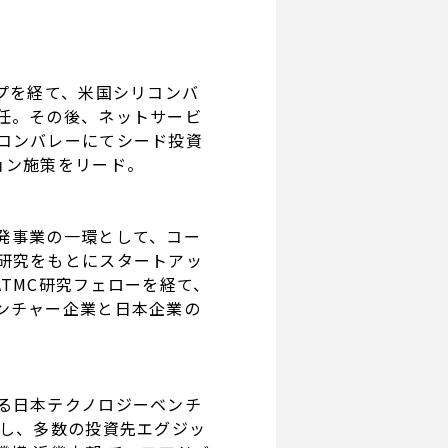
プを経て、米国シリコンバ
任。その後、ネットサービ
コンバレーにてシード投資
ョン施策をリード。
発事業の一環として、コー
研究をもとにスタートアッ
TMC研究フェローを経て、
ンチャー企業と日本企業の
る日本テクノロジーベンチ
有し、多数の投資先エグジッ