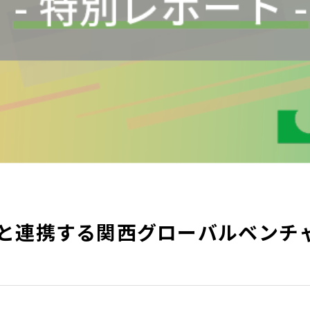
と連携する関西グローバルベンチ