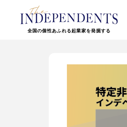
全国の個性あふれる起業家を発掘する