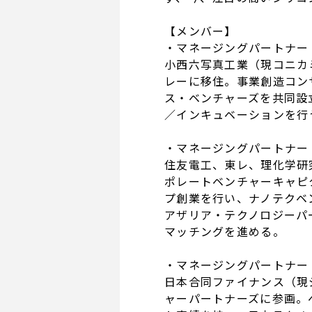
【メンバー】
・マネージングパートナー 
小西六写真工業（現コニカ
レーに移住。事業創造コン
ス・ベンチャーズを共同設
／インキュベーションを行
・マネージングパートナー 
住友電工、東レ、理化学研
ポレートベンチャーキャピ
プ創業を行い、ナノテクベ
アザリア・テクノロジーパ
マッチングを進める。
・マネージングパートナー 
日本合同ファイナンス（現
ャーパートナーズに参画。