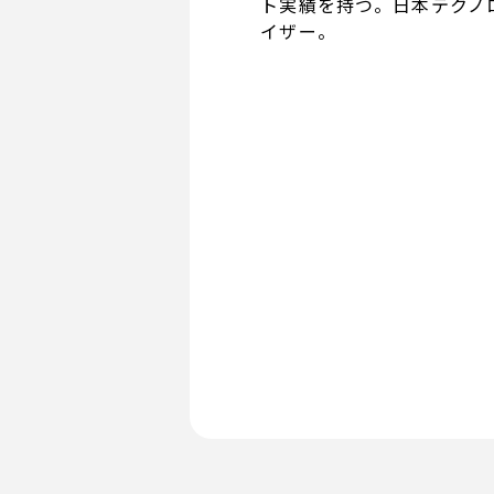
ト実績を持つ。日本テクノ
イザー。