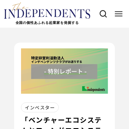
全国の個性あふれる起業家を発掘する
インベスター
「ベンチャーエコシステ