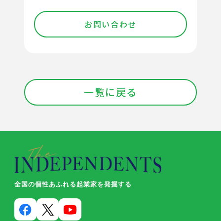
お問い合わせ
一覧に戻る
全国の個性あふれる起業家を発掘する