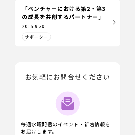
「ベンチャーにおける第2・第3
の成長を共創するパートナー」
2015.9.30
サポーター
お気軽にお問合せください
毎週水曜配信のイベント・新着情報を
お届けします。