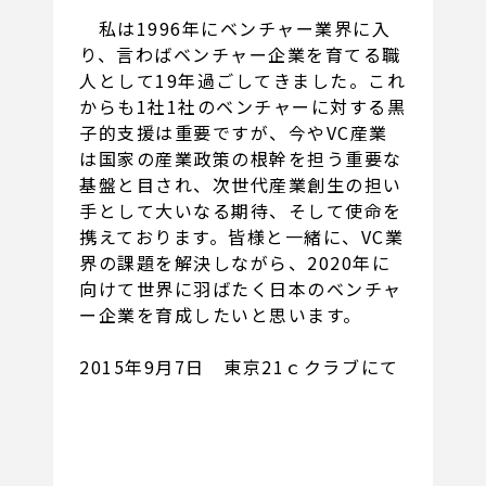
私は1996年にベンチャー業界に入
り、言わばベンチャー企業を育てる職
人として19年過ごしてきました。これ
からも1社1社のベンチャーに対する黒
子的支援は重要ですが、今やVC産業
は国家の産業政策の根幹を担う重要な
基盤と目され、次世代産業創生の担い
手として大いなる期待、そして使命を
携えております。皆様と一緒に、VC業
界の課題を解決しながら、2020年に
向けて世界に羽ばたく日本のベンチャ
ー企業を育成したいと思います。
2015年9月7日 東京21ｃクラブにて