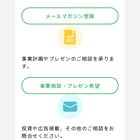
メールマガジン登録
事業計画やプレゼンのご相談を承りま
す。
事業相談・プレゼン希望
投資や広告掲載、その他のご相談をお
問合せください。