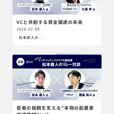
VCと共創する資金調達の未来
2026-02-09
松本直人の...
若者の挑戦を支える“本物の起業家