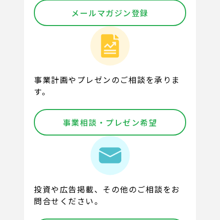
メールマガジン登録
事業計画やプレゼンのご相談を承りま
す。
事業相談・プレゼン希望
投資や広告掲載、その他のご相談をお
問合せください。