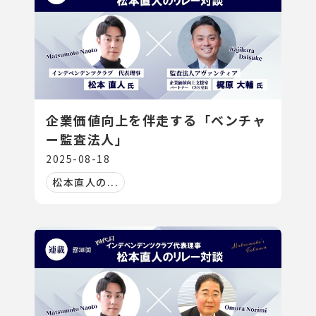
企業価値向上を伴走する「ベンチャ
ー監査法人」
2025-08-18
松本直人の...