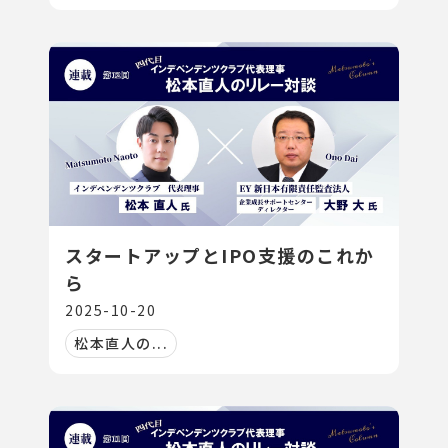
スタートアップとIPO支援のこれか
ら
2025-10-20
松本直人の...