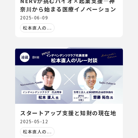
NERVが挑むバイオ×起業支援―神
奈川から始まる医療イノベーション
2025-06-09
松本直人の...
スタートアップ支援と知財の現在地
2025-05-12
松本直人の...