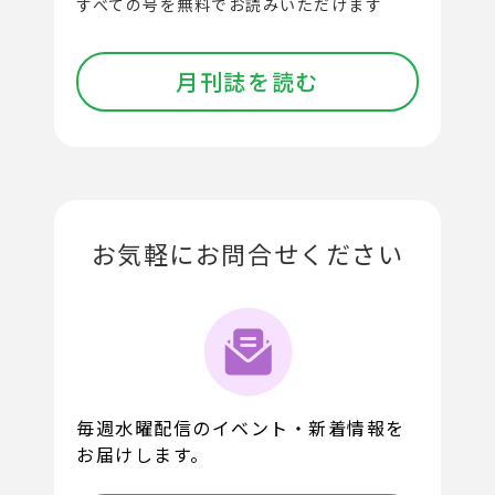
すべての号を無料でお読みいただけます
月刊誌を読む
お気軽にお問合せください
毎週水曜配信のイベント・新着情報を
お届けします。