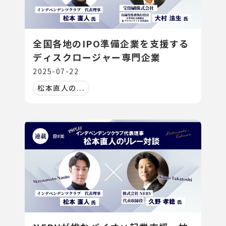
全国各地のIPO準備企業を支援する
ディスクロージャー専門企業
2025-07-22
松本直人の...