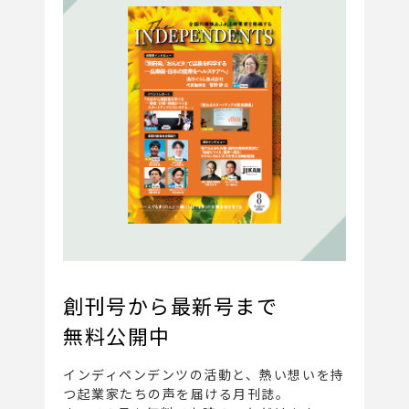
創刊号から最新号まで
無料公開中
インディペンデンツの活動と、
熱い想いを持
つ起業家たちの声を届ける月刊誌。