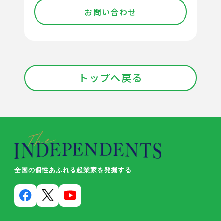
お問い合わせ
トップへ戻る
全国の個性あふれる起業家を発掘する