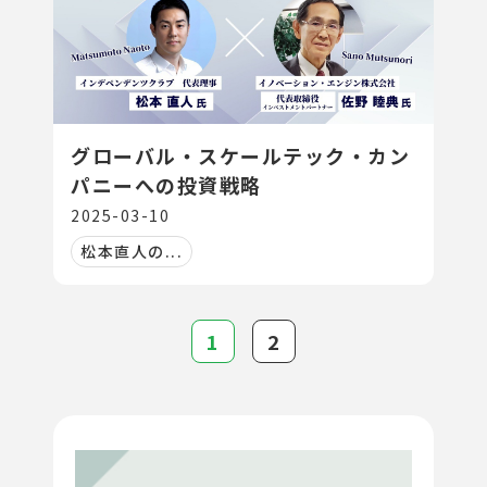
グローバル・スケールテック・カン
パニーへの投資戦略
2025-03-10
松本直人の...
1
2