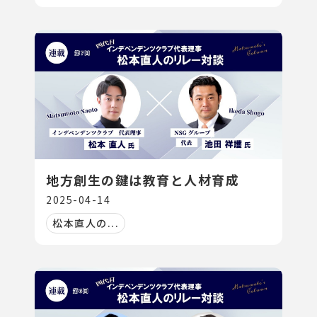
地方創生の鍵は教育と人材育成
2025-04-14
松本直人の...