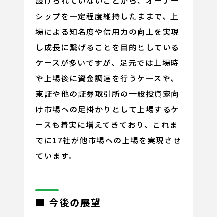
設けられていないことから、オーナー
シップを一定程度維持したままで、上
場による知名度や信用力の向上を実現
し成長に繋げることを目的としている
ケースが多いですが、足元では上場時
や上場後に資金調達を行うケースや、
東証や他の証券取引所の一般投資家向
け市場への足掛かりとして上場するケ
ースも着実に増えてきており、これま
でに17社が他市場への上場を実現させ
ています。
■ 今後の展望