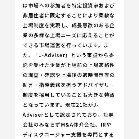
は市場への参加者を特定投資家および
非居住者に限定することにより柔軟な
上場制度を実現し、成長意欲のある企
業の多様な上場ニーズに応えることが
できる市場運営を行っています。ま
た、「J-Adviser」という東証から委
託を受けた企業が上場前の上場適格性
の調査・確認や上場後の適時開示等の
助言・指導義務を担うアドバイザリー
制度を採用していることも大きな特徴
となっています。現在21社がJ-
Adviserとして認定されており、証券
会社のみならずM&A仲介会社、IRや
ディスクロージャー支援を専門とする