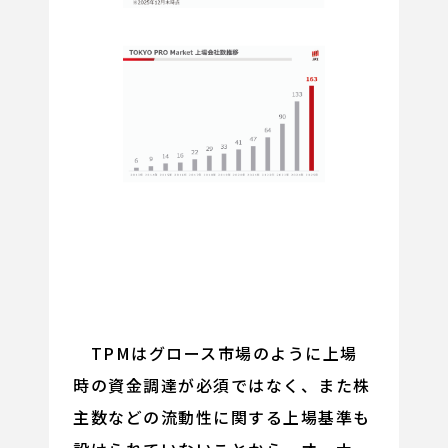
TPMはグロース市場のように上場
時の資金調達が必須ではなく、また株
主数などの流動性に関する上場基準も