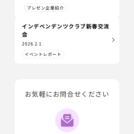
プレゼン企業紹介
インデペンデンツクラブ新春交流
会
2026.2.1
イベントレポート
お気軽にお問合せください