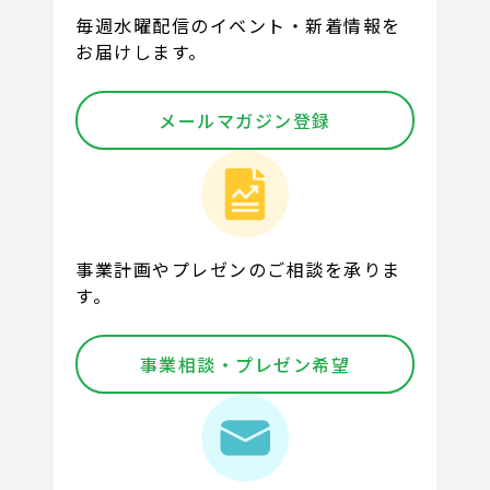
毎週水曜配信のイベント・新着情報を
お届けします。
メールマガジン登録
事業計画やプレゼンのご相談を承りま
す。
事業相談・プレゼン希望