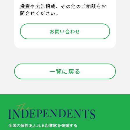
投資や広告掲載、その他のご相談をお
問合せください。
お問い合わせ
一覧に戻る
全国の個性あふれる起業家を発掘する