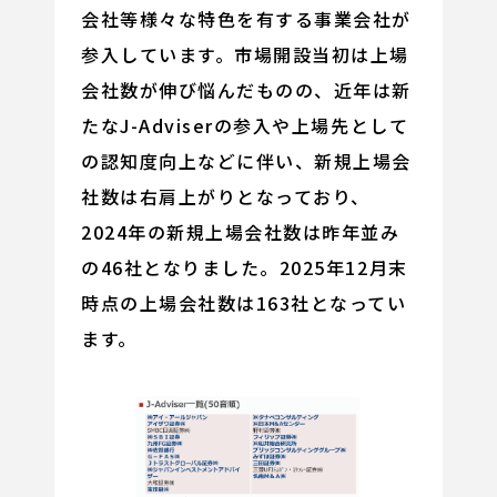
会社等様々な特色を有する事業会社が
参入しています。市場開設当初は上場
会社数が伸び悩んだものの、近年は新
たなJ-Adviserの参入や上場先として
の認知度向上などに伴い、新規上場会
社数は右肩上がりとなっており、
2024年の新規上場会社数は昨年並み
の46社となりました。2025年12月末
時点の上場会社数は163社となってい
ます。