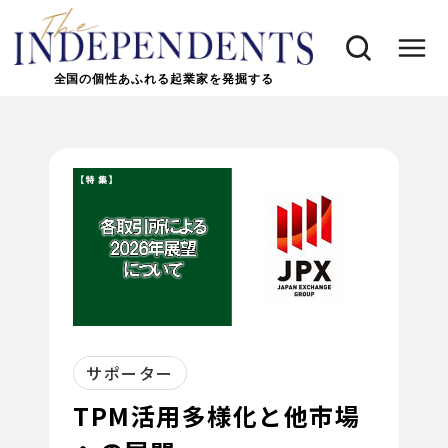
全国の個性あふれる起業家を発掘する
サポーター
TPM活用多様化と他市場