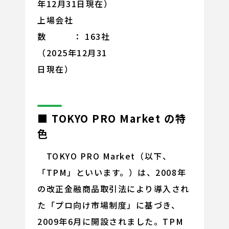
年12月31日現在）
上場会社
数 ： 163社
（2025年12月31
日現在）
■ TOKYO PRO Market の特
色
TOKYO PRO Market（以下、
「TPM」といいます。）は、2008年
の改正金融商品取引法により導入され
た「プロ向け市場制度」に基づき、
2009年6月に開設されました。TPM