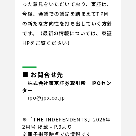
った意見をいただいており、東証は、
今後、会議での議論を踏まえてTPM
の新たな方向性を打ち出していく方針
です。（最新の情報については、東証
HPをご覧ください）
■ お問合せ先
株式会社東京証券取引所 IPOセン
ター
ipo@jpx.co.jp
※「THE INDEPENDENTS」2026年
2月号 掲載 - P.9より
※冊子掲載時点での情報です