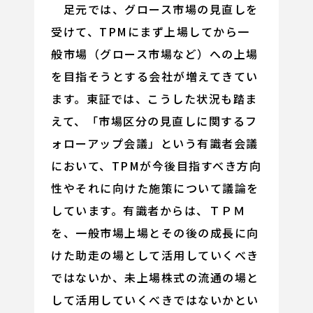
足元では、グロース市場の見直しを
受けて、TPMにまず上場してから一
般市場（グロース市場など）への上場
を目指そうとする会社が増えてきてい
ます。東証では、こうした状況も踏ま
えて、「市場区分の見直しに関するフ
ォローアップ会議」という有識者会議
において、TPMが今後目指すべき方向
性やそれに向けた施策について議論を
しています。有識者からは、ＴＰＭ
を、一般市場上場とその後の成長に向
けた助走の場として活用していくべき
ではないか、未上場株式の流通の場と
して活用していくべきではないかとい