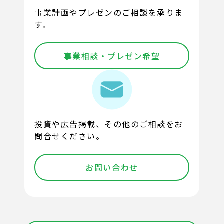
事業計画やプレゼンのご相談を承りま
す。
事業相談・プレゼン希望
投資や広告掲載、その他のご相談をお
問合せください。
お問い合わせ