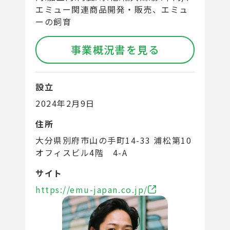
エミュー関連商品開発・販売、エミュ
ーの飼育
事業概況書を見る
設立
2024年2月9日
住所
大分県別府市山の手町14-33 浦松第10
オフィスビル4階 4-A
サイト
https://emu-japan.co.jp/