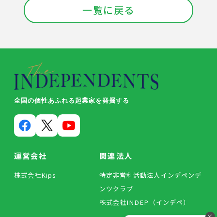
一覧に戻る
全国の個性あふれる起業家を発掘する
運営会社
関連法人
株式会社Kips
特定非営利活動法人インデペンデ
ンツクラブ
株式会社INDEP（インデペ）
×