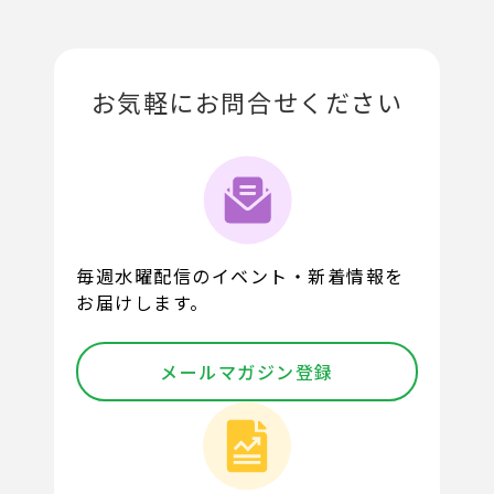
お気軽にお問合せください
毎週水曜配信のイベント・新着情報を
お届けします。
メールマガジン登録