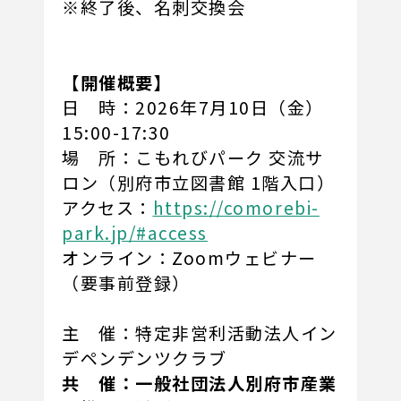
※終了後、名刺交換会
【開催概要】
日 時：2026年7月10日（金）
15:00-17:30
場 所：こもれびパーク 交流サ
ロン（別府市立図書館 1階入口）
アクセス：
https://comorebi-
park.jp/#access
オンライン：Zoomウェビナー
（要事前登録）
主 催：特定非営利活動法人イン
デペンデンツクラブ
共 催：一般社団法人別府市産業