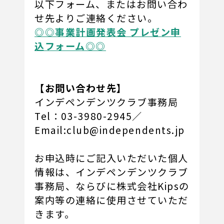
以下フォーム、またはお問い合わ
せ先よりご連絡ください。
◎◎事業計画発表会 プレゼン申
込フォーム◎◎
【お問い合わせ先】
インデペンデンツクラブ事務局
Tel：03-3980-2945／
Email:
club@independents.jp
お申込時にご記入いただいた個人
情報は、インデペンデンツクラブ
事務局、ならびに株式会社Kipsの
案内等の連絡に使用させていただ
きます。