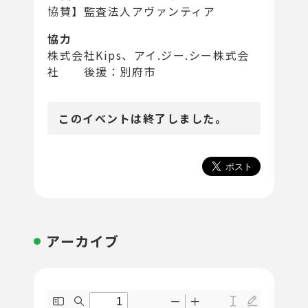
協賛】監査法人アヴァンティア
協力
株式会社Kips、アイ.ジー.シー株式会
社 後援：別府市
このイベントは終了しました。
アーカイブ