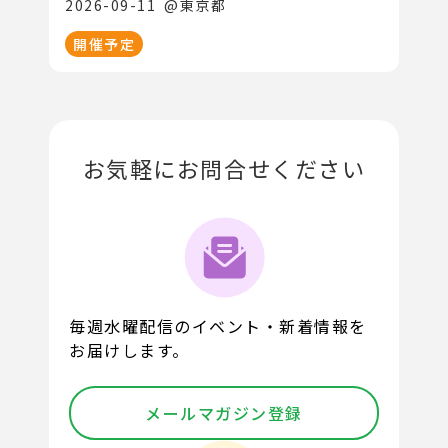
2026-09-11
@
東京都
開催予定
お気軽にお問合せください
毎週水曜配信のイベント・新着情報を
お届けします。
メールマガジン登録