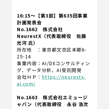
16:15～【第3部】第635回事業
計画発表会
No.1662 株式会社
NeurestX（代表取締役 佐藤
光河 氏）
所在地 ：東京都文京区本郷6-
25-14
事業内容：AI/DXコンサルティン
グ、データ分析、AI受託開発
会社ＨＰ：
https://neurestx-
ai.com/
No.1663 株式会社エミュージ
ャパン（代表取締役 永谷 浩次