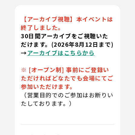
【アーカイブ視聴】本イベントは
終了しました。
30日間アーカイブをご視聴いた
だけます。(2026年8月12日まで)
→
アーカイブはこちらから
※ [オープン制] 事前にご登録い
ただければどなたでも会場にてご
参加いただけます。
（営業目的でのご参加はお断りい
たしております。）