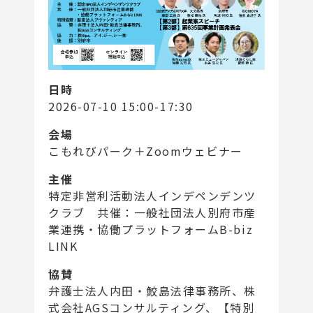
日時
2026-07-10 15:00-17:30
会場
こもれびパーク＋Zoomウェビナー
主催
特定非営利活動法人インデペンデンツ
クラブ 共催：一般社団法人別府市産
業連携・協働プラットフォームB-biz
LINK
協賛
弁護士法人内田・鮫島法律事務所、株
式会社AGSコンサルティング、【特別