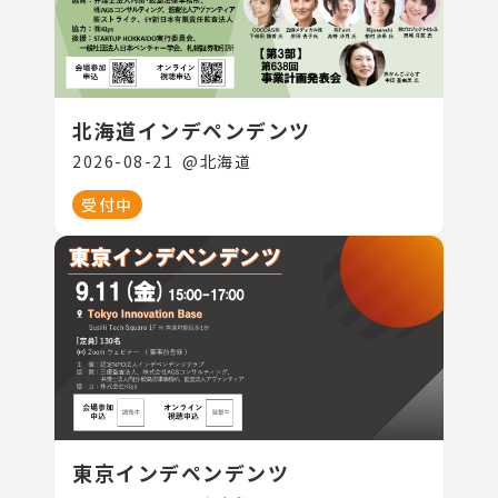
北海道インデペンデンツ
2026-08-21
@
北海道
受付中
東京インデペンデンツ