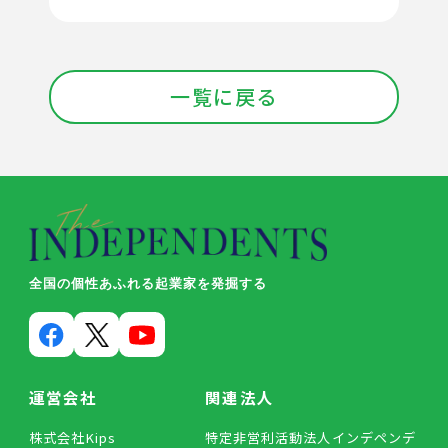
一覧に戻る
全国の個性あふれる起業家を発掘する
運営会社
関連法人
株式会社Kips
特定非営利活動法人インデペンデ