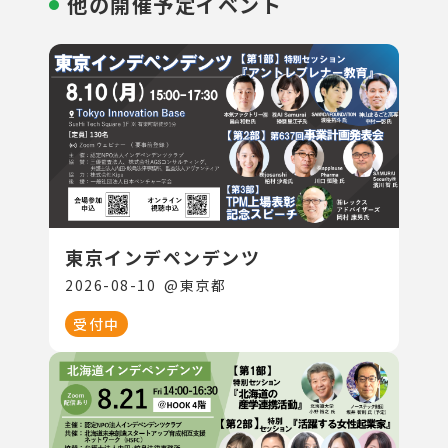
他の開催予定イベント
東京インデペンデンツ
2026-08-10
@
東京都
受付中