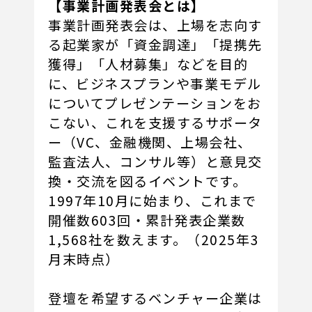
【事業計画発表会とは】
事業計画発表会は、上場を志向す
る起業家が「資金調達」「提携先
獲得」「人材募集」などを目的
に、ビジネスプランや事業モデル
についてプレゼンテーションをお
こない、これを支援するサポータ
ー（VC、金融機関、上場会社、
監査法人、コンサル等）と意見交
換・交流を図るイベントです。
1997年10月に始まり、これまで
開催数603回・累計発表企業数
1,568社を数えます。（2025年3
月末時点）
登壇を希望するベンチャー企業は