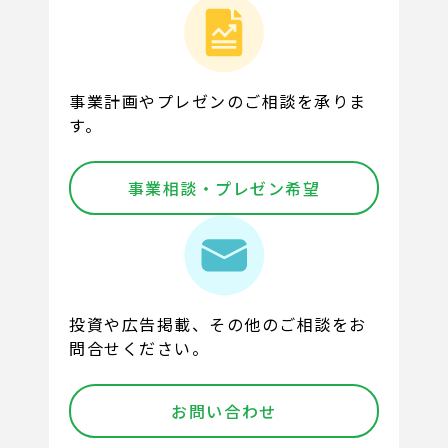
事業計画やプレゼンのご相談を承りま
す。
事業相談・プレゼン希望
投資や広告掲載、その他のご相談をお
問合せください。
お問い合わせ