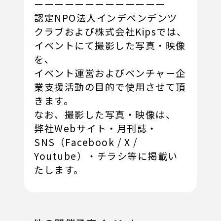
ーーーーーーーーーーーーー
認定NPO法人インデペンデンツ
クラブおよび株式会社Kipsでは、
イベントにて撮影した写真・映像
を、
イベント運営およびベンチャー企
業支援活動の目的で使用させて頂
きます。
なお、撮影した写真・映像は、
弊社Webサイト・月刊誌・
SNS（Facebook / X /
Youtube）・チラシ等に掲載い
たします。