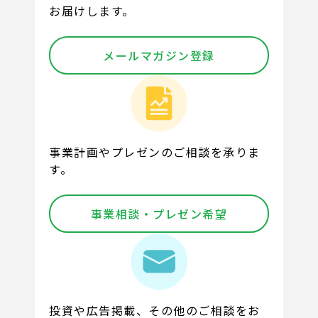
お届けします。
メールマガジン登録
事業計画やプレゼンのご相談を承りま
す。
事業相談・プレゼン希望
投資や広告掲載、その他のご相談をお