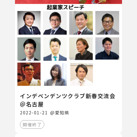
インデペンデンツクラブ新春交流会
＠名古屋
2022-01-21
@
愛知県
開催終了