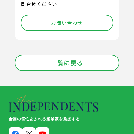
問合せください。
お問い合わせ
一覧に戻る
全国の個性あふれる起業家を発掘する