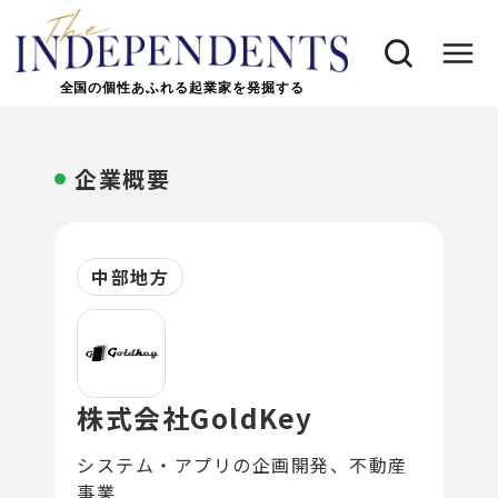
全国の個性あふれる起業家を発掘する
企業概要
中部地方
株式会社GoldKey
システム・アプリの企画開発、不動産
事業