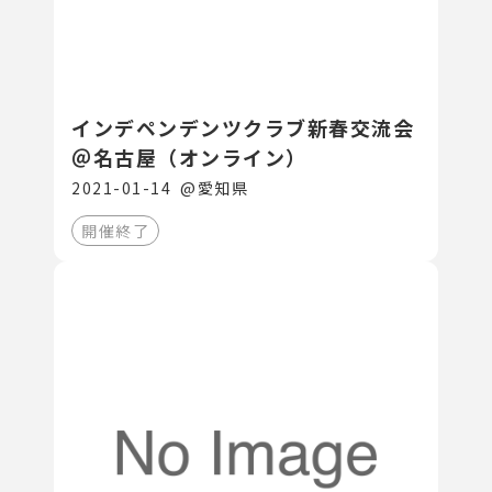
インデペンデンツクラブ新春交流会
＠名古屋（オンライン）
2021-01-14
@
愛知県
開催終了