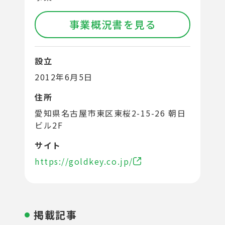
事業概況書を見る
設立
2012年6月5日
住所
愛知県名古屋市東区東桜2-15-26 朝日
ビル2F
サイト
https://goldkey.co.jp/
掲載記事