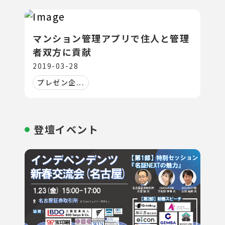
マンション管理アプリで住人と管理
者双方に貢献
2019-03-28
プレゼン企...
登壇イベント