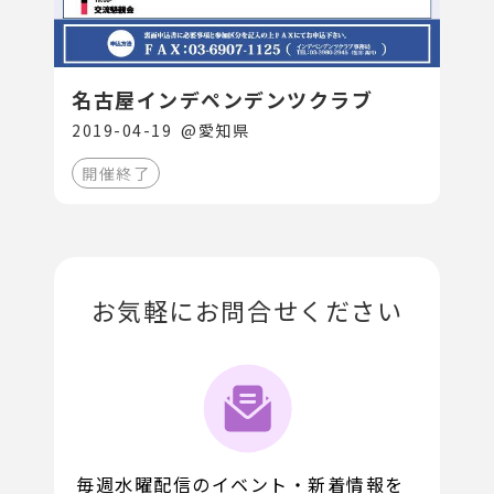
名古屋インデペンデンツクラブ
2019-04-19
@
愛知県
開催終了
お気軽にお問合せください
毎週水曜配信のイベント・新着情報を