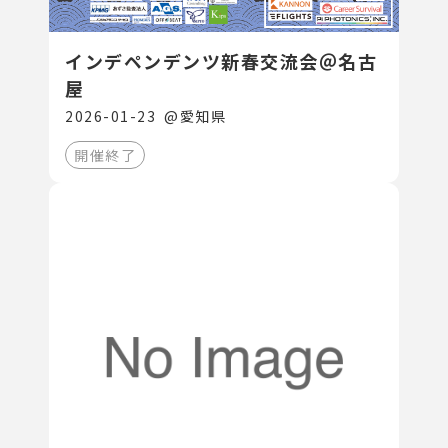
インデペンデンツ新春交流会＠名古
屋
2026-01-23
@
愛知県
開催終了