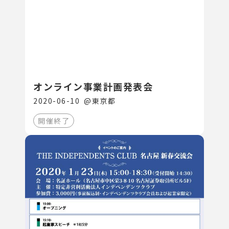
オンライン事業計画発表会
2020-06-10
@
東京都
開催終了