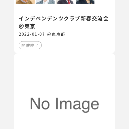
インデペンデンツクラブ新春交流会
＠東京
2022-01-07
@
東京都
開催終了