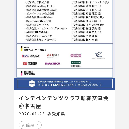
インデペンデンツクラブ新春交流会
＠名古屋
2020-01-23
@
愛知県
開催終了