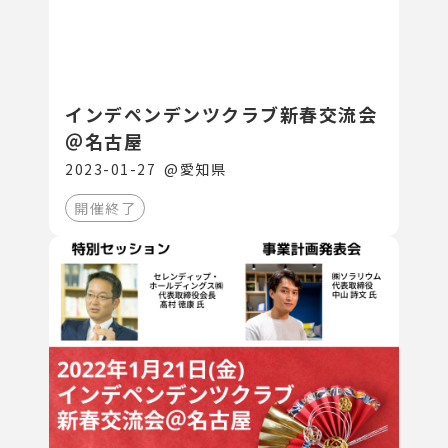
インデペンデンツクラブ新春交流会
＠名古屋
2023-01-27
@
愛知県
開催終了