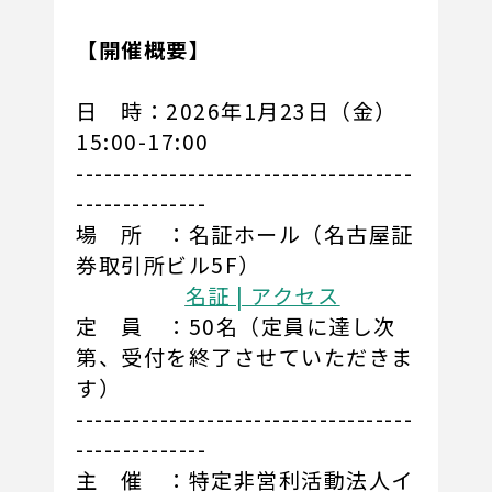
【開催概要】
日 時：2026年1月23日（金）
15:00-17:00
------------------------------------
--------------
場 所 ：名証ホール（名古屋証
券取引所ビル5F）
名証 | アクセス
定 員 ：50名（定員に達し次
第、受付を終了させていただきま
す）
------------------------------------
--------------
主 催 ：特定非営利活動法人イ