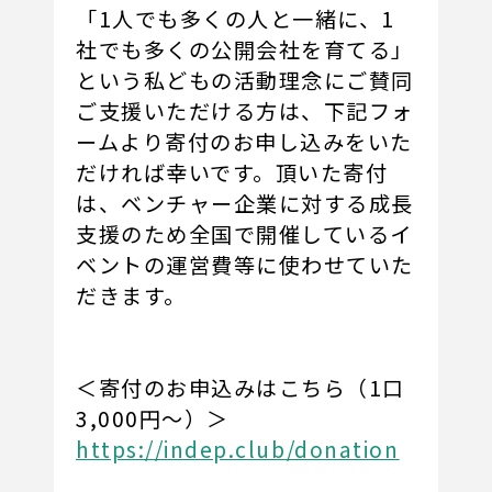
「1人でも多くの人と一緒に、1
社でも多くの公開会社を育てる」
という私どもの活動理念にご賛同
ご支援いただける方は、下記フォ
ームより寄付のお申し込みをいた
だければ幸いです。頂いた寄付
は、ベンチャー企業に対する成長
支援のため全国で開催しているイ
ベントの運営費等に使わせていた
だきます。
＜寄付のお申込みはこちら（1口
3,000円～）＞
https://indep.club/donation