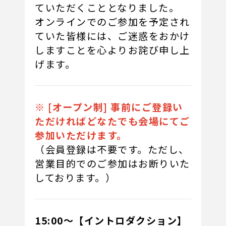
ていただくこととなりました。
オンラインでのご参加を予定され
ていた皆様には、ご迷惑をおかけ
しますことを心よりお詫び申し上
げます。
※ [オープン制] 事前にご登録い
ただければどなたでも会場にてご
参加いただけます。
（会員登録は不要です。ただし、
営業目的でのご参加はお断りいた
しております。）
15:00～【イントロダクション】