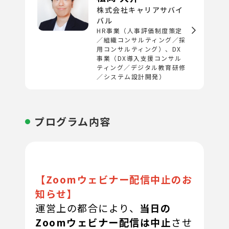
株式会社キャリアサバイ
バル
HR事業（人事評価制度策定
／組織コンサルティング／採
用コンサルティング）、DX
事業（DX導入支援コンサル
ティング／デジタル教育研修
／システム設計開発）
プログラム内容
【Zoomウェビナー配信中止のお
知らせ】
運営上の都合により、
当日の
Zoomウェビナー配信は中止
させ