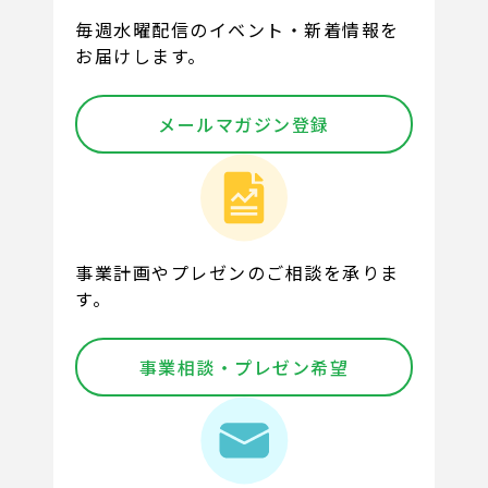
毎週水曜配信のイベント・新着情報を
お届けします。
メールマガジン登録
事業計画やプレゼンのご相談を承りま
す。
事業相談・プレゼン希望