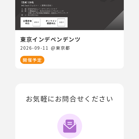
東京インデペンデンツ
2026-09-11
@
東京都
開催予定
お気軽にお問合せください