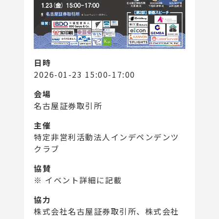
日時
2026-01-23 15:00-17:00
会場
名古屋証券取引所
主催
特定非営利活動法人インデペンデンツ
クラブ
協賛
※ イベント詳細に記載
協力
株式会社名古屋証券取引所、株式会社