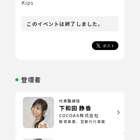
Kips
このイベントは終了しました。
登壇者
代表取締役
下和田 静香
COCOAS株式会社
教育事業、営業代行事業