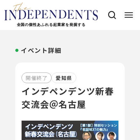
全国の個性あふれる起業家を発掘する
イベント詳細
開催終了
愛知県
インデペンデンツ新春
交流会＠名古屋