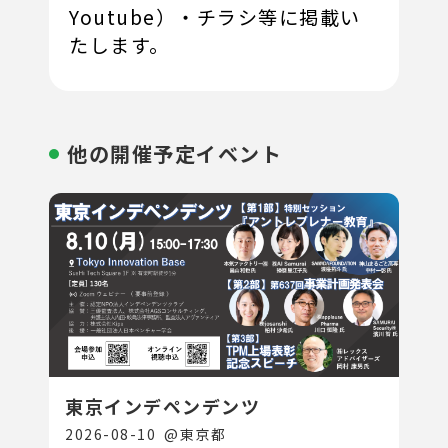
Youtube）・チラシ等に掲載い
たします。
他の開催予定イベント
東京インデペンデンツ
2026-08-10
@
東京都