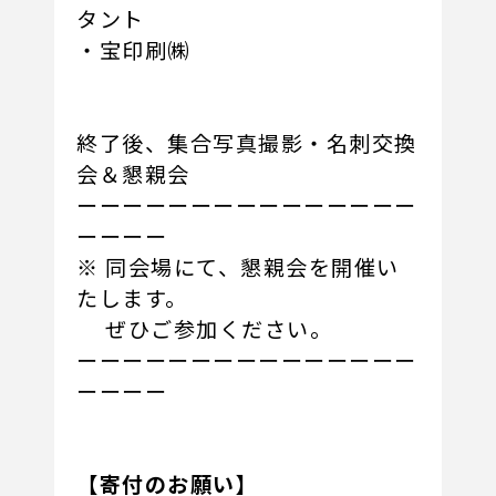
タント
・宝印刷㈱
終了後、集合写真撮影・名刺交換
会＆懇親会
ーーーーーーーーーーーーーーー
ーーーー
※ 同会場にて、懇親会を開催い
たします。
ぜひご参加ください。
ーーーーーーーーーーーーーーー
ーーーー
【寄付のお願い】