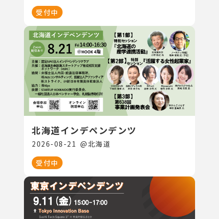
受付中
北海道インデペンデンツ
2026-08-21
@
北海道
受付中