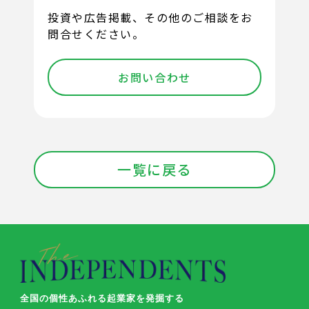
投資や広告掲載、その他のご相談をお
問合せください。
お問い合わせ
一覧に戻る
全国の個性あふれる起業家を発掘する