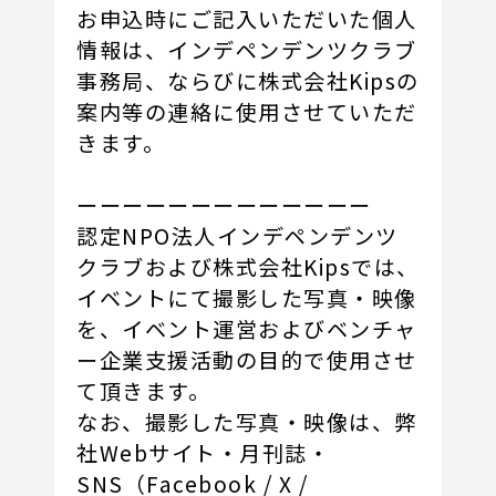
お申込時にご記入いただいた個人
情報は、インデペンデンツクラブ
事務局、ならびに株式会社Kipsの
案内等の連絡に使用させていただ
きます。
ーーーーーーーーーーーーー
認定NPO法人インデペンデンツ
クラブおよび株式会社Kipsでは、
イベントにて撮影した写真・映像
を、イベント運営およびベンチャ
ー企業支援活動の目的で使用させ
て頂きます。
なお、撮影した写真・映像は、弊
社Webサイト・月刊誌・
SNS（Facebook / X /