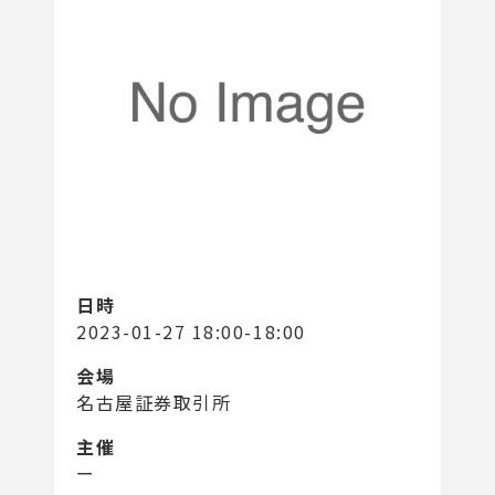
日時
2023-01-27 18:00-18:00
会場
名古屋証券取引所
主催
ー