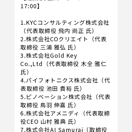
17:00】
1.KYCコンサルティング株式会社
（代表取締役 飛内 尚正 氏）
2.株式会社COクリエイト（代表
取締役 三浦 雅弘 氏）
3.株式会社Gold Key
Co.,Ltd（代表取締役 木全 雅仁
氏）
4.パイフォトニクス株式会社（代
表取締役 池田 貴裕 氏）
5.ピノベーション株式会社（代表
取締役 鳥羽 伸嘉 氏）
6.株式会社アメニディ（代表取締
役CEO 山村 雅典 氏）
7.株式会社AI Samurai（取締役