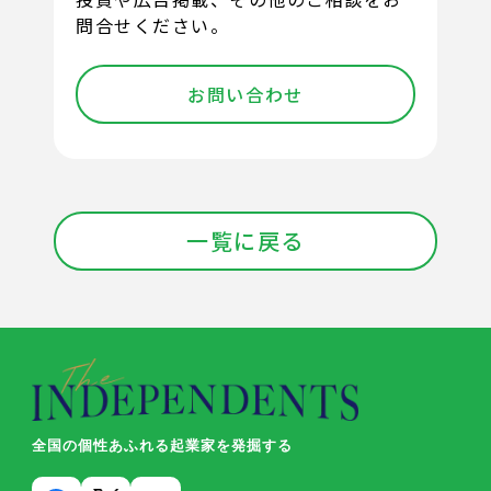
問合せください。
お問い合わせ
一覧に戻る
全国の個性あふれる起業家を発掘する