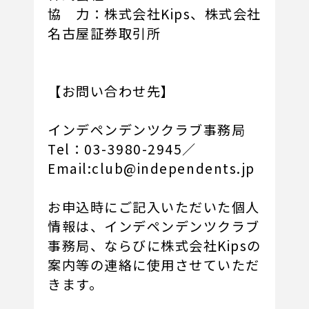
協 力：株式会社Kips、株式会社
名古屋証券取引所
【お問い合わせ先】
インデペンデンツクラブ事務局
Tel：03-3980-2945／
Email:club@independents.jp
お申込時にご記入いただいた個人
情報は、インデペンデンツクラブ
事務局、ならびに株式会社Kipsの
案内等の連絡に使用させていただ
きます。