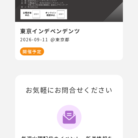
東京インデペンデンツ
2026-09-11
@
東京都
開催予定
お気軽にお問合せください