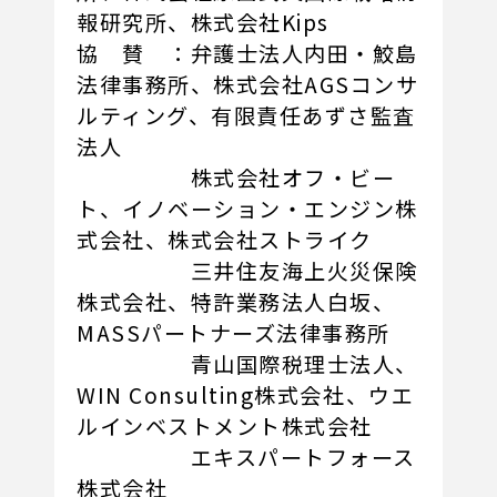
報研究所、株式会社Kips
協 賛 ：弁護士法人内田・鮫島
法律事務所、株式会社AGSコンサ
ルティング、有限責任あずさ監査
法人
株式会社オフ・ビー
ト、イノベーション・エンジン株
式会社、株式会社ストライク
三井住友海上火災保険
株式会社、特許業務法人白坂、
MASSパートナーズ法律事務所
青山国際税理士法人、
WIN Consulting株式会社、ウエ
ルインベストメント株式会社
エキスパートフォース
株式会社