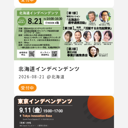
北海道インデペンデンツ
2026-08-21
@
北海道
受付中