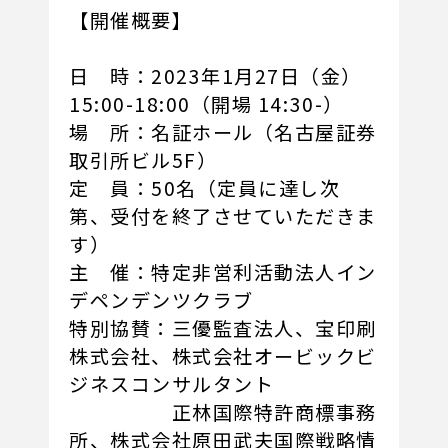
【開催概要】
日 時：2023年1月27日（金）
15:00-18:00（開場 14:30-）
場 所：名証ホール（名古屋証券
取引所ビル5F）
定 員：50名（定員に達し次
第、受付を終了させていただきま
す）
主 催：特定非営利活動法人イン
デペンデンツクラブ
特別協賛：三優監査法人、宝印刷
株式会社、株式会社オービックビ
ジネスコンサルタント
正林国際特許商標事務
所、株式会社原田武夫国際戦略情