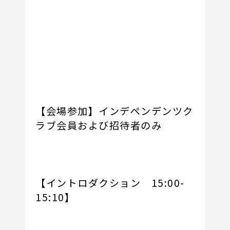
【会場参加】インデペンデンツク
ラブ会員および招待者のみ
【イントロダクション 15:00-
15:10】