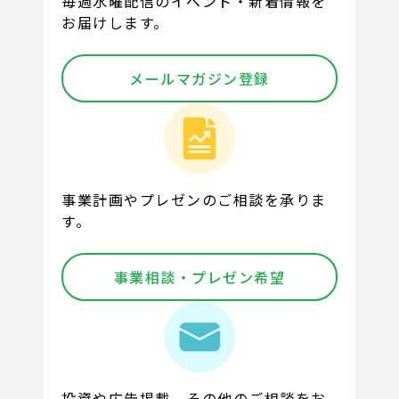
毎週水曜配信のイベント・新着情報を
お届けします。
メールマガジン登録
事業計画やプレゼンのご相談を承りま
す。
事業相談・プレゼン希望
投資や広告掲載、その他のご相談をお