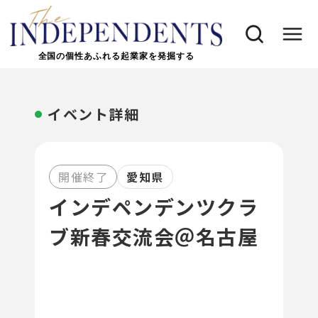
全国の個性あふれる起業家を発掘する
イベント詳細
開催終了
愛知県
インデペンデンツクラ
ブ新春交流会＠名古屋