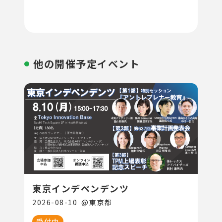
他の開催予定イベント
東京インデペンデンツ
2026-08-10
@
東京都
受付中