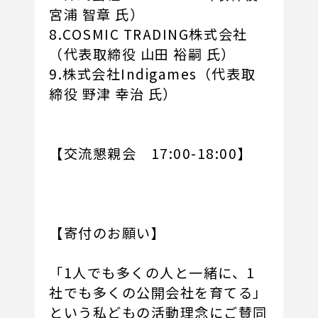
宮浦 智章 氏）
8.COSMIC TRADING株式会社
（代表取締役 山田 裕嗣 氏）
9.株式会社Indigames（代表取
締役 野津 幸治 氏）
【交流懇親会 17:00-18:00】
【寄付のお願い】
「1人でも多くの人と一緒に、1
社でも多くの公開会社を育てる」
という私どもの活動理念にご賛同