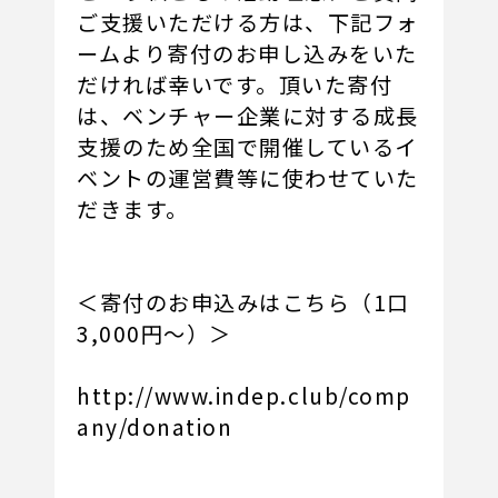
ご支援いただける方は、下記フォ
ームより寄付のお申し込みをいた
だければ幸いです。頂いた寄付
は、ベンチャー企業に対する成長
支援のため全国で開催しているイ
ベントの運営費等に使わせていた
だきます。
＜寄付のお申込みはこちら（1口
3,000円～）＞
http://www.indep.club/comp
any/donation