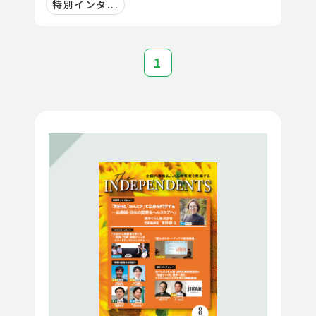
特別インタ...
1