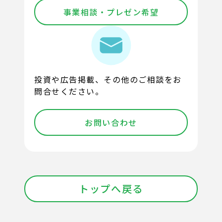
事業相談・プレゼン希望
投資や広告掲載、その他のご相談をお
問合せください。
お問い合わせ
トップへ戻る