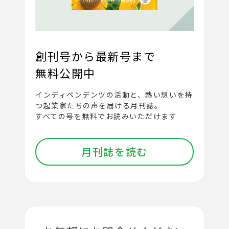
創刊号から最新号まで
無料公開中
インディペンデンツの活動と、
熱い想いを持
つ起業家たちの声を届ける月刊誌。
すべての号を無料でお読みいただけます
月刊誌を読む