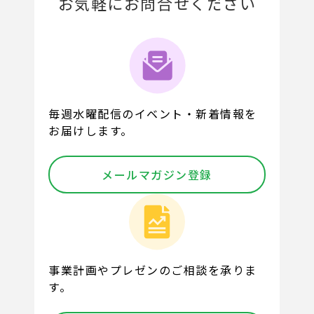
お気軽にお問合せください
毎週水曜配信のイベント・新着情報を
お届けします。
メールマガジン登録
事業計画やプレゼンのご相談を承りま
す。