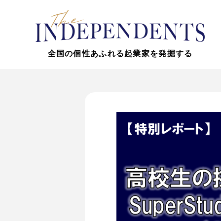
全国の個性あふれる起業家を発掘する