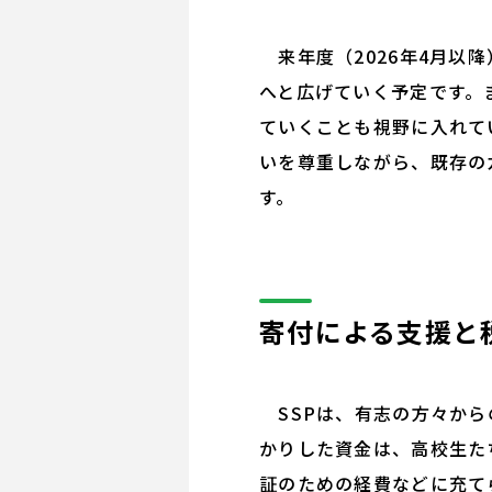
来年度（2026年4月以
へと広げていく予定です。
ていくことも視野に入れて
いを尊重しながら、既存の
す。
寄付による支援と
SSPは、有志の方々から
かりした資金は、高校生た
証のための経費などに充て