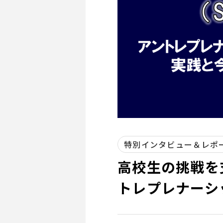
特別インタビュー＆レポ
高校生の挑戦を支える
トレプレナーシ