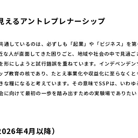
見えるアントレプレナーシップ
通しているのは、必ずしも「起業」や「ビジネス」を第
近な人が直面してきた困りごと、地域や社会の中で見過ご
を形にしようと試行錯誤を重ねています。インデペンデン
ップ教育の核であり、たとえ事業化や収益化に至らなくと
きな糧になると考えています。その意味でSSPは、いわゆ
会に向けて最初の一歩を踏み出すための実験場でありたい
026年4月以降）