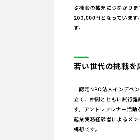
ぶ機会の拡充につながります
200,000円となってい
す。
若い世代の挑戦を
認定NPO法人インデペン
立て、仲間とともに試行錯
す。アントレプレナー活動
起業実務経験者によるメン
構想です。