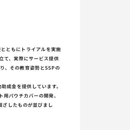
校
とともにトライアルを実施
立て、実際にサービス提供
んでおり、その教育姿勢とSSPの
動助成金を提供しています。
ト用パウチカバーの開発、
に根ざしたものが並びまし