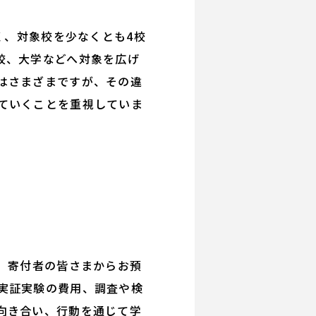
く、対象校を少なくとも4校
校、大学などへ対象を広げ
はさまざまですが、その違
ていくことを重視していま
。寄付者の皆さまからお預
実証実験の費用、調査や検
向き合い、行動を通じて学