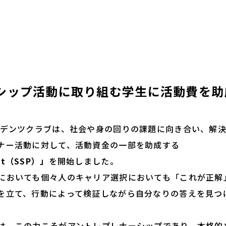
シップ活動に取り組む学生に活動費を助
デンツクラブは、社会や身の回りの課題に向き合い、解決
ナー活動に対して、活動資金の一部を助成する
ect（SSP）」
を開始しました。
おいても個々人のキャリア選択においても「これが正解
を立て、行動によって検証しながら自分なりの答えを見つ
、この力こそがアントレプレナーシップであり、本格的