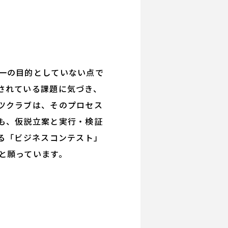
一の目的としていない点で
されている課題に気づき、
ツクラブは、そのプロセス
も、仮説立案と実行・検証
る「ビジネスコンテスト」
と願っています。