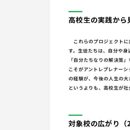
高校生の実践から
これらのプロジェクトに共
す。生徒たちは、自分や身
「自分たちなりの解決策」
こそがアントレプレナーシ
の経験が、今後の人生の大
というよりも、高校生が社
対象校の広がり（2