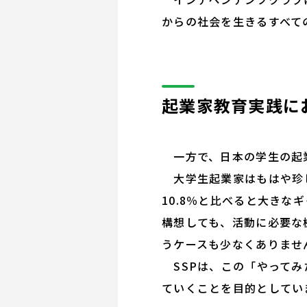
からの社会を生きるすべて
起業家教育実践に
一方で、日本の学生の起
大学生起業家はもはや珍し
10.8％と比べると大き
構想しても、活動に必要な
うケースも少なくありませ
SSPは、この「やってみ
ていくことを目的としてい