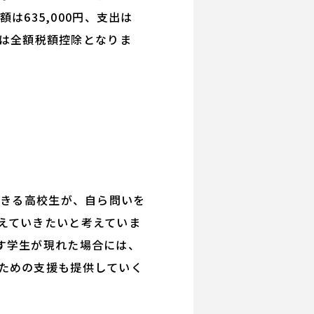
は635,000円、支出は
金は全額税額控除となりま
生きる高校生が、自ら問いを
えていきたいと考えていま
す学生が現れた場合には、
ための支援も提供していく