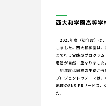
西大和学園高等学
2025年度（初年度）は
しました。西大和学園は、
まで行う実践型プログラム「Ac
趣旨が自然に重なりました
初年度は同校の生徒から応
プロジェクトのテーマは、
地域のSNS PRサービ
た。