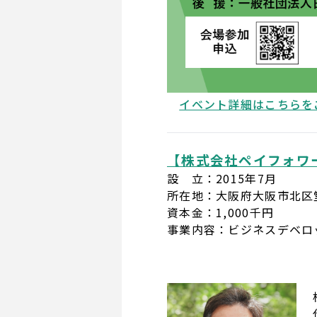
イベント詳細はこちらを
【株式会社ペイフォワ
設 立：2015年7月
所在地：大阪府大阪市北区堂島
資本金：1,000千円
事業内容：ビジネスデベロ