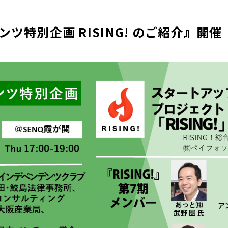
ツ特別企画 RISING! のご紹介』開催