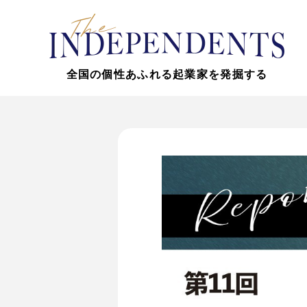
全国の個性あふれる起業家を発掘する