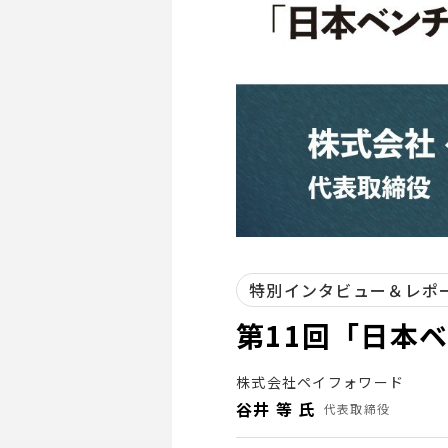
特別インタビュー＆レポ
第11回「日本
株式会社ペイフォワード
谷井 等 氏
代表取締役