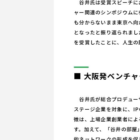
谷井氏は受賞スピーチにお
ャー関連のシンポジウムに
も分からないまま東京へ向
となったと振り返られまし
を受賞したことに、人生の
■ 大阪発ベンチャ
谷井氏が総合プロデューサ
ステージ企業を対象に、I
徴は、上場企業創業者によ
す。加えて、「谷井の部屋
的ネットワークの形成を促