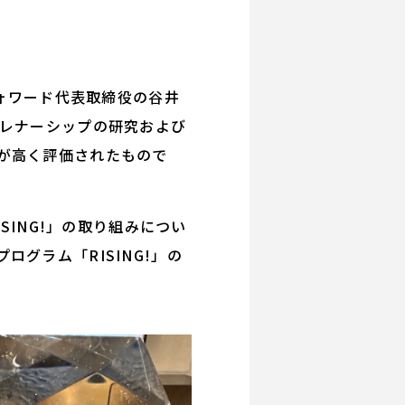
フォワード代表取締役の谷井
プレナーシップの研究および
が高く評価されたもので
SING!」の取り組みについ
グラム「RISING!」の