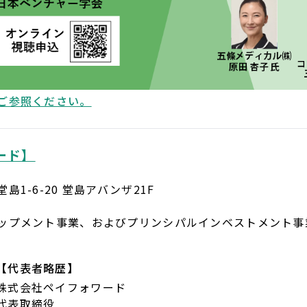
ご参照ください。
ード】
1-6-20 堂島アバンザ21F
ップメント事業、およびプリンシパルインベストメント事
【代表者略歴】
株式会社ペイフォワード
代表取締役