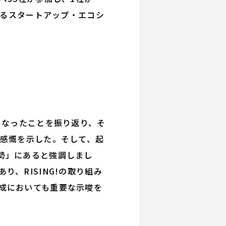
けるスタートアップ・エコシ
となったことを振り返り、そ
い感慨を示した。そして、起
勢」にあると強調しまし
、RISING!の取り組み
成においても重要な示唆を