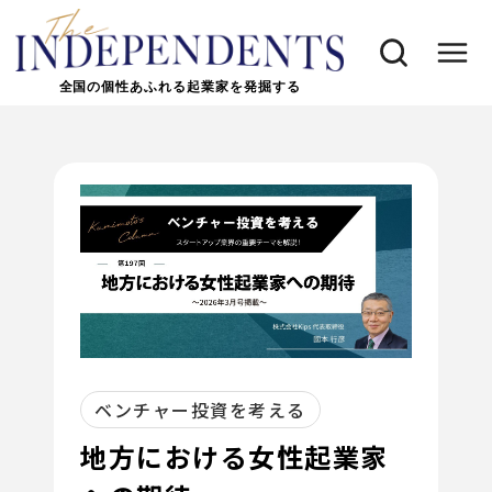
全国の個性あふれる起業家を発掘する
ベンチャー投資を考える
地方における女性起業家