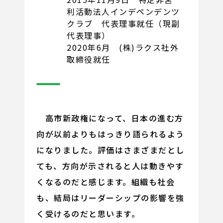
利活動法人インデペンデンツ
クラブ 代表理事就任（現副
代表理事）
2020年6月 (株)ラクス社外
取締役就任
高市新政権になって、日本の進む方
向が以前よりもはっきり語られるよう
になりました。評価はさまざまだとし
ても、方向が示されると人は動きやす
くなるのだと感じます。組織も社会
も、結局はリーダーシップの影響を強
く受けるのだと思います。