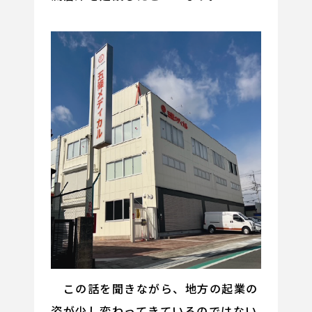
この話を聞きながら、地方の起業の
姿が少し変わってきているのではない