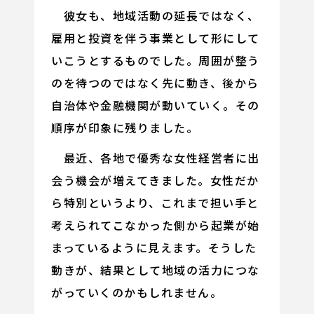
彼女も、地域活動の延長ではなく、
雇用と投資を伴う事業として形にして
いこうとするものでした。周囲が整う
のを待つのではなく先に動き、後から
自治体や金融機関が動いていく。その
順序が印象に残りました。
最近、各地で優秀な女性経営者に出
会う機会が増えてきました。女性だか
ら特別というより、これまで担い手と
考えられてこなかった側から起業が始
まっているように見えます。そうした
動きが、結果として地域の活力につな
がっていくのかもしれません。