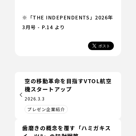
※「THE INDEPENDENTS」2026年
3月号 - P.14 より
空の移動革命を目指すVTOL航空
機スタートアップ
2026.3.3
プレゼン企業紹介
歯磨きの概念を覆す「ハミガキス