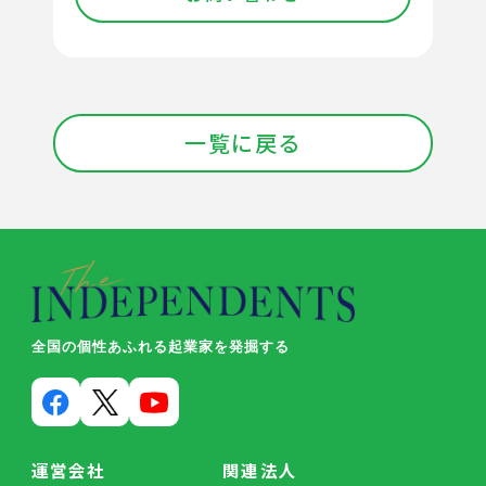
一覧に戻る
全国の個性あふれる起業家を発掘する
運営会社
関連法人