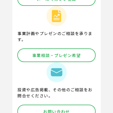
事業計画やプレゼンのご相談を承りま
す。
事業相談・プレゼン希望
投資や広告掲載、その他のご相談をお
問合せください。
お問い合わせ