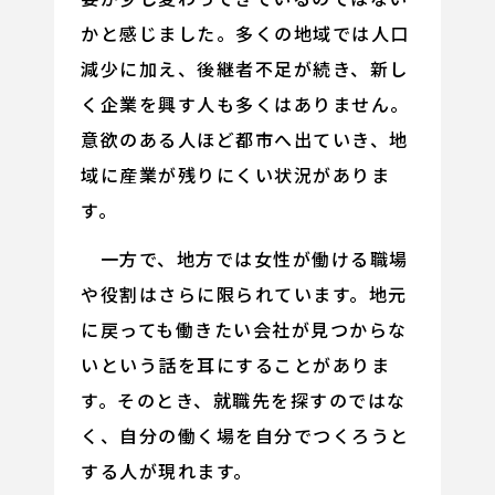
かと感じました。多くの地域では人口
減少に加え、後継者不足が続き、新し
く企業を興す人も多くはありません。
意欲のある人ほど都市へ出ていき、地
域に産業が残りにくい状況がありま
す。
一方で、地方では女性が働ける職場
や役割はさらに限られています。地元
に戻っても働きたい会社が見つからな
いという話を耳にすることがありま
す。そのとき、就職先を探すのではな
く、自分の働く場を自分でつくろうと
する人が現れます。