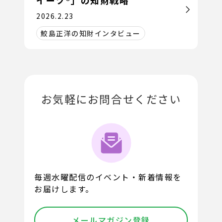
イーツ®」の知財戦略
2026.2.23
鮫島正洋の知財インタビュー
お気軽にお問合せください
毎週水曜配信のイベント・新着情報を
お届けします。
メールマガジン登録