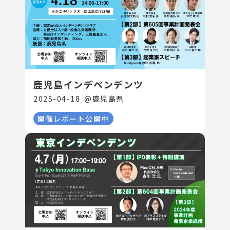
鹿児島インデペンデンツ
2025-04-18
@
鹿児島県
開催レポート公開中