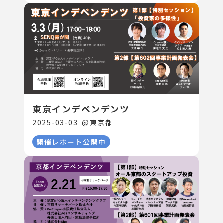
東京インデペンデンツ
2025-03-03
@
東京都
開催レポート公開中