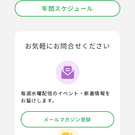
年間スケジュール
お気軽にお問合せください
毎週水曜配信のイベント・新着情報を
お届けします。
メールマガジン登録