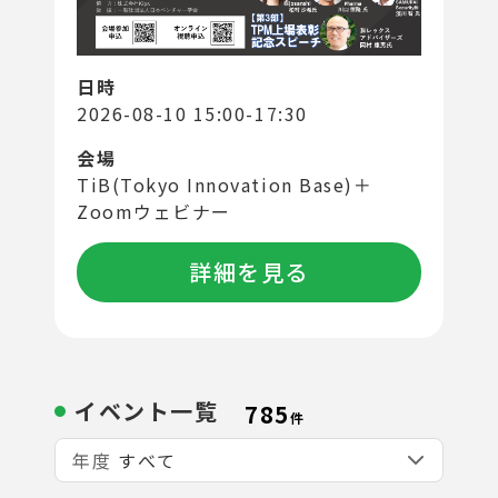
日時
2026-08-10 15:00-17:30
会場
TiB(Tokyo Innovation Base)＋
Zoomウェビナー
詳細を見る
イベント一覧
785
件
年度