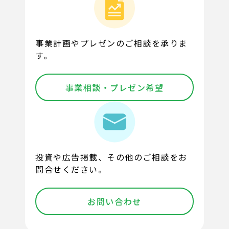
事業計画やプレゼンのご相談を承りま
す。
事業相談・プレゼン希望
投資や広告掲載、その他のご相談をお
問合せください。
お問い合わせ