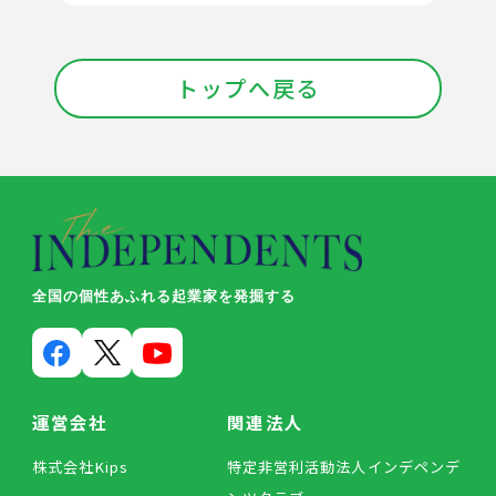
トップへ戻る
全国の個性あふれる起業家を発掘する
運営会社
関連法人
株式会社Kips
特定非営利活動法人インデペンデ