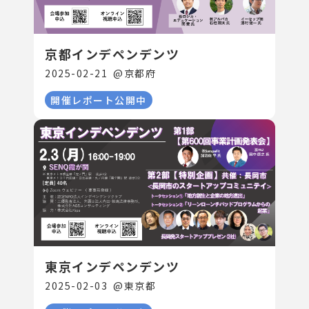
京都インデペンデンツ
2025-02-21
@
京都府
開催レポート公開中
東京インデペンデンツ
2025-02-03
@
東京都