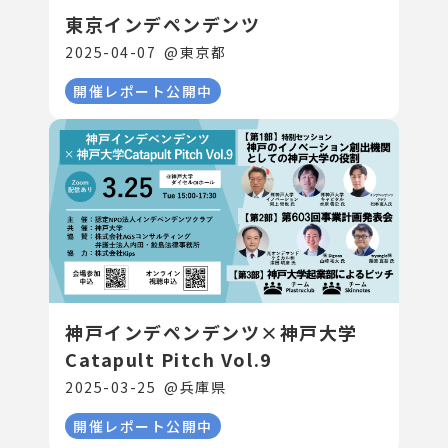
東京インデペンデンツ
2025-04-07
@
東京都
開催レポート公開中
神戸インデペンデンツ×神戸大学
Catapult Pitch Vol.9
2025-03-25
@
兵庫県
開催レポート公開中