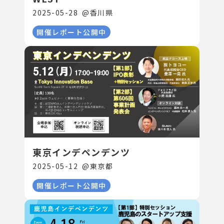
2025-05-28
@
香川県
開催レポート公開中
東京インデペンデンツ
2025-05-12
@
東京都
開催レポート公開中