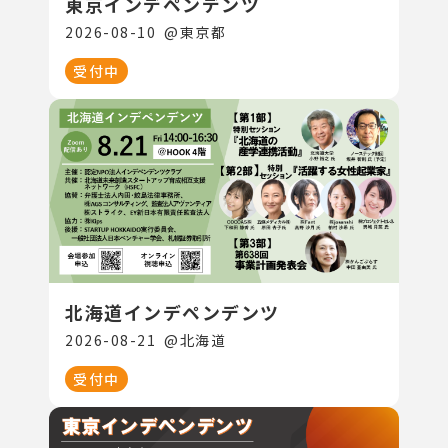
東京インデペンデンツ
2026-08-10
@
東京都
受付中
北海道インデペンデンツ
2026-08-21
@
北海道
受付中