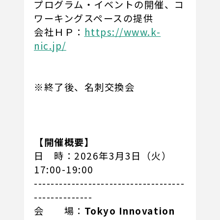
プログラム・イベントの開催、コ
ワーキングスペースの提供
会社ＨＰ：
https://www.k-
nic.jp/
※終了後、名刺交換会
【開催概要】
日 時：2026年3月3日（火）
17:00-19:00
------------------------------------
--------------
会 場：
Tokyo Innovation