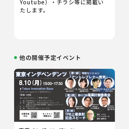
Youtube）・チラシ等に掲載い
たします。
他の開催予定イベント