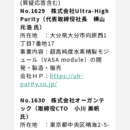
(質疑応答含む)
No.1629 株式会社Ultra-High
Purity（代表取締役社長 横山
元浩 氏）
所在地 ：大分県大分市向原西1
丁目7番地17
事業内容：超高純度水素精製モジ
ュール（VASA module）の開
発・製造・販売
会社ＨＰ：
https://uh-
purity.co.jp/
No.1630 株式会社オーガンテ
ック（取締役CTO 小川 美帆
氏）
所在地 ：東京都中央区晴海2-5-