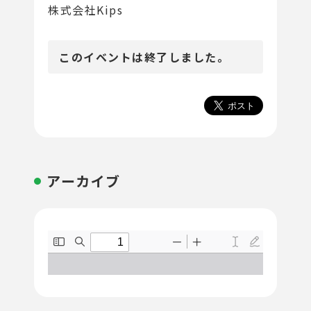
株式会社Kips
このイベントは終了しました。
アーカイブ