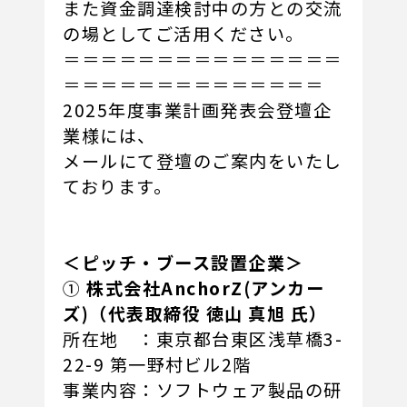
また資金調達検討中の方との交流
の場としてご活用ください。
＝＝＝＝＝＝＝＝＝＝＝＝＝＝＝
＝＝＝＝＝＝＝＝＝＝＝＝＝＝
2025年度事業計画発表会登壇企
業様には、
メールにて登壇のご案内をいたし
ております。
＜ピッチ・ブース設置企業＞
①
株式会社AnchorZ(アンカー
ズ)（代表取締役 徳山 真旭 氏）
所在地 ：東京都台東区浅草橋3-
22-9 第一野村ビル2階
事業内容：ソフトウェア製品の研