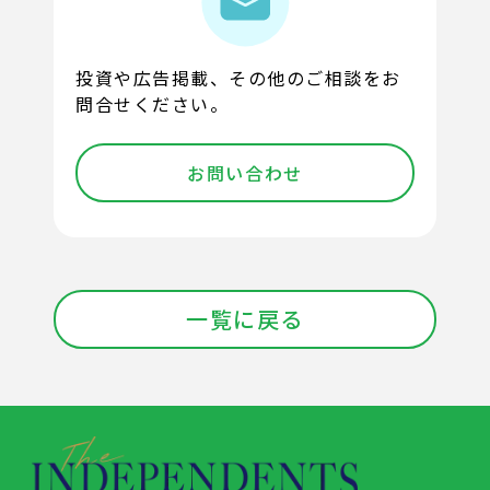
投資や広告掲載、その他のご相談をお
問合せください。
お問い合わせ
一覧に戻る