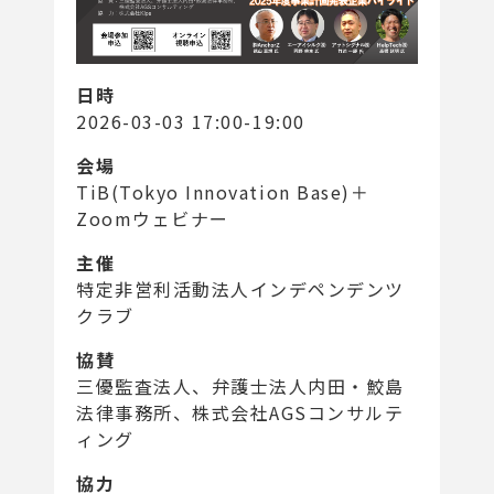
日時
2026-03-03 17:00-19:00
会場
TiB(Tokyo Innovation Base)＋
Zoomウェビナー
主催
特定非営利活動法人インデペンデンツ
クラブ
協賛
三優監査法人、弁護士法人内田・鮫島
法律事務所、株式会社AGSコンサルテ
ィング
協力