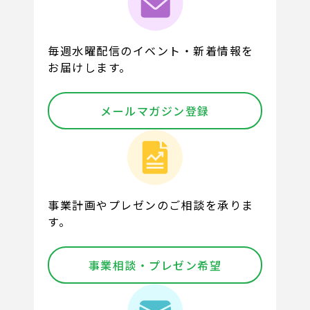
毎週水曜配信のイベント・新着情報を
お届けします。
メールマガジン登録
事業計画やプレゼンのご相談を承りま
す。
事業相談・プレゼン希望