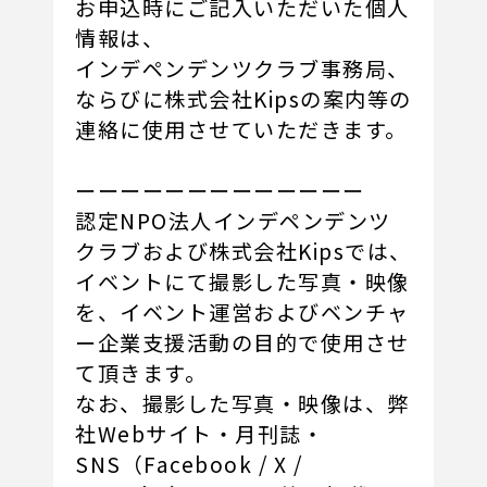
お申込時にご記入いただいた個人
情報は、
インデペンデンツクラブ事務局、
ならびに株式会社Kipsの案内等の
連絡に使用させていただきます。
ーーーーーーーーーーーーー
認定NPO法人インデペンデンツ
クラブおよび株式会社Kipsでは、
イベントにて撮影した写真・映像
を、イベント運営およびベンチャ
ー企業支援活動の目的で使用させ
て頂きます。
なお、撮影した写真・映像は、弊
社Webサイト・月刊誌・
SNS（Facebook / X /