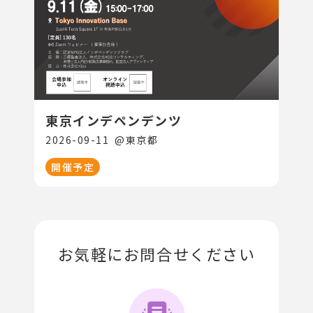
東京インデペンデンツ
2026-09-11
@
東京都
開催予定
お気軽にお問合せください