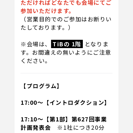
ただければどなたでも会場にてご
参加いただけます。
（営業目的でのご参加はお断りい
たしております。）
※会場は、
TiBの
1階
となりま
す。お間違えの無いようにご注意
ください。
【プログラム】
17:00～【イントロダクション】
17:10～【第1部】第627回事業
計画発表会
※1社につき20分