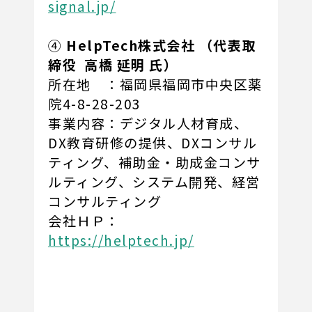
signal.jp/
④
HelpTech株式会社 （代表取
締役 高橋 延明 氏）
所在地 ：福岡県福岡市中央区薬
院4-8-28-203
事業内容：デジタル人材育成、
DX教育研修の提供、DXコンサル
ティング、補助金・助成金コンサ
ルティング、システム開発、経営
コンサルティング
会社ＨＰ：
https://helptech.jp/