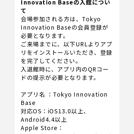
Innovation Baseの入館につい
て
会場参加される方は、Tokyo
Innovation Baseの会員登録が
必要となります。
ご来場までに、以下URLよりアプ
リをインストールいただき、登録
を完了してください。
入退館時に、アプリ内のQRコー
ドの提示が必要となります。
アプリ名 ：Tokyo Innovation
Base
対応OS：iOS13.0以上、
Android4.4以上
Apple Store：