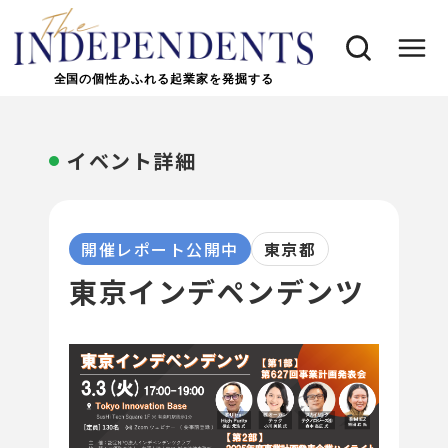
全国の個性あふれる起業家を発掘する
イベント詳細
開催レポート公開中
東京都
東京インデペンデンツ