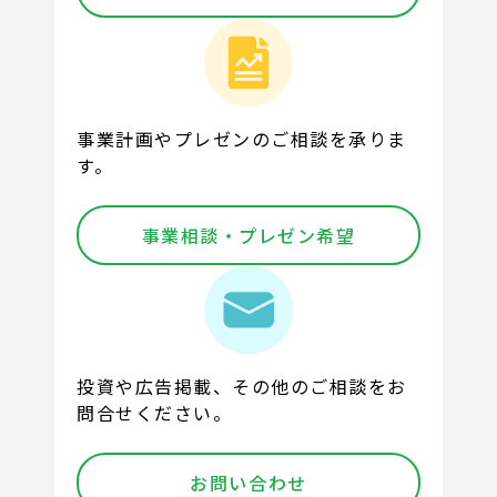
事業計画やプレゼンのご相談を承りま
す。
事業相談・プレゼン希望
投資や広告掲載、その他のご相談をお
問合せください。
お問い合わせ