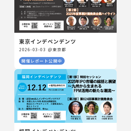
東京インデペンデンツ
2026-03-03
@
東京都
開催レポート公開中