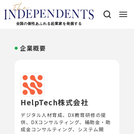
全国の個性あふれる起業家を発掘する
企業概要
HelpTech株式会社
デジタル人材育成、DX教育研修の提
供、DXコンサルティング、補助金・助
成金コンサルティング、システム開