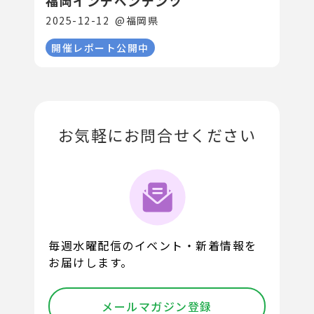
福岡インデペンデンツ
2025-12-12
@
福岡県
開催レポート公開中
お気軽にお問合せください
毎週水曜配信のイベント・新着情報を
お届けします。
メールマガジン登録