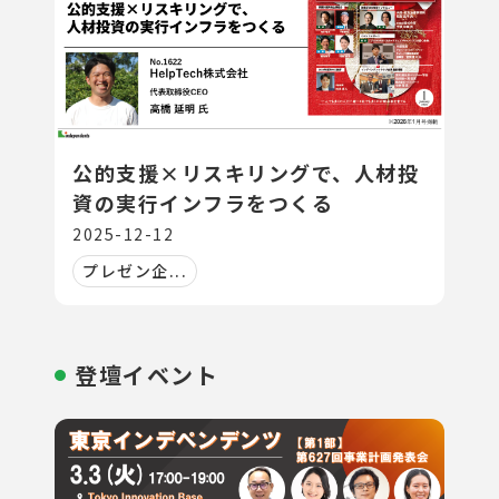
公的支援×リスキリングで、人材投
資の実行インフラをつくる
2025-12-12
プレゼン企...
登壇イベント