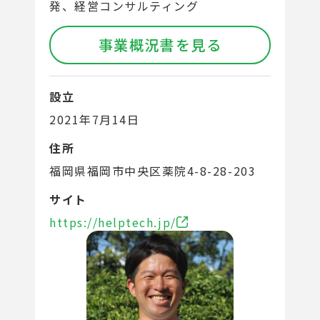
発、経営コンサルティング
事業概況書を見る
設立
2021年7月14日
住所
福岡県福岡市中央区薬院4-8-28-203
サイト
https://helptech.jp/