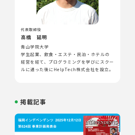
代表取締役
高橋 延明
青山学院大学
学生起業、飲食・エステ・民泊・ホテルの
経営を経て、プログラミングを学びにスクー
ルに通った後にHelpTech株式会社を設立。
掲載記事