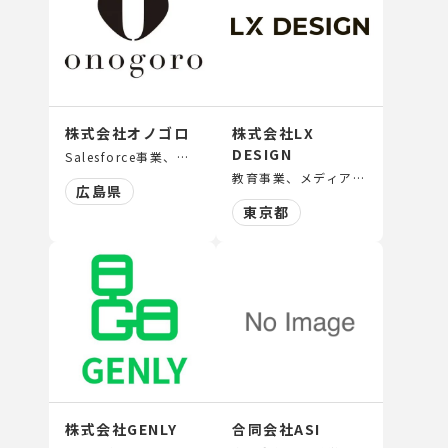
株式会社オノゴロ
株式会社LX
DESIGN
Salesforce事業、新規事業開発、AI開発・メタバース事業
教育事業、メディア事業、人材紹介事業 等
広島県
東京都
株式会社GENLY
合同会社ASI