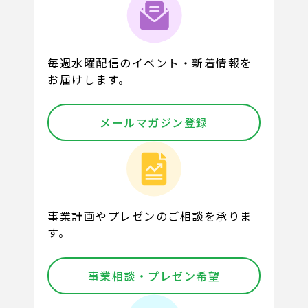
毎週水曜配信のイベント・新着情報を
お届けします。
メールマガジン登録
事業計画やプレゼンのご相談を承りま
す。
事業相談・プレゼン希望