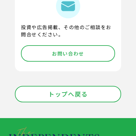
投資や広告掲載、その他のご相談をお
問合せください。
お問い合わせ
トップへ戻る