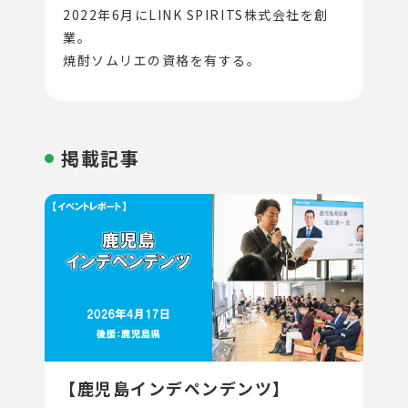
2022年6月にLINK SPIRITS株式会社を創
業。
焼酎ソムリエの資格を有する。
掲載記事
【鹿児島インデペンデンツ】