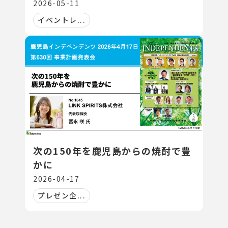
2026-05-11
イベントレ...
次の150年を鹿児島からの焼酎で豊
かに
2026-04-17
プレゼン企...