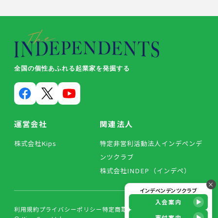
全国の個性あふれる起業家を発掘する
運営会社
関連法人
株式会社Kips
特定非営利活動法人インデペンデ
ンツクラブ
株式会社INDEP（インデペ）
×
インデペンデンツクラブ
入会案内
利用規約
プライバシーポリシー
特定商取引法に基づく表記
寄付案内