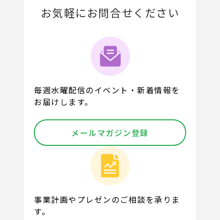
お気軽にお問合せください
毎週水曜配信のイベント・新着情報を
お届けします。
メールマガジン登録
事業計画やプレゼンのご相談を承りま
す。