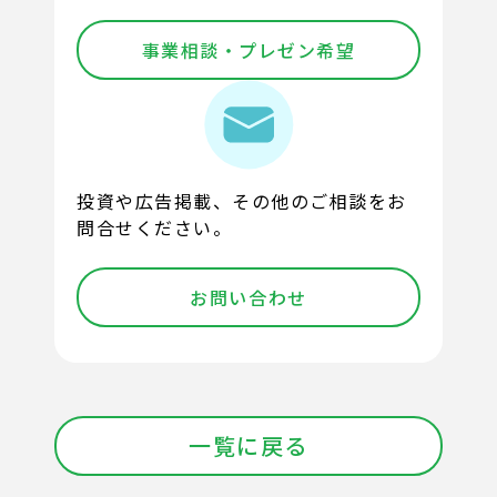
事業相談・プレゼン希望
投資や広告掲載、その他のご相談をお
問合せください。
お問い合わせ
一覧に戻る