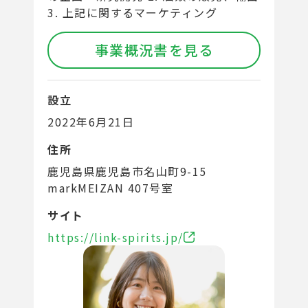
3. 上記に関するマーケティング
事業概況書を見る
設立
2022年6月21日
住所
鹿児島県鹿児島市名山町9-15
markMEIZAN 407号室
サイト
https://link-spirits.jp/