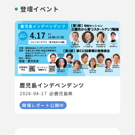
登壇イベント
鹿児島インデペンデンツ
2026-04-17
@
鹿児島県
開催レポート公開中