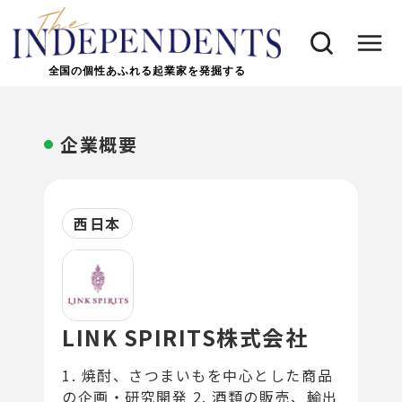
全国の個性あふれる起業家を発掘する
企業概要
西日本
LINK SPIRITS株式会社
1. 焼酎、さつまいもを中心とした商品
の企画・研究開発 2. 酒類の販売、輸出