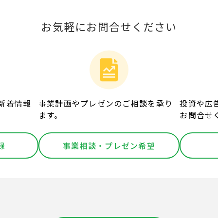
お気軽にお問合せください
新着情報
事業計画やプレゼンのご相談を承り
投資や広
ます。
お問合せ
録
事業相談・プレゼン希望