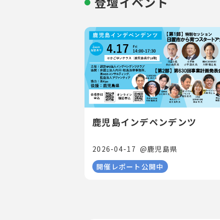
登壇イベント
鹿児島インデペンデンツ
2026-04-17
@
鹿児島県
開催レポート公開中