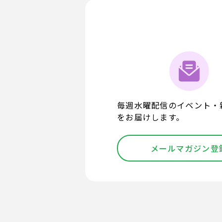
毎週水曜配信のイベント・
をお届けします。
メールマガジン登