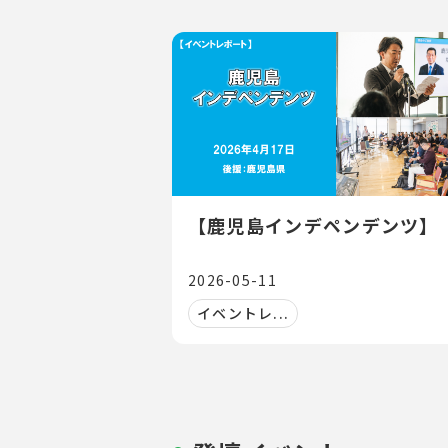
【鹿児島インデペンデンツ】
2026-05-11
イベントレ...