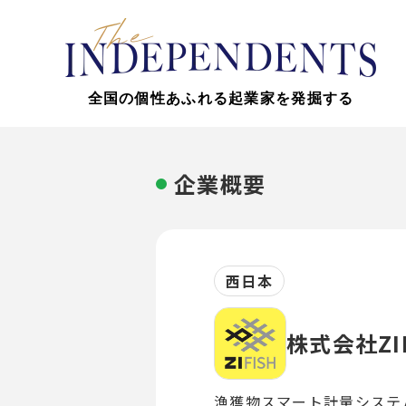
全国の個性あふれる起業家を発掘する
企業概要
西日本
株式会社ZIF
漁獲物スマート計量システ