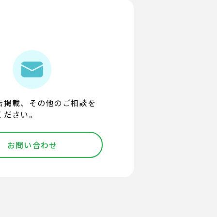
告掲載、その他のご相談を
ください。
お問い合わせ