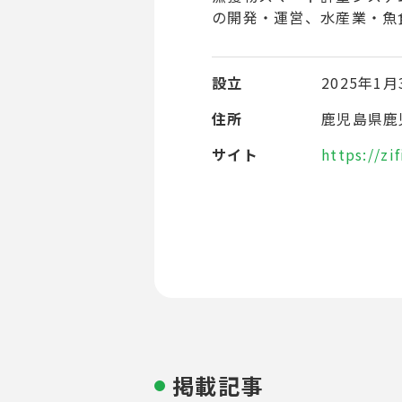
の開発・運営、水産業・魚
設立
2025年1月
住所
鹿児島県鹿児
サイト
https://zif
掲載記事