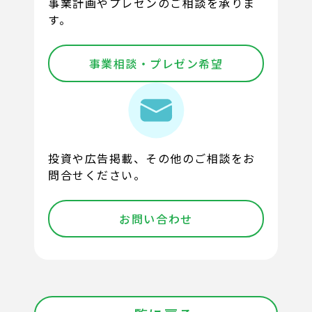
事業計画やプレゼンのご相談を承りま
す。
事業相談・プレゼン希望
投資や広告掲載、その他のご相談をお
問合せください。
お問い合わせ