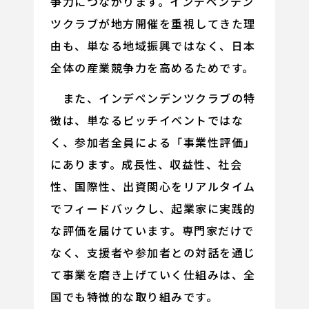
争力につながります。インデペンデン
ツクラブが地方開催を重視してきた理
由も、単なる地域振興ではなく、日本
全体の産業競争力を高めるためです。
また、インデペンデンツクラブの特
徴は、単なるピッチイベントではな
く、参加者全員による「事業性評価」
にあります。成長性、収益性、社会
性、国際性、出資関心をリアルタイム
でフィードバックし、起業家に実践的
な評価を届けています。専門家だけで
なく、支援者や参加者との対話を通じ
て事業を磨き上げていく仕組みは、全
国でも特徴的な取り組みです。