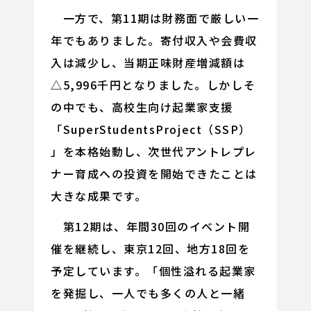
一方で、第11期は財務面で厳しい一
年でもありました。寄付収入や会費収
入は減少し、当期正味財産増減額は
△5,996千円となりました。しかしそ
の中でも、高校生向け起業家支援
「SuperStudentsProject（SSP）
」を本格始動し、次世代アントレプレ
ナー育成への投資を開始できたことは
大きな成果です。
第12期は、年間30回のイベント開
催を継続し、東京12回、地方18回を
予定しています。「個性溢れる起業家
を発掘し、一人でも多くの人と一緒