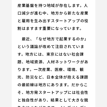
産業基盤を持つ地域が存在します。人
口減少が進む中、地方から新たな産業
と雇用を生み出すスタートアップの役
割はますます重要になっています。
最近、「なぜ地方で起業するのか」
という議論が改めて注目されていま
す。地方には、東京にはない社会課
題、地域資源、人材ネットワークがあ
ります。一次産業、医療、環境、観
光、防災など、日本全体が抱える課題
の最前線は地方にあります。だからこ
そ、地方発スタートアップには社会性
と独自性があり、結果として大きな競