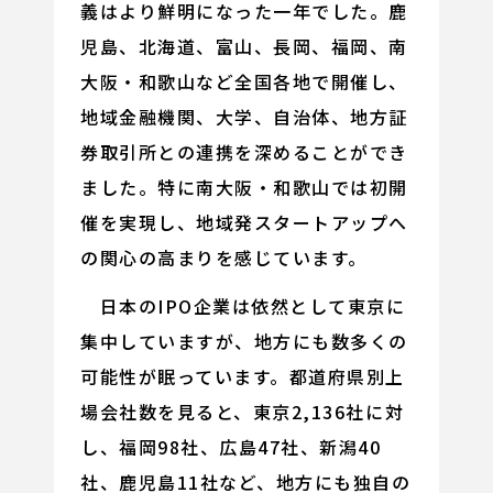
義はより鮮明になった一年でした。鹿
児島、北海道、富山、長岡、福岡、南
大阪・和歌山など全国各地で開催し、
地域金融機関、大学、自治体、地方証
券取引所との連携を深めることができ
ました。特に南大阪・和歌山では初開
催を実現し、地域発スタートアップへ
の関心の高まりを感じています。
日本のIPO企業は依然として東京に
集中していますが、地方にも数多くの
可能性が眠っています。都道府県別上
場会社数を見ると、東京2,136社に対
し、福岡98社、広島47社、新潟40
社、鹿児島11社など、地方にも独自の