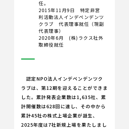
任。
2015年11月9日 特定非営
利活動法人インデペンデンツ
クラブ 代表理事就任（現副
代表理事）
2020年6月 (株)ラクス社外
取締役就任
認定NPO法人インデペンデンツク
ラブは、第12期を迎えることができま
した。累計発表企業数は1,635社、累
計開催数は628回に達し、その中から
累計45社の株式上場企業が誕生、
2025年度は7社新規上場を果たしまし