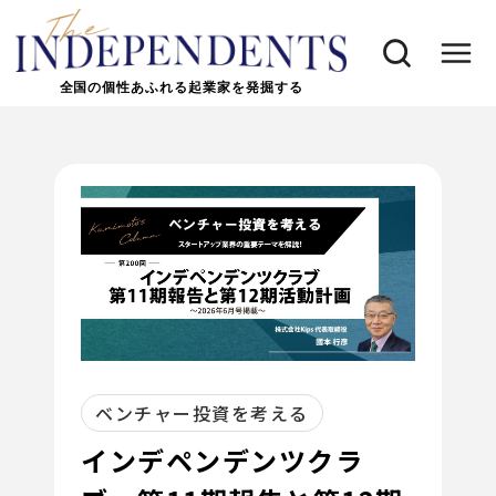
全国の個性あふれる起業家を発掘する
ベンチャー投資を考える
インデペンデンツクラ