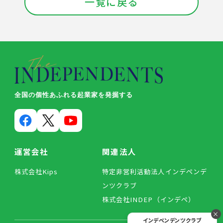
一覧に戻る
全国の個性あふれる起業家を発掘する
運営会社
関連法人
株式会社Kips
特定非営利活動法人インデペンデ
ンツクラブ
株式会社INDEP（インデペ）
×
インデペンデンツクラブ