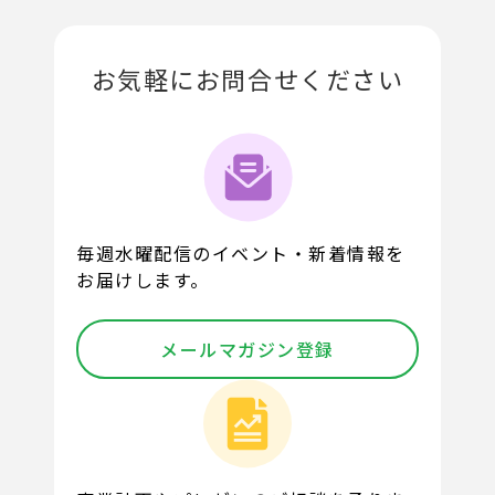
お気軽にお問合せください
毎週水曜配信のイベント・新着情報を
お届けします。
メールマガジン登録