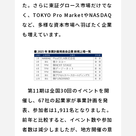
た。さらに東証グロース市場だけでな
く、TOKYO Pro MarketやNASDAQ
など、多様な資本市場へ羽ばたく企業
も増えています。
第11期は全国30回のイベントを開
催し、67社の起業家が事業計画を発
表、参加者は1,911名となりました。
前年と比較すると、イベント数や参加
者数は減少しましたが、地方開催の意