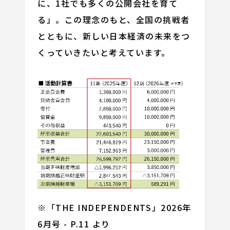
に、1社でも多くの公開会社を育て
る」。この理念のもと、全国の挑戦者
とともに、新しい日本経済の未来をつ
くっていきたいと考えています。
※「THE INDEPENDENTS」2026年
6月号 - P.11 より