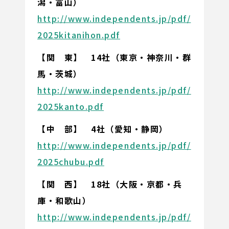
潟・富山）
http://www.independents.jp/pdf/
2025kitanihon.pdf
【関 東】 14社（東京・神奈川・群
馬・茨城）
http://www.independents.jp/pdf/
2025kanto.pdf
【中 部】 4社（愛知・静岡
）
http://www.independents.jp/pdf/
2025chubu.pdf
【関 西】 18社（大阪・京都・兵
庫・和歌山
）
http://www.independents.jp/pdf/