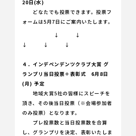
20日(水)
どなたでも投票できます。投票フ
ォームは5月7日にご案内いたします。
↓ ↓
↓ ↓ ↓
４．インデペンデンツクラブ大賞 グ
ランプリ当日投票＋表彰式 6月8日
(月) 予定
地域大賞5社の皆様にスピーチを
頂き、その後当日投票（※会場参加者
のみ投票）となります。
プレ投票数と当日投票数を合算
し、グランプリを決定、表彰いたしま