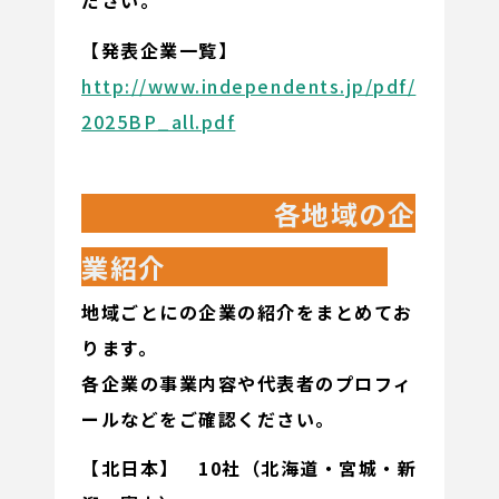
【発表企業一覧】
http://www.independents.jp/pdf/
2025BP_all.pdf
各地域の企
業紹介
地域ごとにの企業の紹介をまとめてお
ります。
各企業の事業内容や代表者のプロフィ
ールなどをご確認ください。
【北日本】 10社（北海道・宮城・新