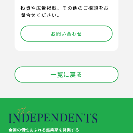
投資や広告掲載、その他のご相談をお
問合せください。
お問い合わせ
一覧に戻る
全国の個性あふれる起業家を発掘する