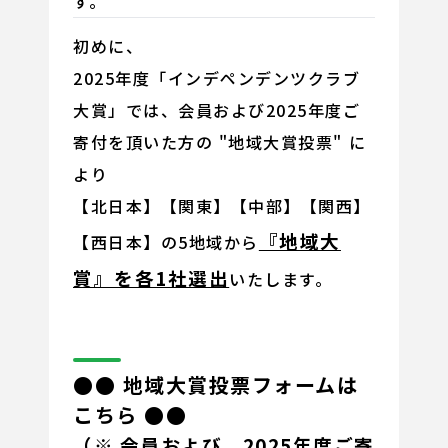
す。
初めに、
2025年度「インデペンデンツクラブ
大賞」では、会員および2025年度ご
寄付を頂いた方の "地域大賞投票" に
より
【北日本】【関東】【中部】【関西】
『地域大
【西日本】の5地域から
賞』を各1社選出
いたします。
●● 地域大賞投票フォームは
こちら ●●
（※ 会員および、2025年度ご寄