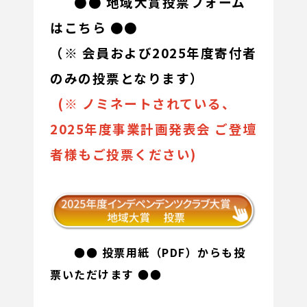
●● 地域大賞投票フォーム
はこちら ●●
（※ 会員および2025年度寄付者
のみの投票となります）
(※ ノミネートされている、
2025年度事業計画発表会 ご登壇
者様もご投票ください)
●● 投票用紙（PDF）からも投
票いただけます ●●