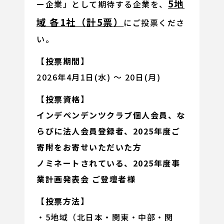
5地
ー企業」として期待する企業を、
域 各1社（計5票）
にご投票くださ
い。
【投票期間】
2026年4月1日(水) ～ 20日(月)
【投票資格】
インデペンデンツクラブ個人会員、な
らびに法人会員登録者、2025年度ご
寄附をお寄せいただいた方
ノミネートされている、2025年度事
業計画発表会 ご登壇者様
【投票方法】
・5地域（北日本・関東・中部・関