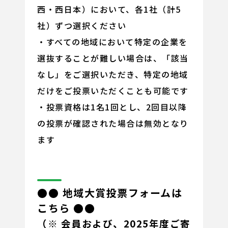
西・西日本）において、各1社（計5
社）ずつ選択ください
・すべての地域において特定の企業を
選抜することが難しい場合は、「該当
なし」をご選択いただき、特定の地域
だけをご投票いただくことも可能です
・投票資格は1名1回とし、2回目以降
の投票が確認された場合は無効となり
ます
●● 地域大賞投票フォームは
こちら ●●
（※ 会員および、2025年度ご寄