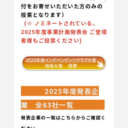
付をお寄せいただいた方のみの
投票となります）
(※ ノミネートされている、
2025年度事業計画発表会 ご登壇
者様もご投票ください)
2025年度発表企
業 全63社一覧
発表企業の一覧はこちらからご確認く
ださい。