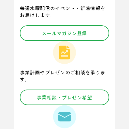
毎週水曜配信のイベント・新着情報を
お届けします。
メールマガジン登録
事業計画やプレゼンのご相談を承りま
す。
事業相談・プレゼン希望