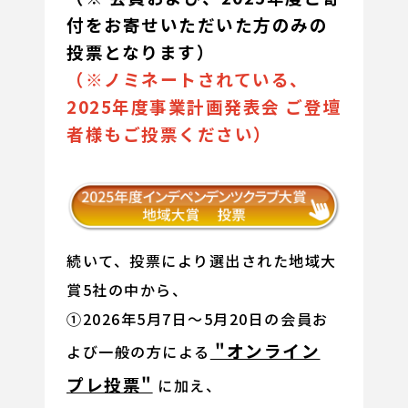
付をお寄せいただいた方のみの
投票となります）
（※ノミネートされている、
2025年度事業計画発表会 ご登壇
者様もご投票ください）
続いて、投票により選出された地域大
賞5社の中から、
①2026年5月7日～5月20日の会員お
"オンライン
よび一般の方による
プレ投票"
に加え、