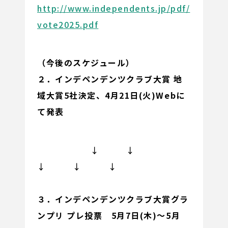
http://www.independents.jp/pdf/
vote2025.pdf
（今後のスケジュール）
２．インデペンデンツクラブ大賞 地
域大賞5社決定、4月21日(火)Webに
て発表
↓ ↓
↓ ↓ ↓
３．インデペンデンツクラブ大賞グラ
ンプリ
プレ投票 5月7日(木)～5月