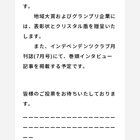
す。
地域大賞およびグランプリ企業に
は、表彰状とクリスタル盾を贈呈いた
します。
また、インデペンデンツクラブ月
刊誌(7月号)にて、巻頭インタビュー
記事を掲載する予定です。
皆様のご投票をお待ちいたしておりま
す。
ーーーーーーーーーーーーーーーーー
ーーーーーーーーーーーーーーーーー
ーー