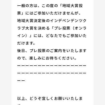
一般の方は、この度の「地域大賞投
票」にはご参加いただけませんが、
地域大賞決定後のインデペンデンツク
ラブ大賞を決める「プレ投票（オンラ
イン）」には、どなたでもご参加いた
だけます。
後日、プレ投票のご案内をいたします
ので、楽しみにお待ちください。
ーーーーーーーーーーーーーーーーー
ーーーーーーーーーーーーーーーーー
ーー
以上、どうぞ宜しくお願いいたしま