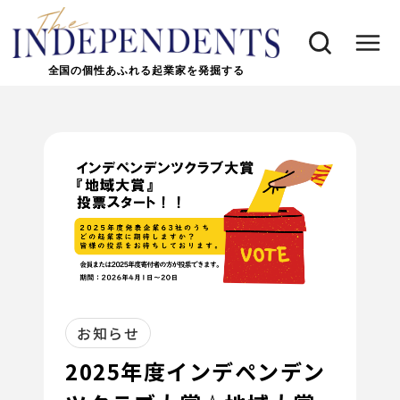
全国の個性あふれる起業家を発掘する
お知らせ
2025年度インデペンデン