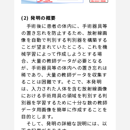
(2) 発明の概要
手術後に患者の体内に、手術器具等
の置き忘れを防止するため、放射線画
像を自動で判別する判別器を構築する
ことが望まれていたところ、これを機
械学習によって作成しようとする場
合、大量の教師データが必要となる
が、手術器具等の体内への置き忘れは
稀であり、大量の教師データを収集す
ることは困難です。そこで、本発明
は、入力された人体を含む放射線画像
における手術用具の領域を判別する判
別器を学習するために十分な数の教師
データ用画像を簡単に作成することを
目的とします。
そして、発明の詳細な説明には、以