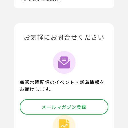
お気軽にお問合せください
毎週水曜配信のイベント・新着情報を
お届けします。
メールマガジン登録