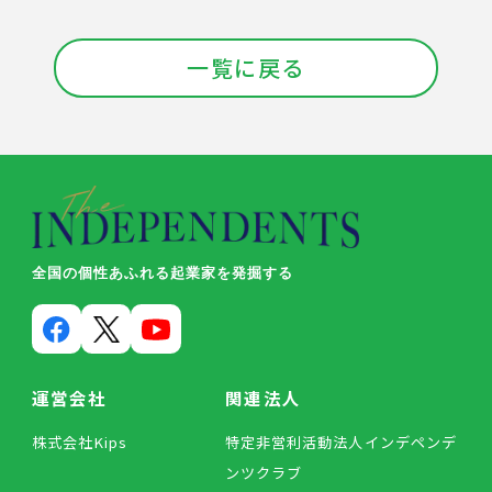
一覧に戻る
全国の個性あふれる起業家を発掘する
運営会社
関連法人
株式会社Kips
特定非営利活動法人インデペンデ
ンツクラブ