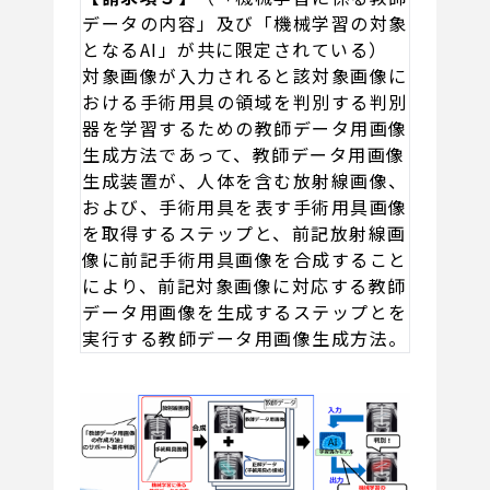
データの内容」及び「機械学習の対象
となるAI」が共に限定されている）
対象画像が入力されると該対象画像に
おける手術用具の領域を判別する判別
器を学習するための教師データ用画像
生成方法であって、教師データ用画像
生成装置が、人体を含む放射線画像、
および、手術用具を表す手術用具画像
を取得するステップと、前記放射線画
像に前記手術用具画像を合成すること
により、前記対象画像に対応する教師
データ用画像を生成するステップとを
実行する教師データ用画像生成方法。