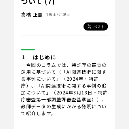
ついて (7)
高橋 正憲
弁護士/弁理士
１ はじめに
今回のコラムでは、特許庁の審査の
運用に基づいて（「AI関連技術に関す
る事例について」（2024年・特許
庁）、「AI関連技術に関する事例の追
加について」（2024年3月13日・特許
庁審査第一部調整課審査基準室））、
教師データの生成にかかる発明につい
て紹介します。