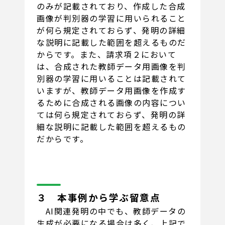
のみが記載されており、作成した合成
画像が判別器の学習に用いられること
が何ら規定されておらず、発明の詳細
な説明に記載した範囲を超えるものだ
からです。また、請求項２において
は、合成された教師データ用画像を判
別器の学習に用いることは記載されて
いますが、教師データ用画像を作成す
るために合成される画像の内容につい
ては何ら規定されておらず、発明の詳
細な説明に記載した範囲を超えるもの
だからです。
３ 本事例から学ぶ留意点
AI関連発明の中でも、教師データの
生成が必要になる場合は多く、上記で