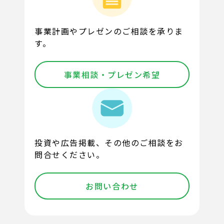
事業計画やプレゼンのご相談を承りま
す。
事業相談・プレゼン希望
投資や広告掲載、その他のご相談をお
問合せください。
お問い合わせ