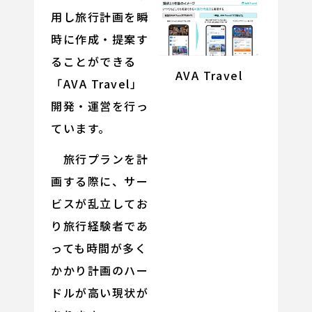
用し旅行計画を瞬
時に作成・提案す
ることができる
AVA Travel
「AVA Travel」
開発・運営を行っ
ています。
旅行プランを計
画する際に、サー
ビスが乱立してお
り旅行経験者であ
っても時間が多く
かかり計画のハー
ドルが高い現状が