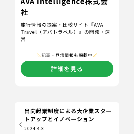
AVA Intelligence株式会
社
旅行情報の提案・比較サイト『AVA
Travel（アバトラベル）』の開発・運
営
記事・登壇情報も掲載中
詳細を見る
出向起業制度による大企業スター
トアップとイノベーション
2024.4.8