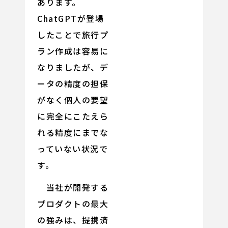
あります。
ChatGPTが登場
したことで旅行プ
ラン作成は容易に
なりましたが、デ
ータの精度の担保
がなく個人の要望
に完全にこたえら
れる精度にまでな
っていない状況で
す。
当社が開発する
プロダクトの最大
の強みは、提携済