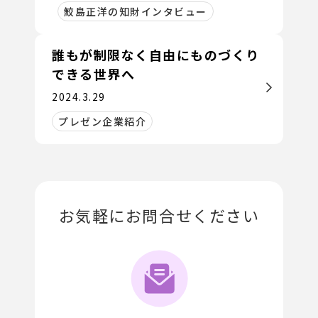
鮫島正洋の知財インタビュー
誰もが制限なく自由にものづくり
できる世界へ
2024.3.29
プレゼン企業紹介
お気軽にお問合せください