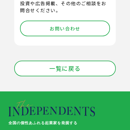
投資や広告掲載、その他のご相談をお
問合せください。
お問い合わせ
一覧に戻る
全国の個性あふれる起業家を発掘する