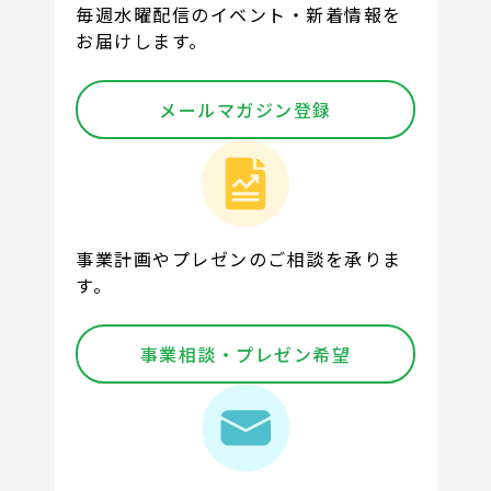
毎週水曜配信のイベント・新着情報を
お届けします。
メールマガジン登録
事業計画やプレゼンのご相談を承りま
す。
事業相談・プレゼン希望