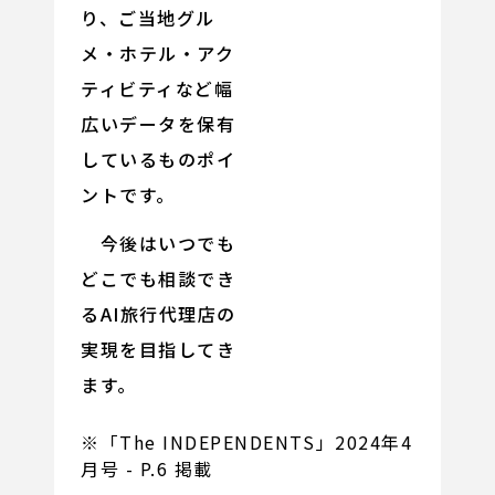
り、ご当地グル
メ・ホテル・アク
ティビティなど幅
広いデータを保有
しているものポイ
ントです。
今後はいつでも
どこでも相談でき
るAI旅行代理店の
実現を目指してき
ます。
※「The INDEPENDENTS」2024年4
月号 - P.6 掲載