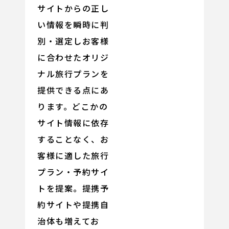
サイトからの正し
い情報を瞬時に判
別・選定しお客様
に合わせたオリジ
ナル旅行プランを
提供できる点にあ
ります。どこかの
サイト情報に依存
することなく、お
客様に適した旅行
プラン・予約サイ
トを提案。提携予
約サイトや提携自
治体も増えてお