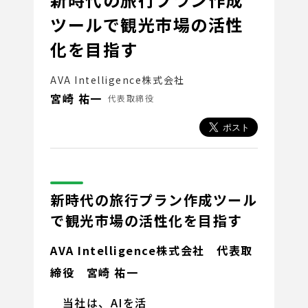
ツールで観光市場の活性
化を目指す
AVA Intelligence株式会社
宮崎 祐一
代表取締役
新時代の旅行プラン作成ツール
で観光市場の活性化を目指す
AVA Intelligence株式会社 代表
取
締役 宮崎 祐一
当社は、AIを活