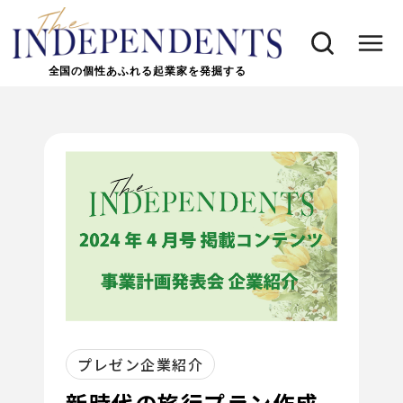
全国の個性あふれる起業家を発掘する
プレゼン企業紹介
新時代の旅行プラン作成