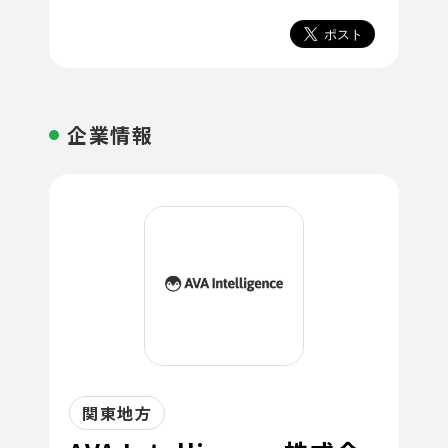
企業情報
関東地方