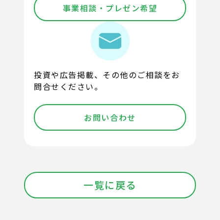
事業相談・プレゼン希望
投資や広告掲載、その他のご相談をお
問合せください。
お問い合わせ
一覧に戻る