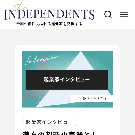
全国の個性あふれる起業家を発掘する
起業家インタビュー
漢方の製造小売業とし