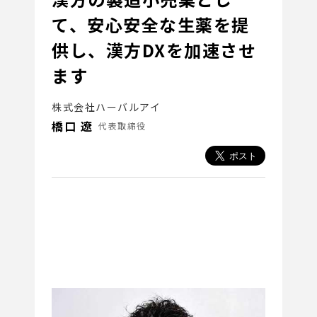
て、安心安全な生薬を提
供し、漢方DXを加速させ
ます
株式会社ハーバルアイ
橋口 遼
代表取締役