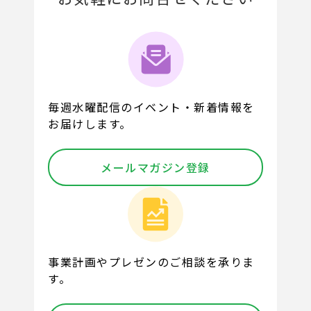
毎週水曜配信のイベント・新着情報を
お届けします。
メールマガジン登録
事業計画やプレゼンのご相談を承りま
す。