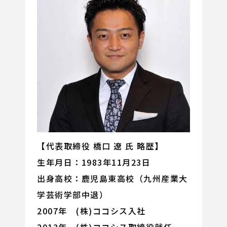
【代表取締役 橋口 遼 氏 略歴】
生年月日：1983年11月23日
出身高校：鹿児島東高校（九州産業大
学芸術学部中退）
2007年 (株)ココシス入社