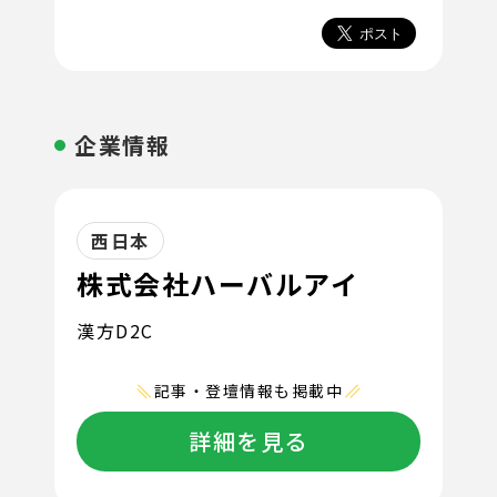
企業情報
西日本
株式会社ハーバルアイ
漢方D2C
記事・登壇情報も掲載中
詳細を見る