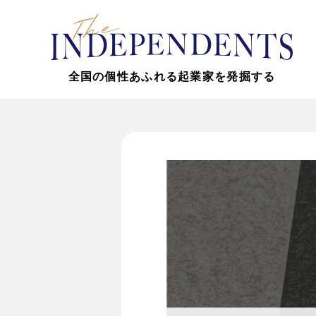
全国の個性あふれる起業家を発掘する