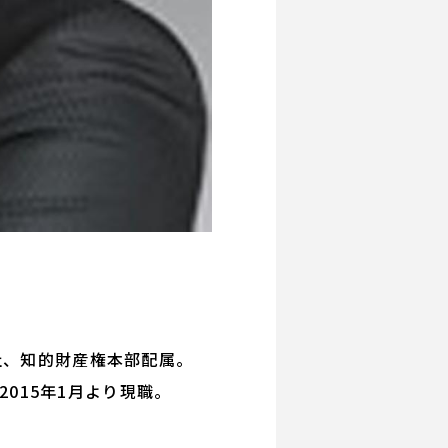
社、知的財産権本部配属。
2015年1月より現職。