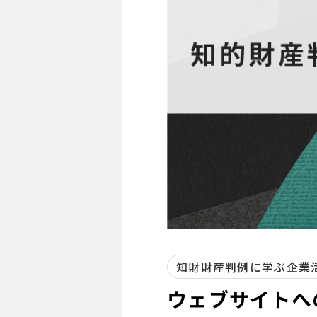
知財財産判例に学ぶ企業
ウェブサイトへ