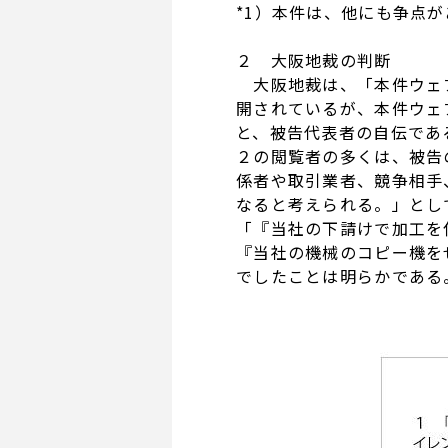
*1）本件は、他にも争点
２ 大阪地裁の判断
大阪地裁は、「本件ウェブ
開されているが、本件ウェ
と、被告代表者の自伝であ
２の閲覧者の多くは、被告
係者や取引業者、競争相手
なると考えられる。」とし
「『当社の下請けで加工を
『当社の機械のコピー機を
でしたことは明らかである