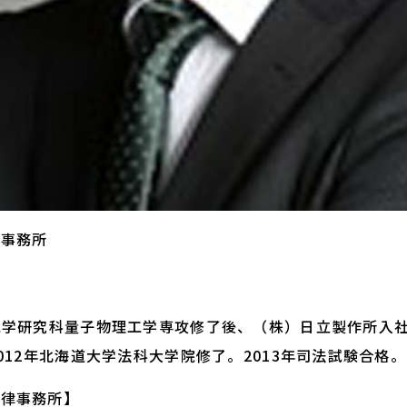
律事務所
氏
院工学研究科量子物理工学専攻修了後、（株）日立製作所入
012年北海道大学法科大学院修了。2013年司法試験合格。
法律事務所】