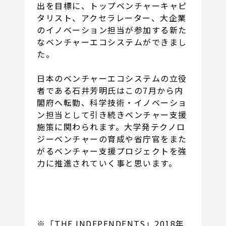
出を目標に、トップベンチャーキャピ
タリスト、アクセラレーター、大企業
のイノベーション担当が参加する新た
なベンチャーエコシステムができまし
た。
日本のベンチャーエコシステムの立役
者である石井芳明氏はこの7月から内
閣府へ転勤、科学技術・イノベーショ
ン担当として引き続きベンチャー支援
施策に関わられます。大学発テクノロ
ジーベンチャーの育成や省庁官をまた
がるベンチャー支援プロジェクトを強
力に推進されていく事と思います。
※「THE INDEPENDENTS」2018年