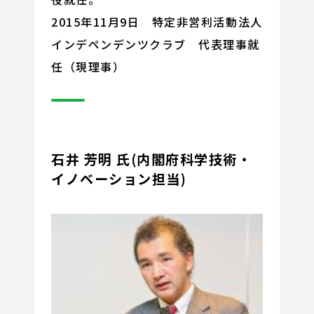
2015年11月9日 特定非営利活動法人
インデペンデンツクラブ 代表理事就
任（現理事）
石井 芳明 氏(内閣府科学技術・
イノベーション担当)