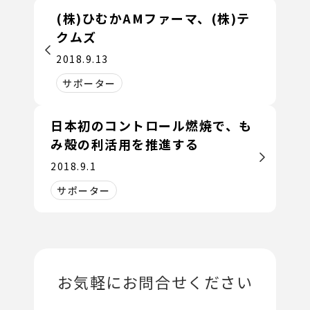
(株)ひむかAMファーマ、(株)テ
クムズ
2018.9.13
サポーター
日本初のコントロール燃焼で、も
み殻の利活用を推進する
2018.9.1
サポーター
お気軽にお問合せください