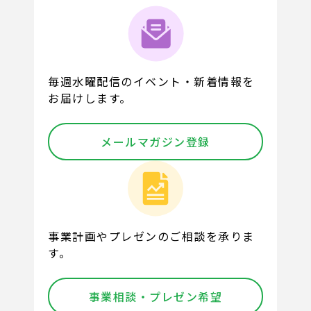
毎週水曜配信のイベント・新着情報を
お届けします。
メールマガジン登録
事業計画やプレゼンのご相談を承りま
す。
事業相談・プレゼン希望