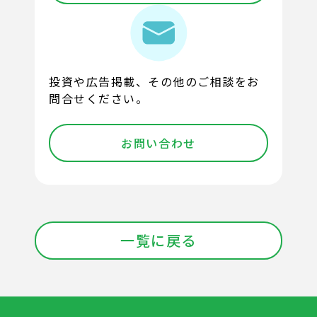
投資や広告掲載、その他のご相談をお
問合せください。
お問い合わせ
一覧に戻る