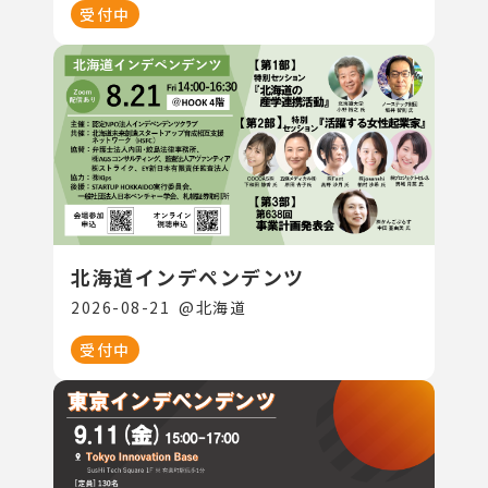
受付中
北海道インデペンデンツ
2026-08-21
@
北海道
受付中