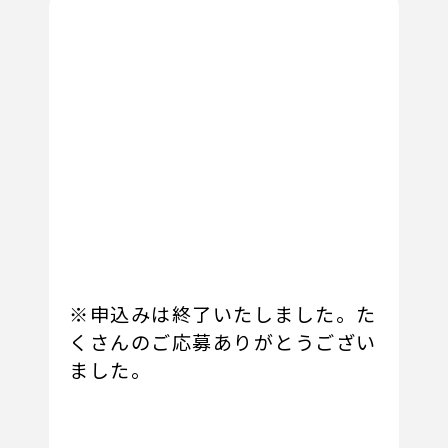
※申込みは終了いたしました。た
くさんのご応募ありがとうござい
ました。