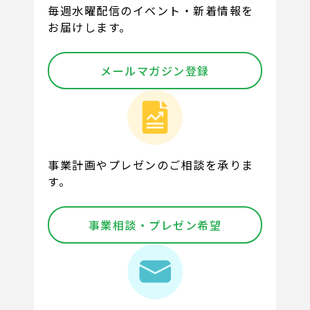
毎週水曜配信のイベント・新着情報を
お届けします。
メールマガジン登録
事業計画やプレゼンのご相談を承りま
す。
事業相談・プレゼン希望