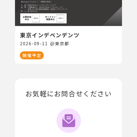
東京インデペンデンツ
2026-09-11
@
東京都
開催予定
お気軽にお問合せください