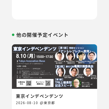
他の開催予定イベント
東京インデペンデンツ
2026-08-10
@
東京都