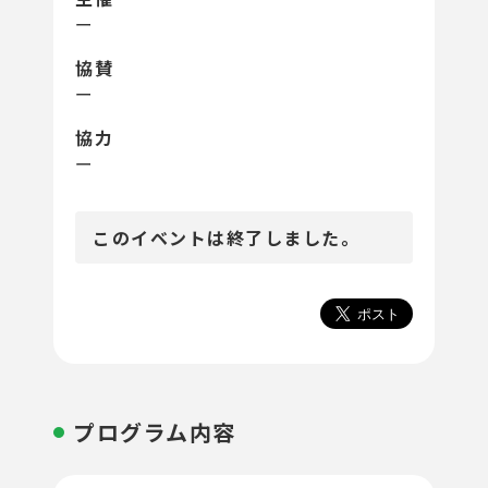
ー
協賛
ー
協力
ー
このイベントは終了しました。
プログラム内容