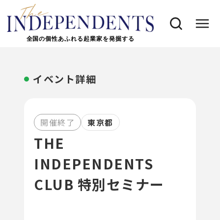
全国の個性あふれる起業家を発掘する
イベント詳細
開催終了
東京都
THE
INDEPENDENTS
CLUB 特別セミナー