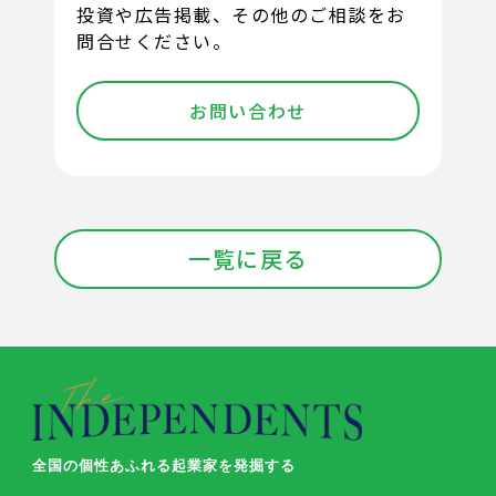
投資や広告掲載、その他のご相談をお
問合せください。
お問い合わせ
一覧に戻る
全国の個性あふれる起業家を発掘する