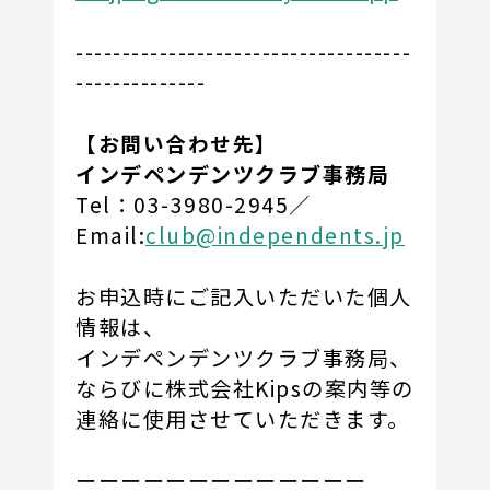
------------------------------------
--------------
【お問い合わせ先】
インデペンデンツクラブ事務局
Tel：03-3980-2945／
Email:
club@independents.jp
お申込時にご記入いただいた個人
情報は、
インデペンデンツクラブ事務局、
ならびに株式会社Kipsの案内等の
連絡に使用させていただきます。
ーーーーーーーーーーーーー