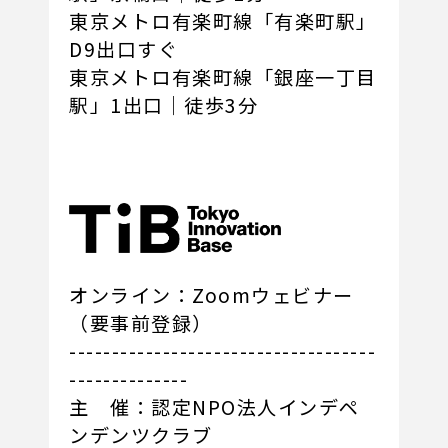
東京メトロ有楽町線「有楽町駅」
D9出口すぐ
東京メトロ有楽町線「銀座一丁目
駅」1出口｜徒歩3分
オンライン：Zoomウェビナー
（要事前登録）
------------------------------------
--------------
主 催：認定NPO法人インデペ
ンデンツクラブ