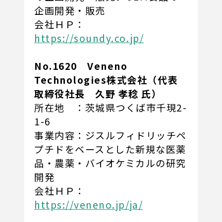
企画開発・販売
会社ＨＰ：
https://soundy.co.jp/
No.1620 Veneno
Technologies株式会社（代表
取締役社長 久野 孝稔 氏）
所在地 ：茨城県つくば市千現2-
1-6
事業内容：ジスルフィドリッチペ
プチドをベースとした新規な医薬
品・農薬・バイオケミカルの研究
開発
会社ＨＰ：
https://veneno.jp/ja/