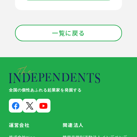
一覧に戻る
全国の個性あふれる起業家を発掘する
運営会社
関連法人