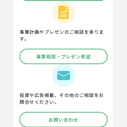
事業計画やプレゼンのご相談を承りま
す。
事業相談・プレゼン希望
投資や広告掲載、その他のご相談をお
問合せください。
お問い合わせ