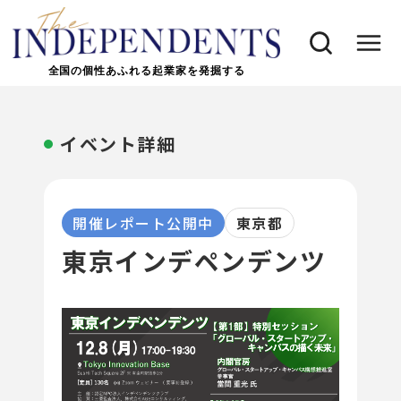
全国の個性あふれる起業家を発掘する
イベント詳細
開催レポート公開中
東京都
東京インデペンデンツ