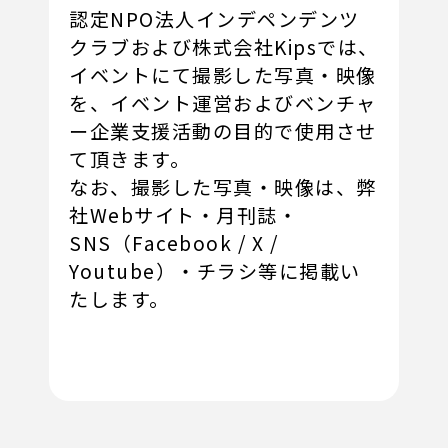
認定NPO法人インデペンデンツ
クラブおよび株式会社Kipsでは、
イベントにて撮影した写真・映像
を、イベント運営およびベンチャ
ー企業支援活動の目的で使用させ
て頂きます。
なお、撮影した写真・映像は、弊
社Webサイト・月刊誌・
SNS（Facebook / X /
Youtube）・チラシ等に掲載い
たします。