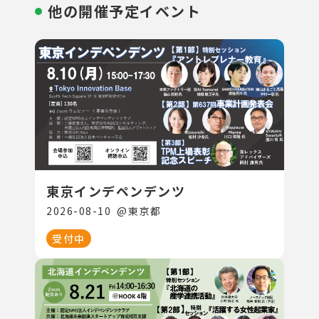
他の開催予定イベント
東京インデペンデンツ
2026-08-10
@
東京都
受付中