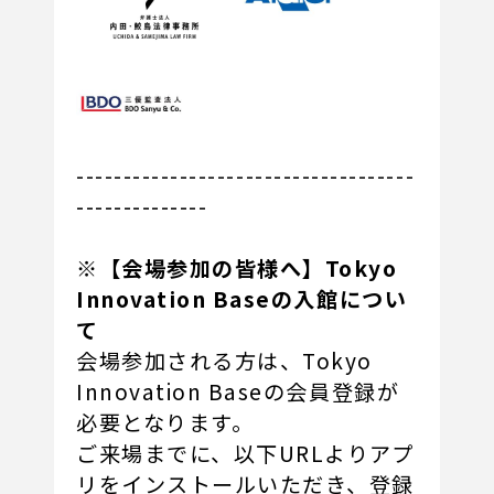
------------------------------------
--------------
※【会場参加の皆様へ】Tokyo
Innovation Baseの入館につい
て
会場参加される方は、Tokyo
Innovation Baseの会員登録が
必要となります。
ご来場までに、以下URLよりアプ
リをインストールいただき、登録