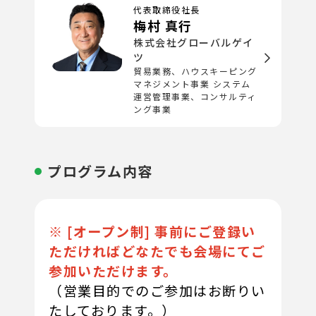
代表取締役社長
梅村 真行
株式会社グローバルゲイ
ツ
貿易業務、ハウスキーピング
マネジメント事業 システム
運営管理事業、コンサルティ
ング事業
プログラム内容
※ [オープン制] 事前にご登録い
ただければどなたでも会場にてご
参加いただけます。
（営業目的でのご参加はお断りい
たしております。）