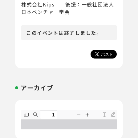
株式会社Kips 後援：一般社団法人
日本ベンチャー学会
このイベントは終了しました。
アーカイブ