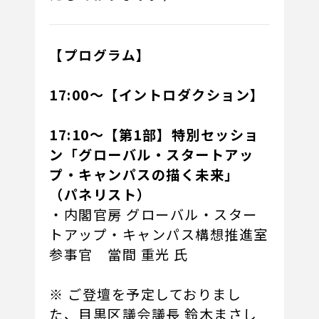
【プログラム】
17:00～【イントロダクション】
17:10～【第1部】特別セッショ
ン「グローバル・スタートアッ
プ・キャンパスの描く未来」
（パネリスト）
・内閣官房 グローバル・スター
トアップ・キャンパス構想推進室
参事官 當間 重光 氏
※ ご登壇を予定しておりまし
た、目黒区議会議長 鈴木まさし