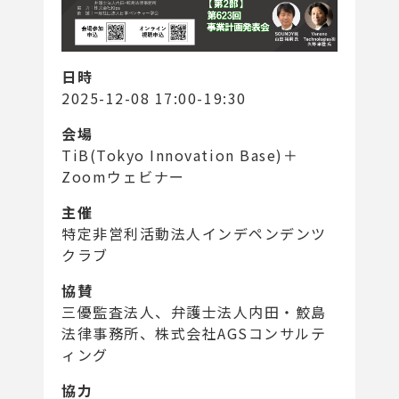
日時
2025-12-08 17:00-19:30
会場
TiB(Tokyo Innovation Base)＋
Zoomウェビナー
主催
特定非営利活動法人インデペンデンツ
クラブ
協賛
三優監査法人、弁護士法人内田・鮫島
法律事務所、株式会社AGSコンサルテ
ィング
協力