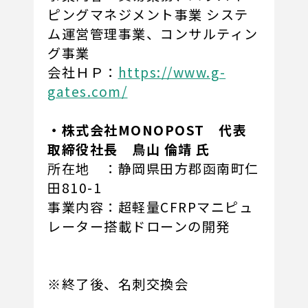
ピングマネジメント事業 システ
ム運営管理事業、コンサルティン
グ事業
会社ＨＰ：
https://www.g-
gates.com/
・株式会社MONOPOST 代表
取締役社長 鳥山 倫靖 氏
所在地 ：静岡県田方郡函南町仁
田810-1
事業内容：超軽量CFRPマニピュ
レーター搭載ドローンの開発
※終了後、名刺交換会