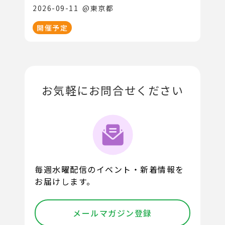
2026-09-11
@
東京都
開催予定
お気軽にお問合せください
毎週水曜配信のイベント・新着情報を
お届けします。
メールマガジン登録