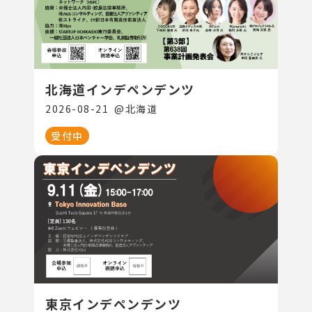
北海道インデペンデンツ
2026-08-21
@
北海道
受付中
東京インデペンデンツ