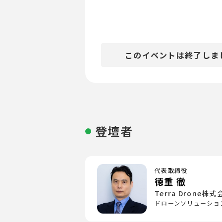
このイベントは終了しま
登壇者
代表取締役
徳重 徹
Terra Drone株式
ドローンソリューショ