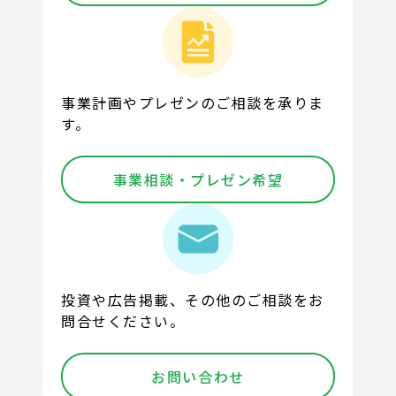
事業計画やプレゼンのご相談を承りま
す。
事業相談・プレゼン希望
投資や広告掲載、その他のご相談をお
問合せください。
お問い合わせ