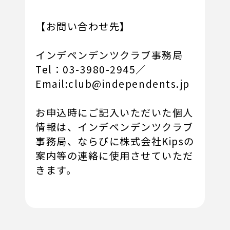
【お問い合わせ先】
インデペンデンツクラブ事務局
Tel：03-3980-2945／
Email:club@independents.jp
お申込時にご記入いただいた個人
情報は、インデペンデンツクラブ
事務局、ならびに株式会社Kipsの
案内等の連絡に使用させていただ
きます。