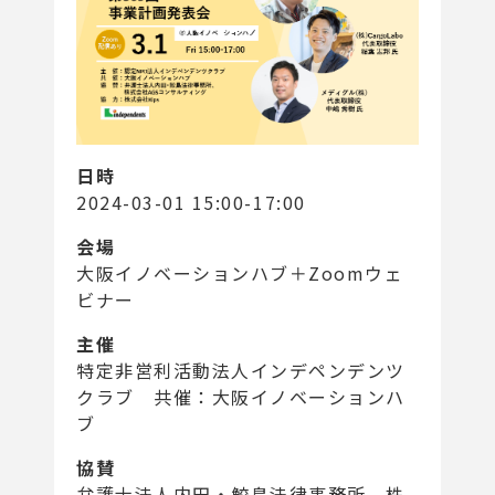
日時
2024-03-01 15:00-17:00
会場
大阪イノベーションハブ＋Zoomウェ
ビナー
主催
特定非営利活動法人インデペンデンツ
クラブ 共催：大阪イノベーションハ
ブ
協賛
弁護士法人内田・鮫島法律事務所、株