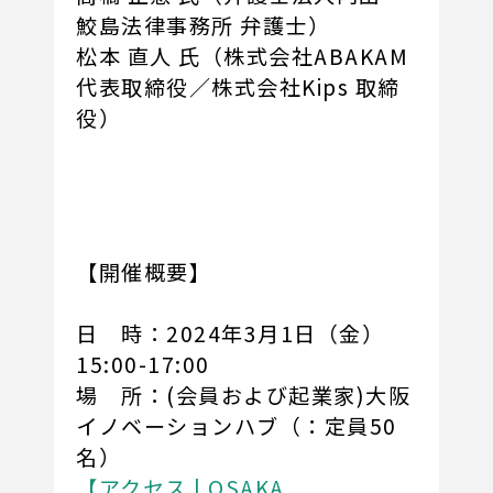
鮫島法律事務所 弁護士）
松本 直人 氏（株式会社ABAKAM
代表取締役／株式会社Kips 取締
役）
【開催概要】
日 時：2024年3月1日（金）
15:00-17:00
場 所：(会員および起業家)大阪
イノベーションハブ（：定員50
名）
【アクセス | OSAKA