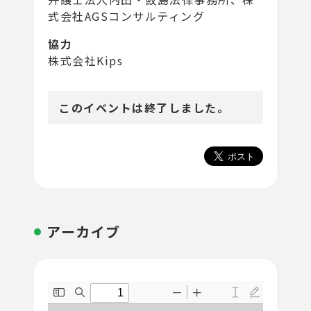
式会社AGSコンサルティング
協力
株式会社Kips
このイベントは終了しました。
アーカイブ