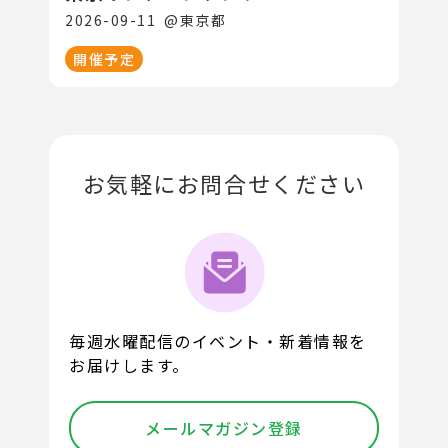
2026-09-11
@
東京都
開催予定
お気軽にお問合せください
毎週水曜配信のイベント・新着情報を
お届けします。
メールマガジン登録