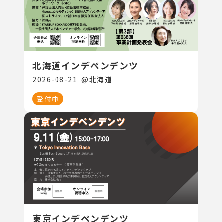
北海道インデペンデンツ
2026-08-21
@
北海道
受付中
東京インデペンデンツ