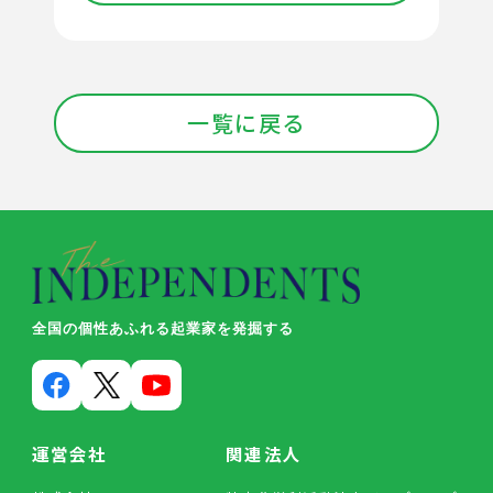
一覧に戻る
全国の個性あふれる起業家を発掘する
運営会社
関連法人