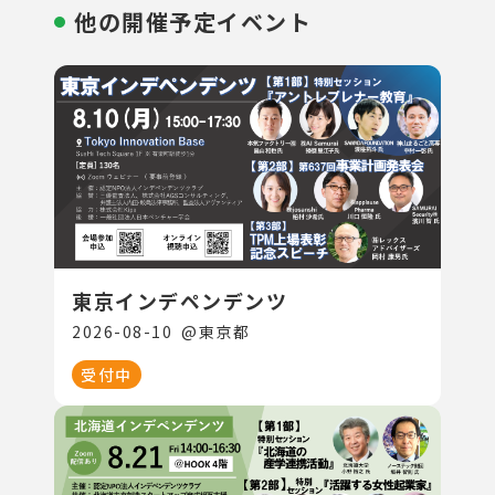
他の開催予定イベント
東京インデペンデンツ
2026-08-10
@
東京都
受付中