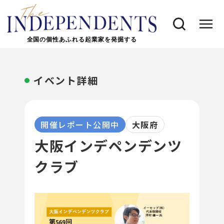
全国の個性あふれる起業家を発掘する
イベント詳細
開催レポート公開中
大阪府
大阪インデペンデンツ
クラブ