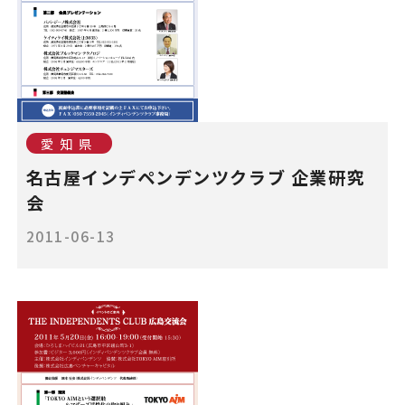
愛知県
名古屋インデペンデンツクラブ 企業研究
会
2011-06-13