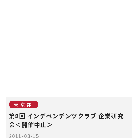
東京都
第8回 インデペンデンツクラブ 企業研究
会＜開催中止＞
2011-03-15