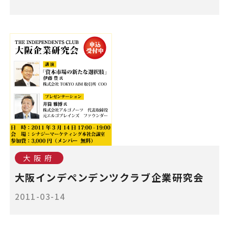
大阪府
大阪インデペンデンツクラブ企業研究会
2011-03-14