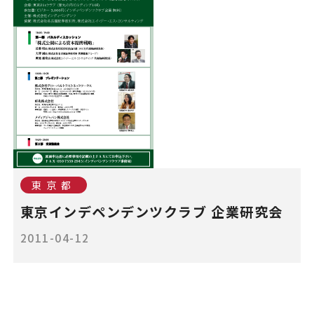
東京都
東京インデペンデンツクラブ 企業研究会
2011-04-12