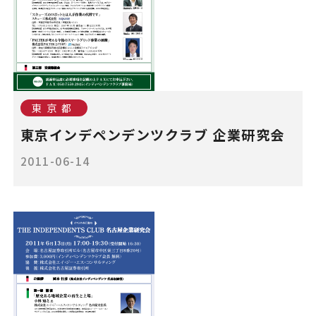
東京都
東京インデペンデンツクラブ 企業研究会
2011-06-14