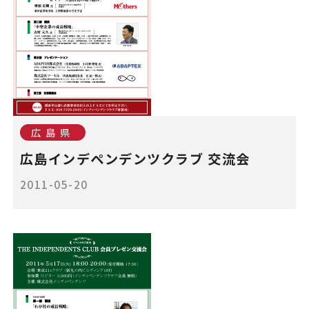
広島県
広島インデペンデンツクラブ 交流会
2011-05-20