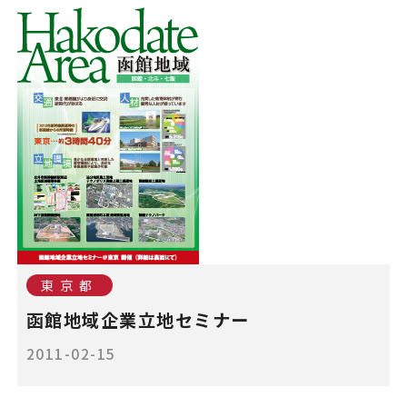
東京都
函館地域企業立地セミナー
2011-02-15