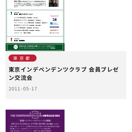
東京都
東京インデペンデンツクラブ 会員プレゼ
ン交流会
2011-05-17