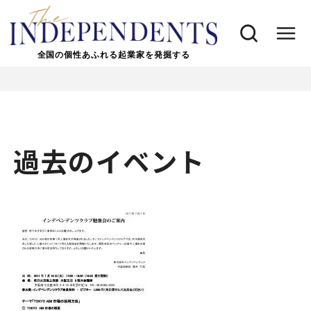
全国の個性あふれる起業家を発掘する
過去のイベント