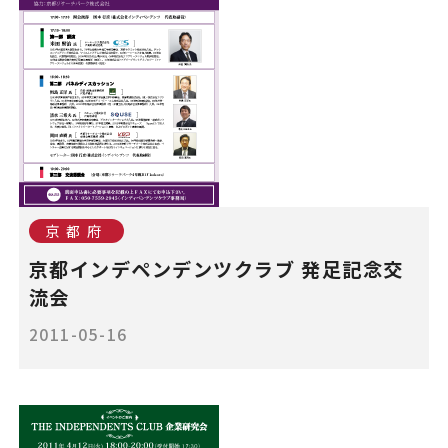
京都府
京都インデペンデンツクラブ 発足記念交
流会
2011-05-16