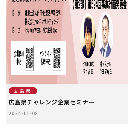
広島県
広島県チャレンジ企業セミナー
2024-11-08