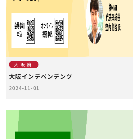
大阪府
大阪インデペンデンツ
2024-11-01