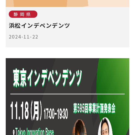
静岡県
浜松インデペンデンツ
2024-11-22