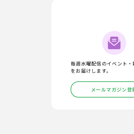
毎週水曜配信のイベント・
をお届けします。
メールマガジン登