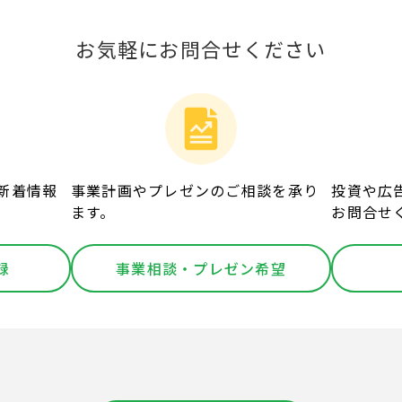
お気軽にお問合せください
新着情報
事業計画やプレゼンのご相談を承り
投資や広
ます。
お問合せ
録
事業相談・プレゼン希望