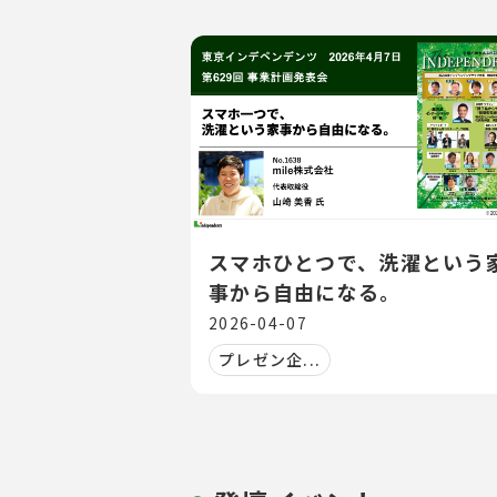
スマホひとつで、洗濯という
事から自由になる。
2026-04-07
プレゼン企...