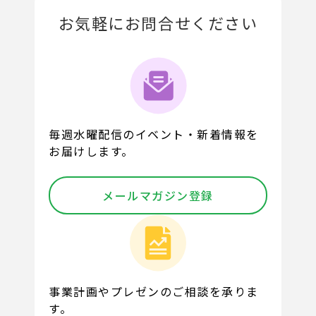
お気軽にお問合せください
毎週水曜配信のイベント・新着情報を
お届けします。
メールマガジン登録
事業計画やプレゼンのご相談を承りま
す。