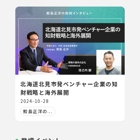
北海道北見市発ベンチャー企業の知
財戦略と海外展開
2024-10-28
鮫島正洋の...