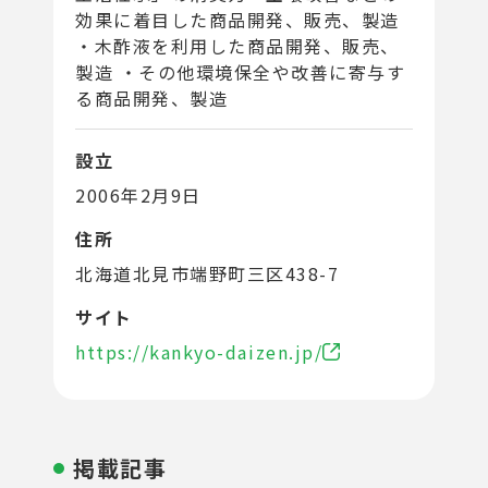
効果に着目した商品開発、販売、製造
・木酢液を利用した商品開発、販売、
製造 ・その他環境保全や改善に寄与す
る商品開発、製造
設立
2006年2月9日
住所
北海道北見市端野町三区438-7
サイト
https://kankyo-daizen.jp/
掲載記事