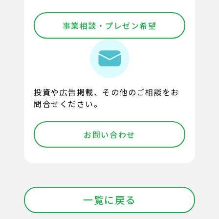
事業相談・プレゼン希望
投資や広告掲載、その他のご相談をお
問合せください。
お問い合わせ
一覧に戻る