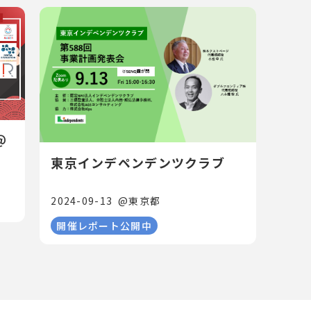
＠
東京インデペンデンツクラブ
2024-09-13
@
東京都
開催レポート公開中