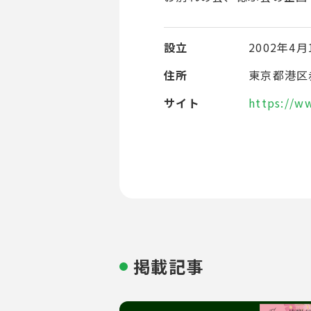
設立
2002年4月
住所
東京都港区赤
サイト
https://w
掲載記事