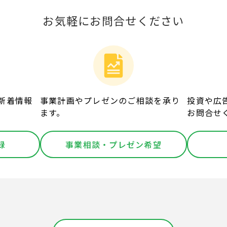
お気軽にお問合せください
新着情報
事業計画やプレゼンのご相談を承り
投資や広
ます。
お問合せ
録
事業相談・プレゼン希望