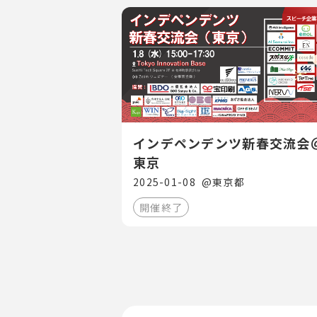
インデペンデンツ新春交流会
東京
2025-01-08
@
東京都
開催終了