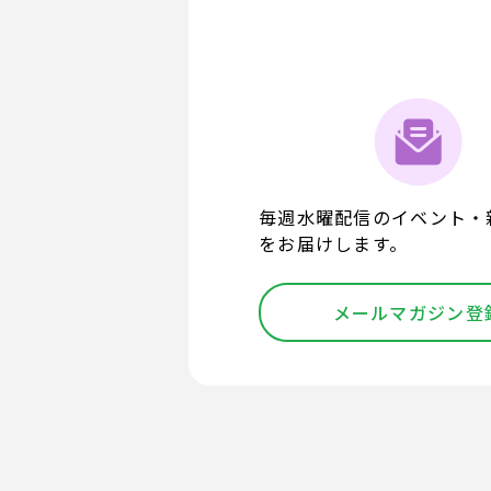
毎週水曜配信のイベント・
をお届けします。
メールマガジン登