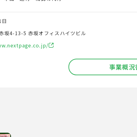
1日
坂4-13-5 赤坂オフィスハイツビル
ww.nextpage.co.jp/
事業概況