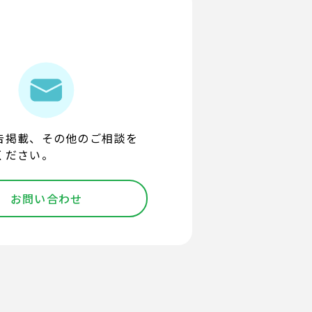
告掲載、その他のご相談を
ください。
お問い合わせ