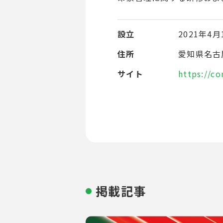
設立
2021年4月
住所
愛知県名古
サイト
https://c
掲載記事