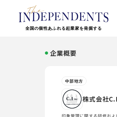
全国の個性あふれる起業家を発掘する
企業概要
中部地方
株式会社C.
印象管理に関する研修およ