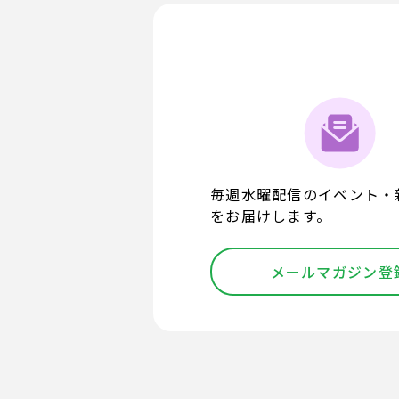
毎週水曜配信のイベント・
をお届けします。
メールマガジン登