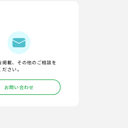
告掲載、その他のご相談を
ください。
お問い合わせ