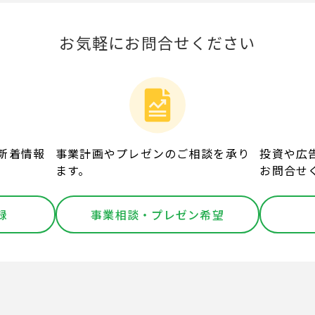
お気軽にお問合せください
新着情報
事業計画やプレゼンのご相談を承り
投資や広
ます。
お問合せ
録
事業相談・プレゼン希望