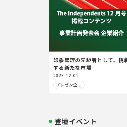
印象管理の先駆者として、挑
する新たな市場
2023-12-01
プレゼン企...
登壇イベント