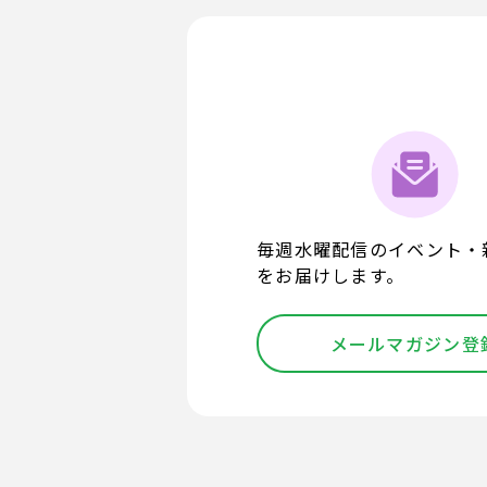
毎週水曜配信のイベント・
をお届けします。
メールマガジン登