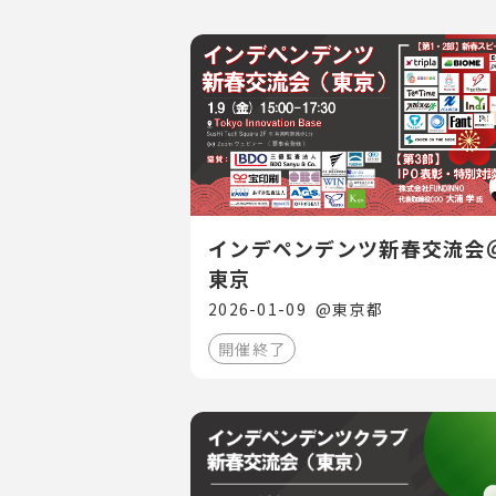
インデペンデンツ新春交流会
東京
2026-01-09
@
東京都
開催終了