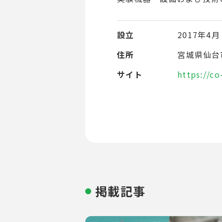
設立
2017年4月
住所
宮城県仙台市
サイト
https://c
掲載記事