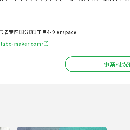
青葉区国分町1丁目4-9 enspace
o-labo-maker.com/
事業概況