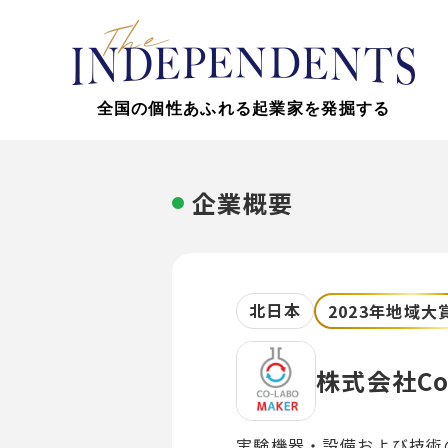
全国の個性あふれる起業家を発掘する
企業概要
北日本
2023年地域大
株式会社Co-
実験機器・設備および技術の