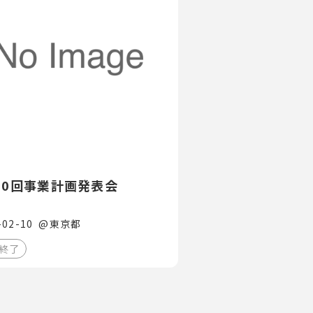
20回事業計画発表会
-02-10
@
東京都
終了