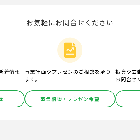
お気軽にお問合せください
新着情報
事業計画やプレゼンのご相談を承り
投資や広
ます。
お問合せ
録
事業相談・プレゼン希望