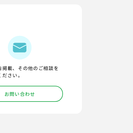
告掲載、その他のご相談を
ください。
お問い合わせ