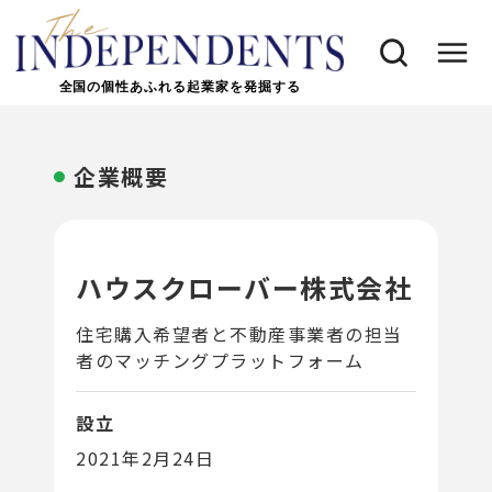
全国の個性あふれる起業家を発掘する
企業概要
ハウスクローバー株式会社
住宅購入希望者と不動産事業者の担当
者のマッチングプラットフォーム
設立
2021年2月24日