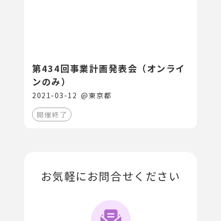
第434回事業計画発表会（オンライ
ンのみ）
2021-03-12
@
東京都
開催終了
お気軽にお問合せください