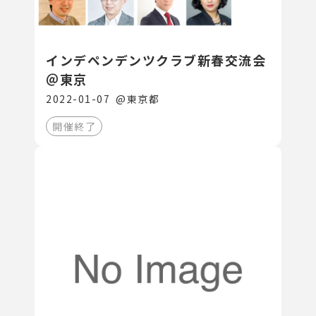
インデペンデンツクラブ新春交流会
＠東京
2022-01-07
@
東京都
開催終了