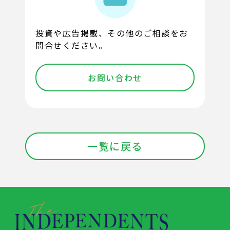
投資や広告掲載、その他のご相談をお
問合せください。
お問い合わせ
一覧に戻る