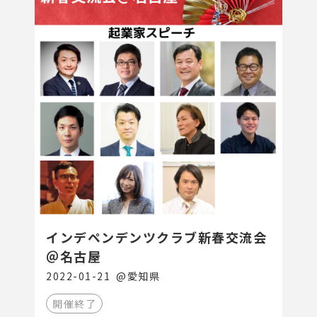
インデペンデンツクラブ新春交流会
＠名古屋
2022-01-21
@
愛知県
開催終了