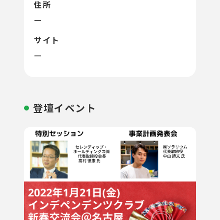
住所
ー
サイト
ー
登壇イベント