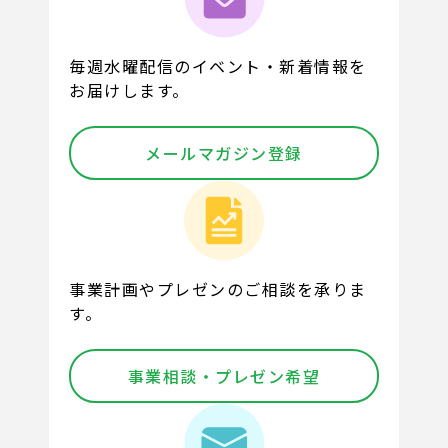
毎週水曜配信のイベント・新着情報を
お届けします。
メールマガジン登録
事業計画やプレゼンのご相談を承りま
す。
事業相談・プレゼン希望