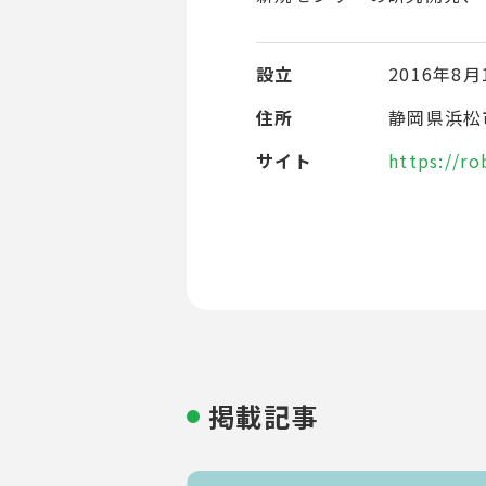
設立
2016年8月
住所
静岡県浜松市
サイト
https://ro
掲載記事