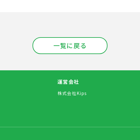
一覧に戻る
運営会社
株式会社Kips