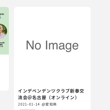
インデペンデンツクラブ新春交
流会＠名古屋（オンライン）
2021-01-14
@
愛知県