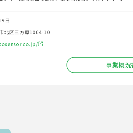
19日
北区三方原1064-10
bosensor.co.jp/
事業概況