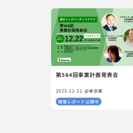
第564回事業計画発表会
2023-12-22
@
東京都
開催レポート公開中