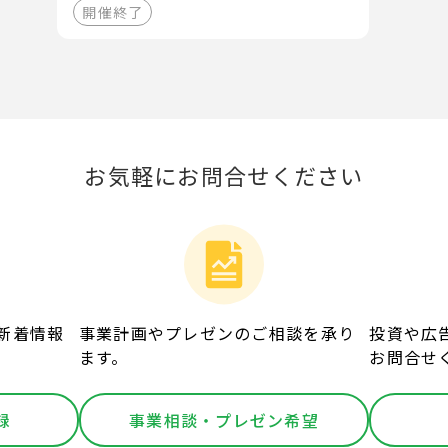
開催終了
お気軽にお問合せください
新着情報
事業計画やプレゼンのご相談を承り
投資や広
ます。
お問合せ
録
事業相談・プレゼン希望