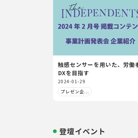
触感センサーを用いた、労働
DXを目指す
2024-01-29
プレゼン企...
登壇イベント