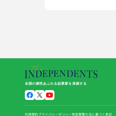
全国の個性あふれる起業家を発掘する
利用規約
プライバシーポリシー
特定商取引法に基づく表記