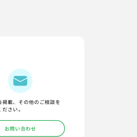
告掲載、その他のご相談を
ください。
お問い合わせ