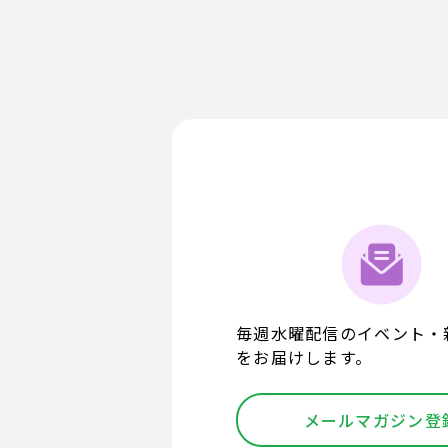
毎週水曜配信のイベント・
をお届けします。
メールマガジン登