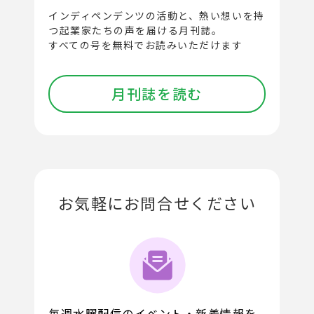
インディペンデンツの活動と、
熱い想いを持
つ起業家たちの声を届ける月刊誌。
すべての号を無料でお読みいただけます
月刊誌を読む
お気軽にお問合せください
毎週水曜配信のイベント・新着情報を