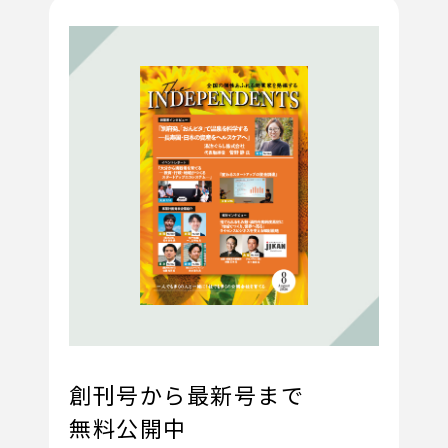
創刊号から最新号まで
無料公開中