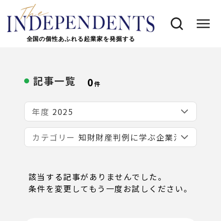
全国の個性あふれる起業家を発掘する
記事一覧
0
件
年度
カテゴリー
該当する記事がありませんでした。
条件を変更してもう一度お試しください。