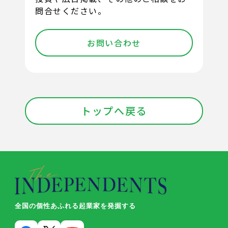
問合せください。
お問い合わせ
トップへ戻る
全国の個性あふれる起業家を発掘する