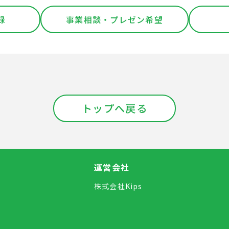
録
事業相談・プレゼン希望
トップへ戻る
運営会社
株式会社Kips