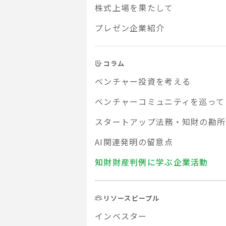
株式上場を果たして
プレゼン企業紹介
コラム
ベンチャー投資を考える
ベンチャーコミュニティを巡って
スタートアップ法務・知財の勘所
AI関連発明の留意点
知財財産判例に学ぶ企業活動
リソースピープル
インベスター