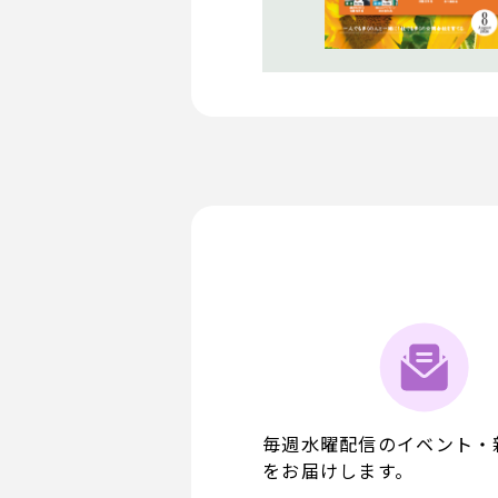
毎週水曜配信のイベント・
をお届けします。