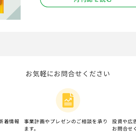
お気軽にお問合せください
新着情報
事業計画やプレゼンのご相談を承り
投資や広
ます。
お問合せ