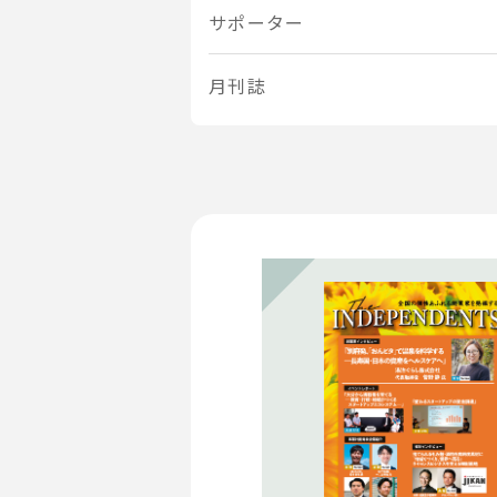
サポーター
月刊誌