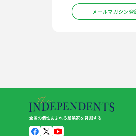
メールマガジン登
全国の個性あふれる起業家を発掘する