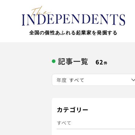
全国の個性あふれる起業家を発掘する
記事一覧
62
件
年度
カテゴリー
すべて