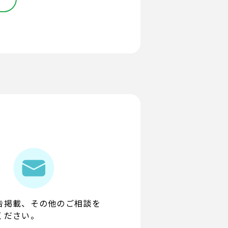
告掲載、その他のご相談を
ください。