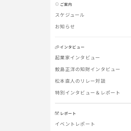
ご案内
スケジュール
お知らせ
インタビュー
起業家インタビュー
鮫島正洋の知財インタビュー
松本直人のリレー対談
特別インタビュー＆レポート
レポート
イベントレポート