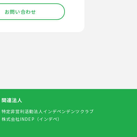
お問い合わせ
関連法人
特定非営利活動法人インデペンデンツクラブ
株式会社INDEP（インデペ）