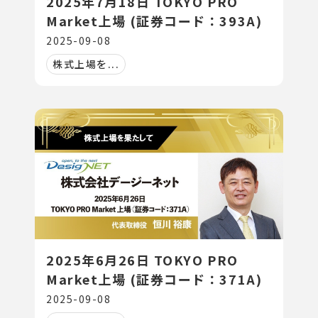
2025年7月18日 TOKYO PRO
Market上場 (証券コード：393A)
2025-09-08
株式上場を...
2025年6月26日 TOKYO PRO
Market上場 (証券コード：371A)
2025-09-08