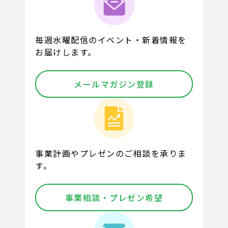
毎週水曜配信のイベント・新着情報を
お届けします。
メールマガジン登録
事業計画やプレゼンのご相談を承りま
す。
事業相談・プレゼン希望