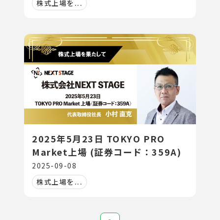
株式上場を...
2025年5月23日 TOKYO PRO
Market上場 (証券コード：359A)
2025-09-08
株式上場を...