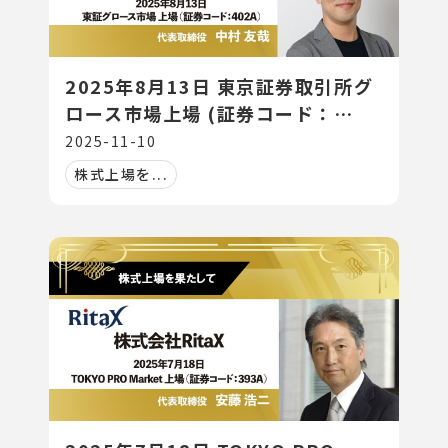
2025年8月13日 東京証券取引所グ
ロース市場上場 (証券コード：
402A)
2025-11-10
株式上場を...