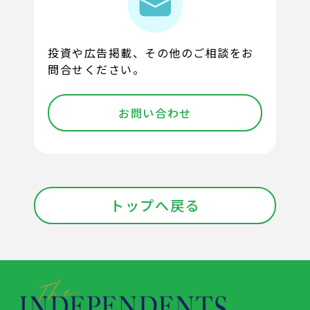
投資や広告掲載、その他のご相談をお
問合せください。
お問い合わせ
トップへ戻る