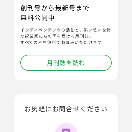
創刊号から最新号まで
無料公開中
インディペンデンツの活動と、
熱い想いを持
つ起業家たちの声を届ける月刊誌。
すべての号を無料でお読みいただけます
月刊誌を読む
お気軽にお問合せください