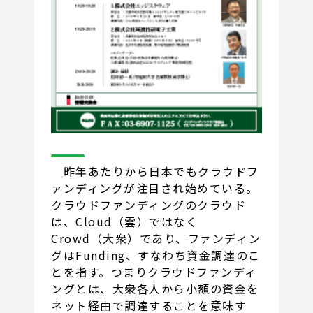
昨年あたりから日本でもクラウドフ
ァンディングが注目され始めている。
クラウドファンディングのクラウド
は、Cloud（雲）ではなく
Crowd（大衆）であり、ファンディン
グはFunding、すなわち資金調達のこ
とを指す。つまりクラウドファンディ
ングとは、大衆各人から小額の資金を
ネット経由で調達することを意味す