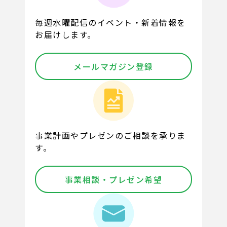
毎週水曜配信のイベント・新着情報を
お届けします。
メールマガジン登録
事業計画やプレゼンのご相談を承りま
す。
事業相談・プレゼン希望