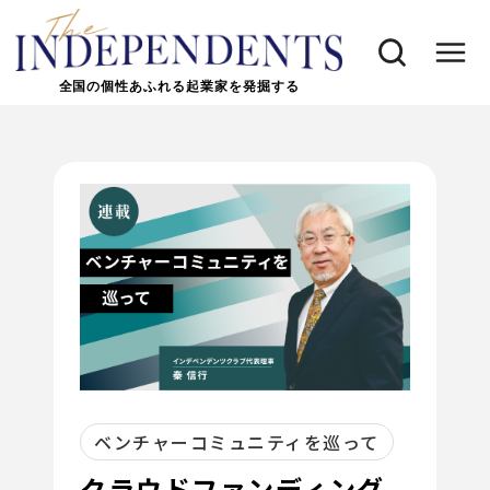
全国の個性あふれる起業家を発掘する
ベンチャーコミュニティを巡って
クラウドファンディング