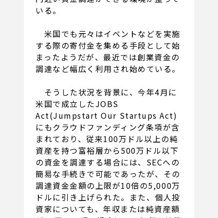
いる。
米国でも元々はイベントなどを実施
する際の寄付金を集める手段として始
まったようだが、最近では創業資金の
調達など幅広く利用され始めている。
そうした状況を背景に、今年4月に
米国で成立したJOBS
Act(Jumpstart Our Startups Act)
にもクラウドファンディング条項が含
まれており、従来100万ドル以上の純
資産を持つ富裕層から500万ドル以下
の資金を調達する場合には、SECへの
簡易な手続きで可能であったが、その
調達資金金額の上限が10倍の5,000万
ドルに引き上げられた。また、個人投
資家についても、年収または純資産額