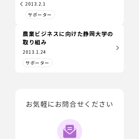
2013.2.1
サポーター
農業ビジネスに向けた静岡大学の
取り組み
2013.1.24
サポーター
お気軽にお問合せください