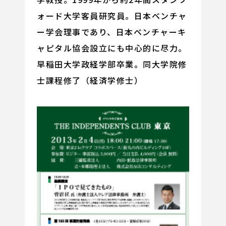
ォード大学客員研究員。日本ベンチャ
ー学会理事であり、日本ベンチャーキ
ャピタル協会設立にも中心的に尽力。
早稲田大学政経学部卒業。同大学院修
士課程修了（経済学修士）