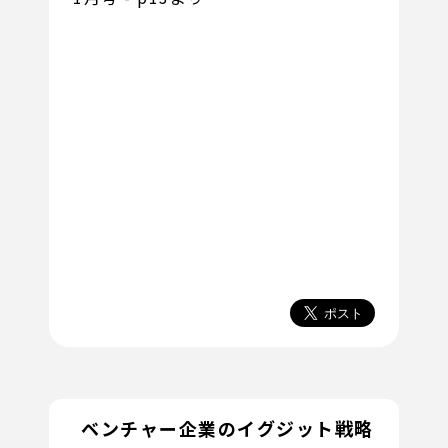
ベンチャー企業のイグジット戦略