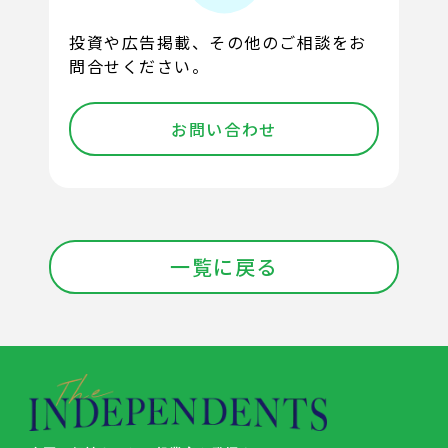
投資や広告掲載、その他のご相談をお
問合せください。
お問い合わせ
一覧に戻る