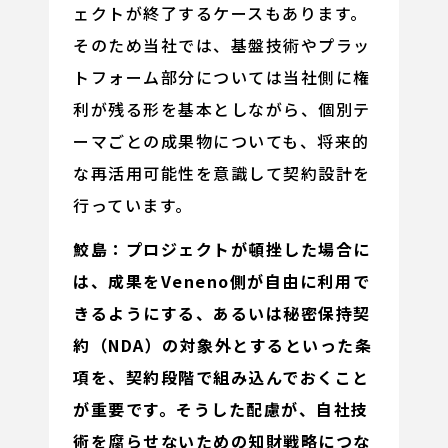
ェクトが終了するケースもあります。
そのため当社では、基盤技術やプラッ
トフォーム部分については当社側に権
利が残る形を基本としながら、個別テ
ーマごとの成果物についても、将来的
な再活用可能性を意識して契約設計を
行っています。
鮫島：プロジェクトが頓挫した場合に
は、成果をVeneno側が自由に利用で
きるようにする、あるいは秘密保持契
約（NDA）の対象外とするといった条
項を、契約段階で組み込んでおくこと
が重要です。そうした配慮が、自社技
術を腐らせないための知財戦略につな