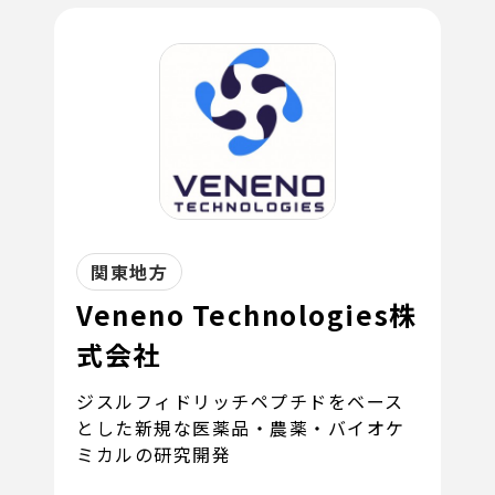
関東地方
Veneno Technologies株
式会社
ジスルフィドリッチペプチドをベース
とした新規な医薬品・農薬・バイオケ
ミカルの研究開発