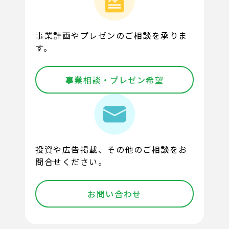
事業計画やプレゼンのご相談を承りま
す。
事業相談・プレゼン希望
投資や広告掲載、その他のご相談をお
問合せください。
お問い合わせ