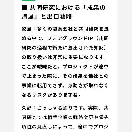
■ 共同研究における「成果の
帰属」と出口戦略
鮫島：多くの製薬会社と共同研究を進
める中で、フォアグラウンドIP（共同
研究の過程で新たに創出された知財）
の取り扱いは非常に重要になります。
ここが曖昧だと、プロジェクトが途中
で止まった際に、その成果を他社との
事業に転用できず、身動きが取れなく
なるリスクがありますね。
久野：おっしゃる通りです。実際、共
同研究では相手企業の戦略変更や優先
順位の見直しによって、途中でプロジ