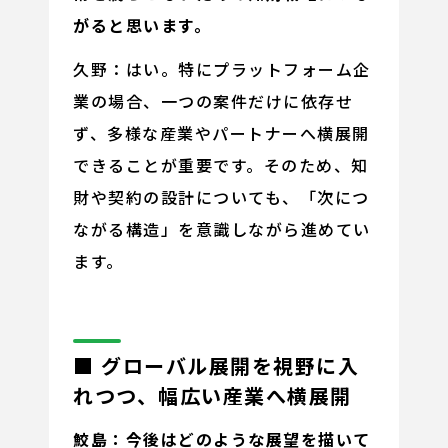
がると思います。
久野：はい。特にプラットフォーム企
業の場合、一つの案件だけに依存せ
ず、多様な産業やパートナーへ横展開
できることが重要です。そのため、知
財や契約の設計についても、「次につ
ながる構造」を意識しながら進めてい
ます。
■ グローバル展開を視野に入
れつつ、幅広い産業へ横展開
鮫島：今後はどのような展望を描いて