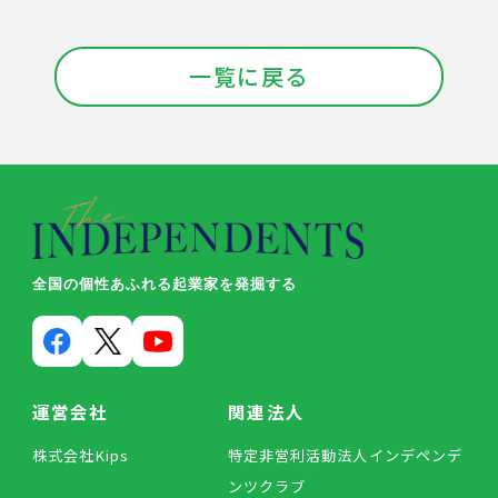
一覧に戻る
全国の個性あふれる起業家を発掘する
運営会社
関連法人
株式会社Kips
特定非営利活動法人インデペンデ
ンツクラブ