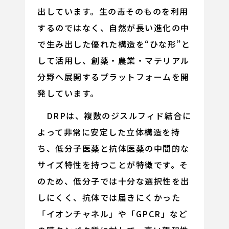
出しています。生の毒そのものを利用
するのではなく、自然が長い進化の中
で生み出した優れた構造を“ひな形”と
して活用し、創薬・農業・マテリアル
分野へ展開するプラットフォームを開
発しています。
DRPは、複数のジスルフィド結合に
よって非常に安定した立体構造を持
ち、低分子医薬と抗体医薬の中間的な
サイズ特性を持つことが特徴です。そ
のため、低分子では十分な選択性を出
しにくく、抗体では届きにくかった
「イオンチャネル」や「GPCR」など