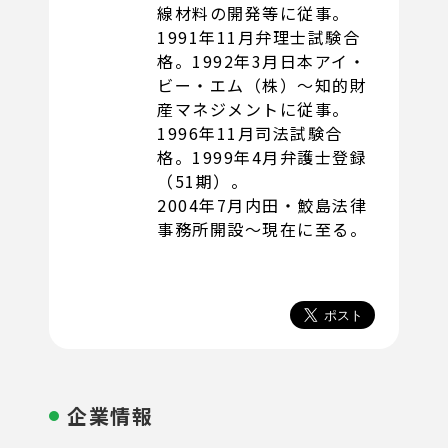
線材料の開発等に従事。
1991年11月弁理士試験合
格。1992年3月日本アイ・
ビー・エム（株）〜知的財
産マネジメントに従事。
1996年11月司法試験合
格。1999年4月弁護士登録
（51期）。
2004年7月内田・鮫島法律
事務所開設〜現在に至る。
企業情報