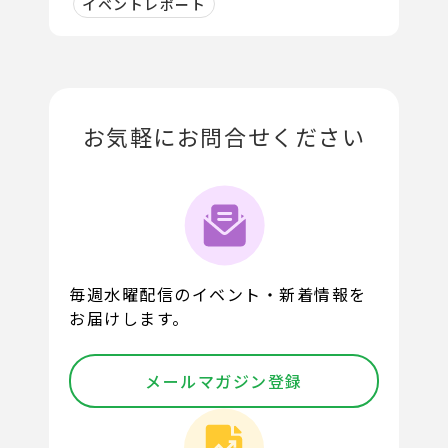
イベントレポート
お気軽にお問合せください
毎週水曜配信のイベント・新着情報を
お届けします。
メールマガジン登録