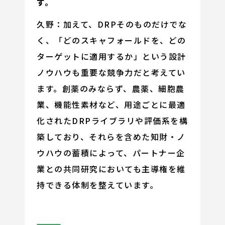
す。
久野：加えて、DRPそのものだけでな
く、「どのスキャフォールドを、どの
ターゲットに適用するか」という設計
ノウハウも重要な競争力だと考えてい
ます。創薬のみならず、農薬、細胞農
業、機能性素材など、用途ごとに最適
化されたDRPライブラリや評価系を構
築しており、それらを含めた知財・ノ
ウハウの蓄積によって、パートナー企
業との共同研究においても主導権を維
持できる体制を整えています。