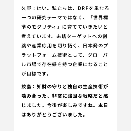
久野：はい。私たちは、DRPを単なる
一つの研究テーマではなく、「世界標
準のモダリティ」に育てていきたいと
考えています。未踏ターゲットへの創
薬や産業応用を切り拓く、日本発のプ
ラットフォーム技術として、グローバ
ル市場で存在感を持つ企業になること
が目標です。
鮫島：知財の守りと独自の生産技術が
噛み合った、非常に強固な戦略だと感
じました。今後が楽しみですね。本日
はありがとうございました。