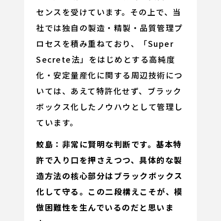
センスを受けています。その上で、当
社では独自の製造・精製・品質管理プ
ロセスを積み重ねており、「Super
Secrete法」をはじめとする高純度
化・安定量産化に関する周辺技術につ
いては、あえて特許化せず、ブラック
ボックス化したノウハウとして管理し
ています。
鮫島：非常に賢明な判断です。基本特
許で入り口を押さえつつ、具体的な製
造方法の核心部分はブラックボックス
化して守る。この二段構えこそが、模
倣困難性を生んでいるのだと思いま