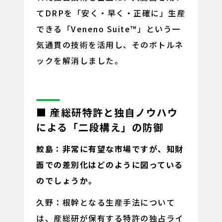
てDRPを「安く・早く・正確に」生産
できる「Veneno Suite™」という一
気通貫の技術を活用し、そのボトルネ
ックを解消しました。
■ 産総研特許と独自ノウハウ
による「二段構え」の防御
鮫島：非常に有望な市場ですが、知財
面での差別化はどのように図っている
のでしょうか。
久野：根幹となる生産手法について
は、産総研が保有する特許の独占ライ