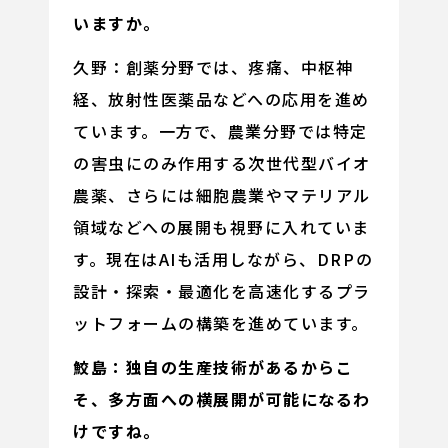
いますか。
久野：創薬分野では、疼痛、中枢神
経、放射性医薬品などへの応用を進め
ています。一方で、農業分野では特定
の害虫にのみ作用する次世代型バイオ
農薬、さらには細胞農業やマテリアル
領域などへの展開も視野に入れていま
す。現在はAIも活用しながら、DRPの
設計・探索・最適化を高速化するプラ
ットフォームの構築を進めています。
鮫島：独自の生産技術があるからこ
そ、多方面への横展開が可能になるわ
けですね。