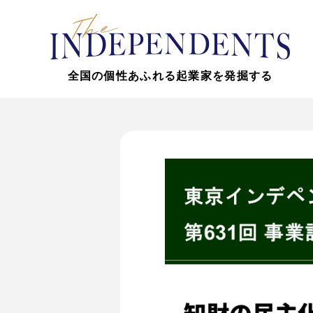
全国の個性あふれる起業家を発掘する