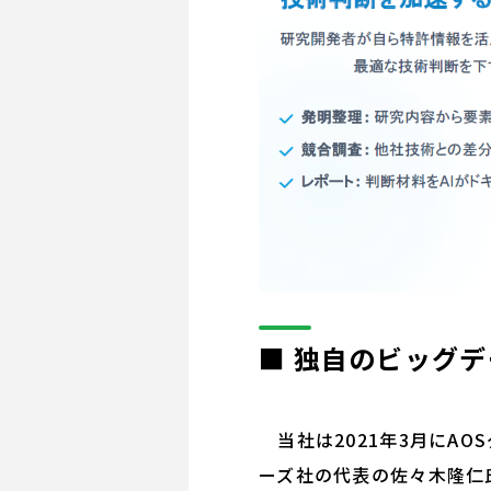
■ 独自のビッグデ
当社は2021年3月にAO
ーズ社の代表の佐々木隆仁