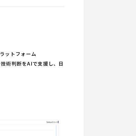
プラットフォーム
や技術判断をAIで支援し、日