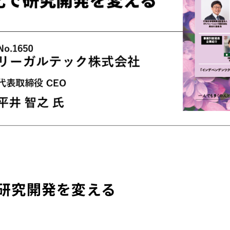
研究開発を変える