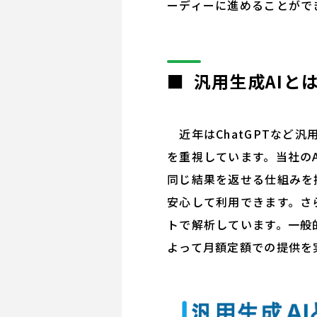
ーディーに進めることがで
■ 汎用生成AIと
近年はChatGPTなど
を重視しています。当社の
同じ結果を返せる仕組みを
安心して利用できます。さ
トで解析しています。一般
よって月額定額での提供を