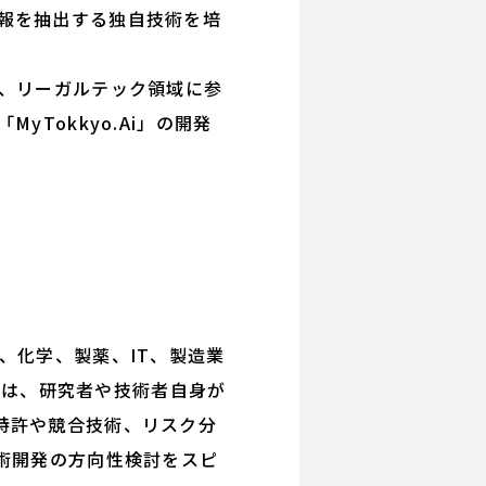
報を抽出する独自技術を培
、リーガルテック領域に参
Tokkyo.Ai」の開発
、化学、製薬、IT、製造業
i」は、研究者や技術者自身が
特許や競合技術、リスク分
術開発の方向性検討をスピ