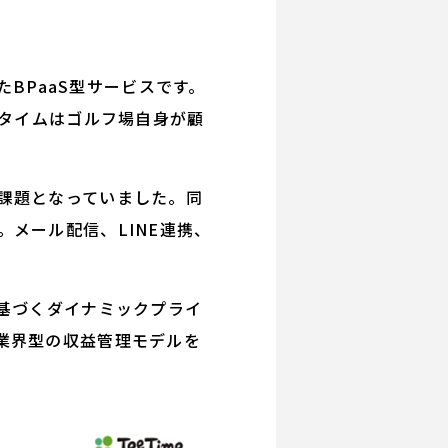
たBPaaS型サービスです。
ータイムはゴルフ場自身が顧
課題となっていました。同
メール配信、LINE連携、
基づくダイナミックプライ
業界型の収益管理モデルを