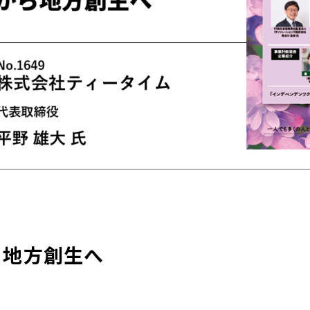
ら地方創生へ