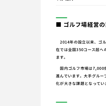
■ ゴルフ場経営の
2014年の設立以来、ゴ
在では全国350コース超
ます。
国内ゴルフ市場は7,00
進んでいます。大手グルー
化が大きな課題となってい