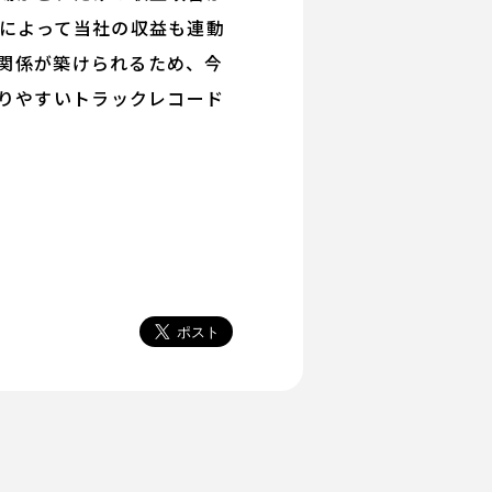
によって当社の収益も連動
n関係が築けられるため、今
かりやすいトラックレコード