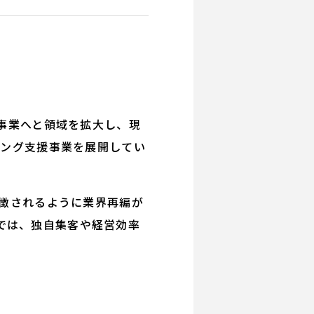
ド事業へと領域を拡大し、現
ィング支援事業を展開してい
象徴されるように業界再編が
では、独自集客や経営効率