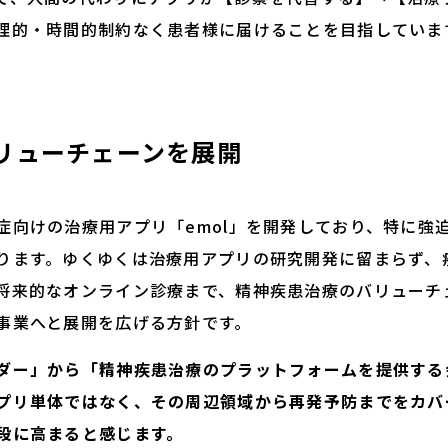
理的・時間的制約なく患者様に届けることを目指していま
リューチェーンを展開
症向けの治療用アプリ「emol」を開発しており、特に強
ります。ゆくゆくは治療用アプリの研究開発に留まらず、
将来的なオンライン診療まで、精神疾患治療のバリューチ
事業へと展開を広げる方針です。
ダー」から「精神疾患治療のプラットフォームを提供する
プリ単体ではなく、その周辺領域から再発予防までをカバ
段に高まると感じます。