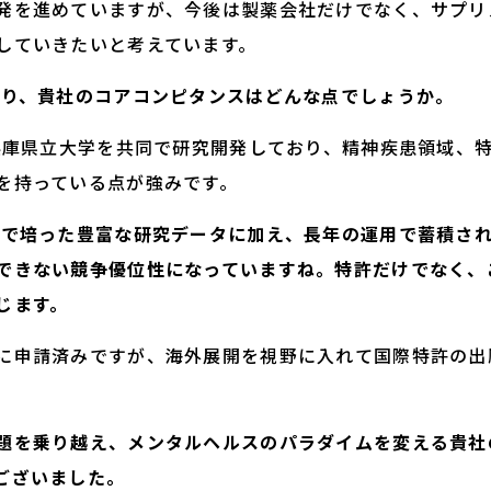
発を進めていますが、今後は製薬会社だけでなく、サプリ
していきたいと考えています。
たり、貴社のコアコンピタンスはどんな点でしょうか。
ら兵庫県立大学を共同で研究開発しており、精神疾患領域、特
を持っている点が強みです。
発で培った豊富な研究データに加え、長年の運用で蓄積さ
できない競争優位性になっていますね。特許だけでなく、
じます。
に申請済みですが、海外展開を視野に入れて国際特許の出
題を乗り越え、メンタルヘルスのパラダイムを変える貴社
ございました。