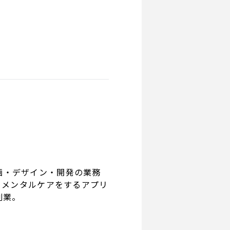
企画・デザイン・開発の業務
がらメンタルケアをするアプリ
創業。