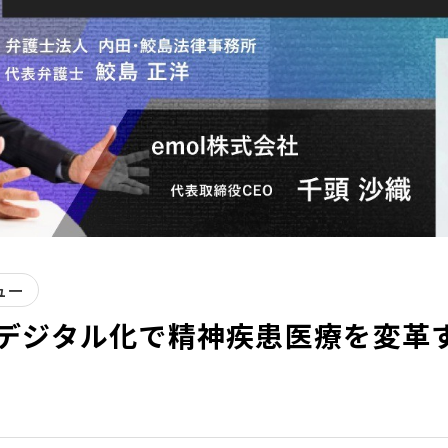
ュー
デジタル化で精神疾患医療を変革