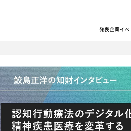
発表企業
イベ