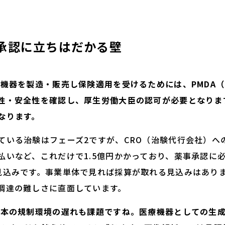
承認に立ちはだかる壁
療機器を製造・販売し保険適用を受けるためには、PMDA
性・安全性を確認し、厚生労働大臣の認可が必要となりま
なります。
ている治験はフェーズ2ですが、CRO（治験代行会社）へ
払いなど、これだけで1.5億円かかっており、薬事承認に
見込みです。事業単体で見れば採算が取れる見込みはあり
調達の難しさに直面しています。
日本の規制環境の遅れも課題ですね。医療機器としての生成