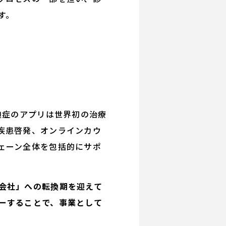
す。
迫症のアプリは世界初の治療
疾患啓発、オンラインカウ
ェーン全体を包括的にサポ
会社」への転換期を迎えて
ーすることで、事業として