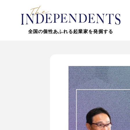
全国の個性あふれる起業家を発掘する