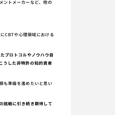
メントメーカーなど、他の
にCBTや心理領域における
れたプロトコルやノウハウ自
こうした非特許の知的資産
願も準備を進めたいと思い
の挑戦に引き続き期待して