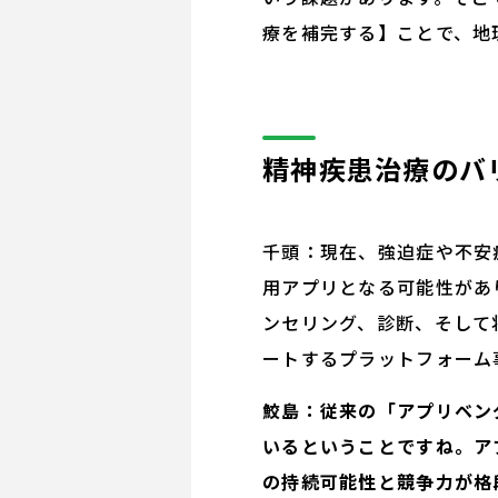
療を補完する】ことで、地
精神疾患治療のバ
千頭：現在、強迫症や不安
用アプリとなる可能性があ
ンセリング、診断、そして
ートするプラットフォーム
鮫島：従来の「アプリベン
いるということですね。ア
の持続可能性と競争力が格