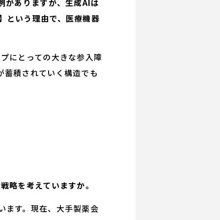
例がありますが、生成AIは
】という理由で、医療機器
ップにとっての大きな参入障
が蓄積されていく構造でも
な戦略を考えていますか。
います。現在、大手製薬会