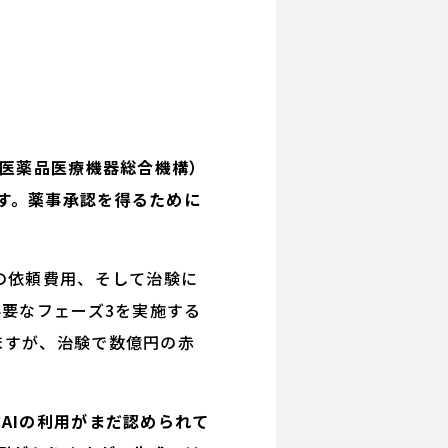
（医薬品医療機器総合機構）
す。薬事承認を得るために
の依頼費用、そして治験に
必要なフェーズ3を実施する
ますが、治験で数億円の赤
AIの利用がまだ認められて