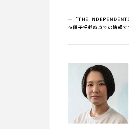
―「THE INDEPENDENT
※冊子掲載時点での情報で