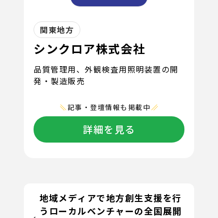
関東地方
シンクロア株式会社
品質管理用、外観検査用照明装置の開
発・製造販売
記事・登壇情報も掲載中
詳細を見る
地域メディアで地方創生支援を行
うローカルベンチャーの全国展開