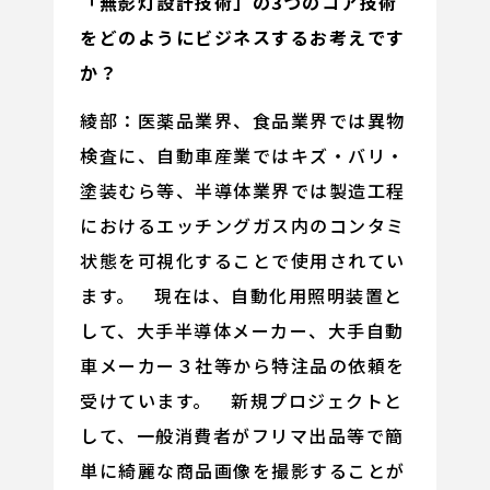
「無影灯設計技術」の3つのコア技術
をどのようにビジネスするお考えです
か？
綾部：医薬品業界、食品業界では異物
検査に、自動車産業ではキズ・バリ・
塗装むら等、半導体業界では製造工程
におけるエッチングガス内のコンタミ
状態を可視化することで使用されてい
ます。 現在は、自動化用照明装置と
して、大手半導体メーカー、大手自動
車メーカー３社等から特注品の依頼を
受けています。 新規プロジェクトと
して、一般消費者がフリマ出品等で簡
単に綺麗な商品画像を撮影することが