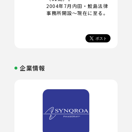
2004年7月内田・鮫島法律
事務所開設〜現在に至る。
企業情報