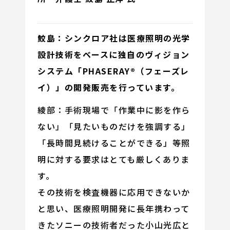
鮫島：シンクロア社は医療照明の光学
設計技術をベースに独自のヴィジョン
システム「PHASERAY®（フェーズレ
イ）」の開発販売を行っています。
綾部：手術現場で「作業中に影を作ら
ない」「見たいものだけを強調する」
「長時間見続けることができる」等照
明に対する要求はとても厳しくありま
す。
その技術を検査機器に応用できないか
と思い、医療照明開発に長年携わって
きたソニーの技術者だった小山光広と