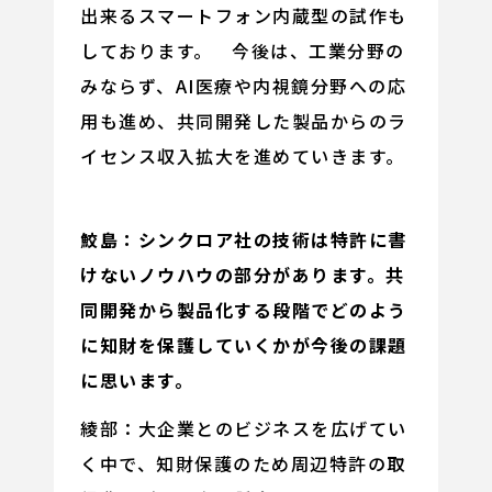
出来るスマートフォン内蔵型の試作も
しております。 今後は、工業分野の
みならず、AI医療や内視鏡分野への応
用も進め、共同開発した製品からのラ
イセンス収入拡大を進めていきます。
鮫島：シンクロア社の技術は特許に書
けないノウハウの部分があります。共
同開発から製品化する段階でどのよう
に知財を保護していくかが今後の課題
に思います。
綾部：大企業とのビジネスを広げてい
く中で、知財保護のため周辺特許の取