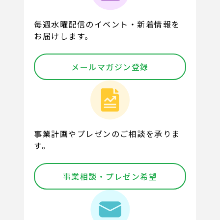
毎週水曜配信のイベント・新着情報を
お届けします。
メールマガジン登録
事業計画やプレゼンのご相談を承りま
す。
事業相談・プレゼン希望