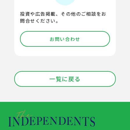
投資や広告掲載、その他のご相談をお
問合せください。
お問い合わせ
一覧に戻る