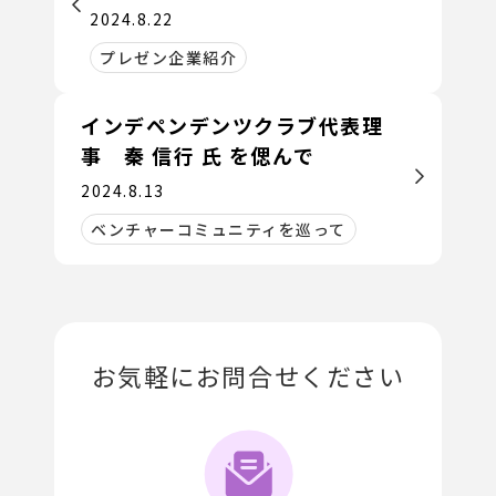
2024.8.22
プレゼン企業紹介
インデペンデンツクラブ代表理
事 秦 信行 氏 を偲んで
2024.8.13
ベンチャーコミュニティを巡って
お気軽にお問合せください