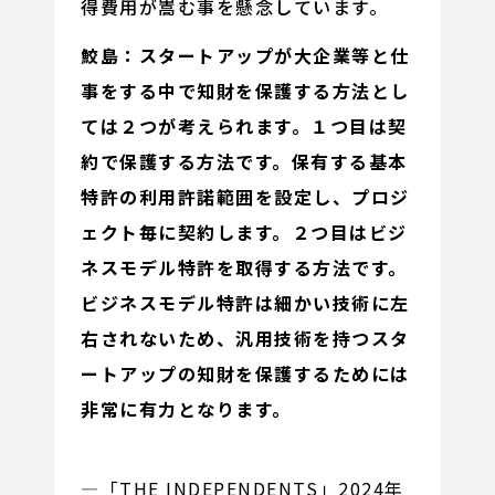
得費用が嵩む事を懸念しています。
鮫島：スタートアップが大企業等と仕
事をする中で知財を保護する方法とし
ては２つが考えられます。１つ目は契
約で保護する方法です。保有する基本
特許の利用許諾範囲を設定し、プロジ
ェクト毎に契約します。２つ目はビジ
ネスモデル特許を取得する方法です。
ビジネスモデル特許は細かい技術に左
右されないため、汎用技術を持つスタ
ートアップの知財を保護するためには
非常に有力となります。
―「THE INDEPENDENTS」2024年